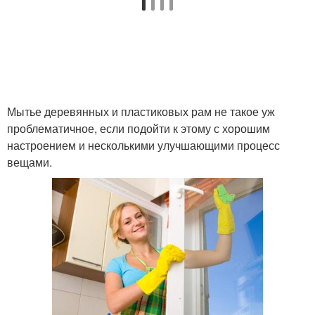
Мытье деревянных и пластиковых рам не такое уж
проблематичное, если подойти к этому с хорошим
настроением и несколькими улучшающими процесс
вещами.