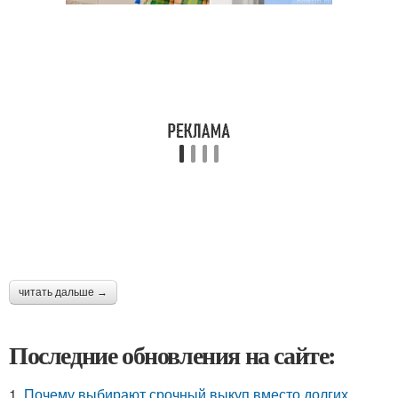
читать дальше →
Последние обновления на сайте:
1.
Почему выбирают срочный выкуп вместо долгих