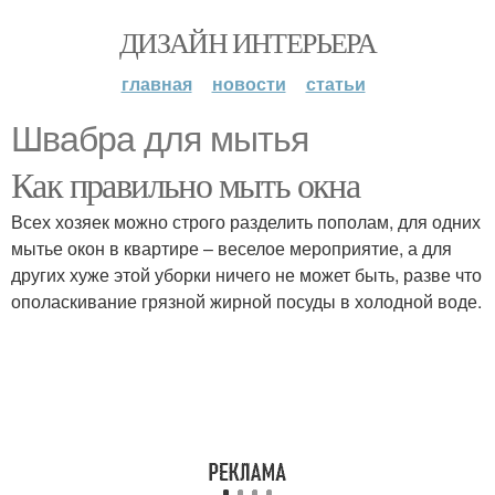
ДИЗАЙН ИНТЕРЬЕРА
главная
новости
статьи
Швабра для мытья
Как правильно мыть окна
Всех хозяек можно строго разделить пополам, для одних
мытье окон в квартире – веселое мероприятие, а для
других хуже этой уборки ничего не может быть, разве что
ополаскивание грязной жирной посуды в холодной воде.