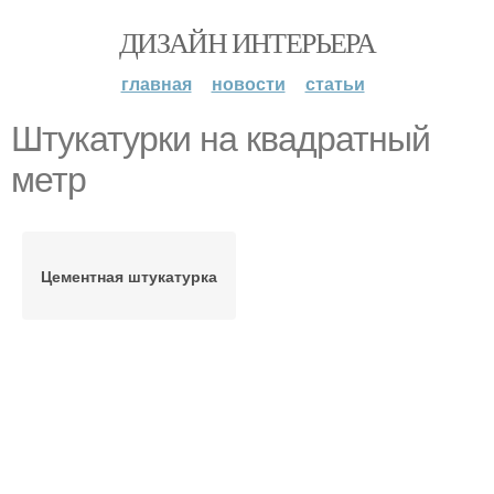
ДИЗАЙН ИНТЕРЬЕРА
главная
новости
статьи
Штукатурки на квадратный
метр
Цементная штукатурка