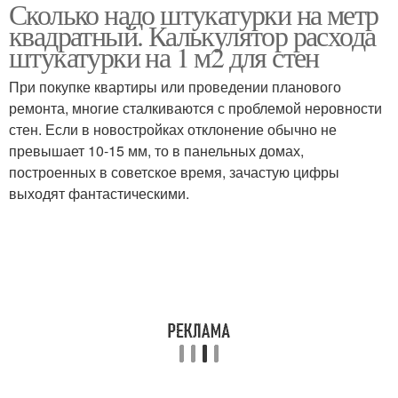
Сколько надо штукатурки на метр
квадратный. Калькулятор расхода
штукатурки на 1 м2 для стен
При покупке квартиры или проведении планового
ремонта, многие сталкиваются с проблемой неровности
стен. Если в новостройках отклонение обычно не
превышает 10-15 мм, то в панельных домах,
построенных в советское время, зачастую цифры
выходят фантастическими.