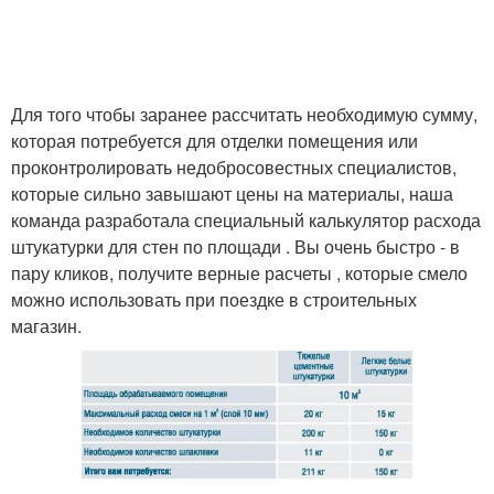
Для того чтобы заранее рассчитать необходимую сумму,
которая потребуется для отделки помещения или
проконтролировать недобросовестных специалистов,
которые сильно завышают цены на материалы, наша
команда разработала специальный калькулятор расхода
штукатурки для стен по площади . Вы очень быстро - в
пару кликов, получите верные расчеты , которые смело
можно использовать при поездке в строительных
магазин.