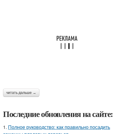
читать дальше →
Последние обновления на сайте:
1.
Полное руководство: как правильно посадить