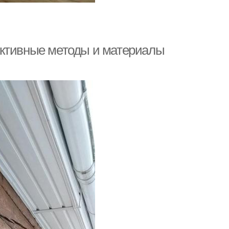
ективные методы и материалы