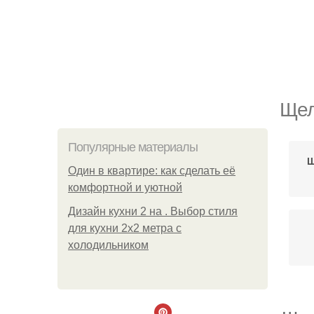
Щел
Популярные материалы
Щ
Один в квартире: как сделать её
комфортной и уютной
Дизайн кухни 2 на . Выбор стиля
для кухни 2х2 метра с
холодильником