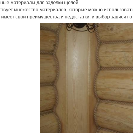
ные материалы для заделки щелей
твует множество материалов, которые можно использовать
х имеет свои преимущества и недостатки, и выбор зависит о