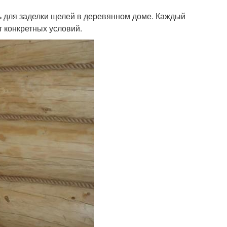
 для заделки щелей в деревянном доме. Каждый
т конкретных условий.