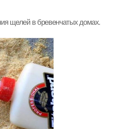
ия щелей в бревенчатых домах.