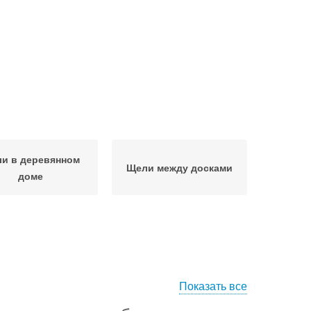
и в деревянном
Щели между досками
доме
Показать все