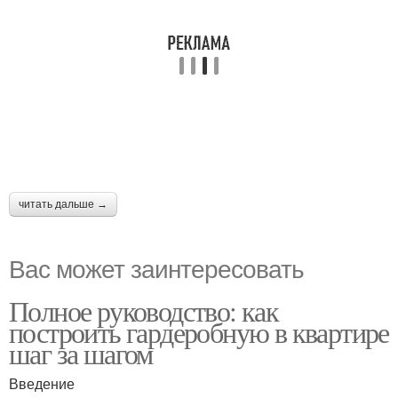
читать дальше →
Вас может заинтересовать
Полное руководство: как
построить гардеробную в квартире
шаг за шагом
Введение