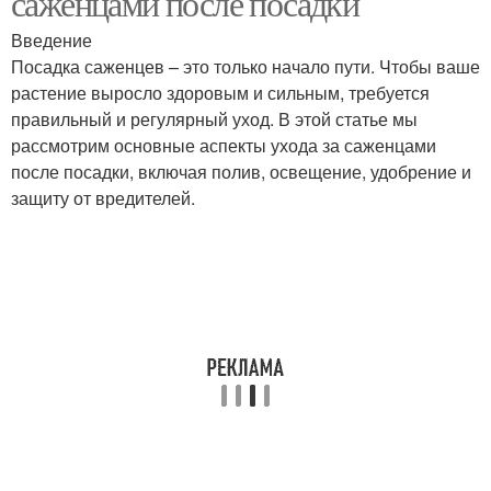
саженцами после посадки
Введение
Посадка саженцев – это только начало пути. Чтобы ваше
растение выросло здоровым и сильным, требуется
правильный и регулярный уход. В этой статье мы
рассмотрим основные аспекты ухода за саженцами
после посадки, включая полив, освещение, удобрение и
защиту от вредителей.