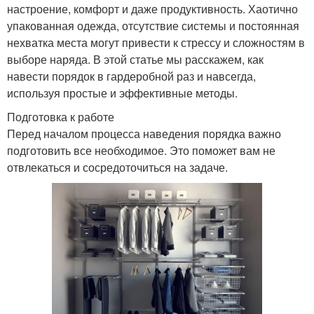
настроение, комфорт и даже продуктивность. Хаотично
упакованная одежда, отсутствие системы и постоянная
нехватка места могут привести к стрессу и сложностям в
выборе наряда. В этой статье мы расскажем, как
навести порядок в гардеробной раз и навсегда,
используя простые и эффективные методы.
Подготовка к работе
Перед началом процесса наведения порядка важно
подготовить все необходимое. Это поможет вам не
отвлекаться и сосредоточиться на задаче.