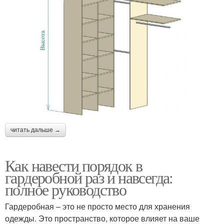
читать дальше →
Как навести порядок в
гардеробной раз и навсегда:
полное руководство
Гардеробная – это не просто место для хранения
одежды. Это пространство, которое влияет на ваше