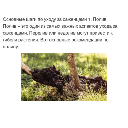
Основные шаги по уходу за саженцами 1. Полив
Полив – это один из самых важных аспектов ухода за
саженцами. Перелив или недолив могут привести к
гибели растения. Вот основные рекомендации по
поливу: