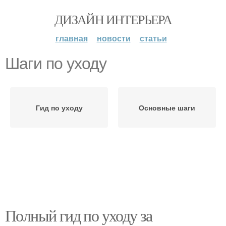
ДИЗАЙН ИНТЕРЬЕРА
главная
новости
статьи
Шаги по уходу
Гид по уходу
Основные шаги
Полный гид по уходу за