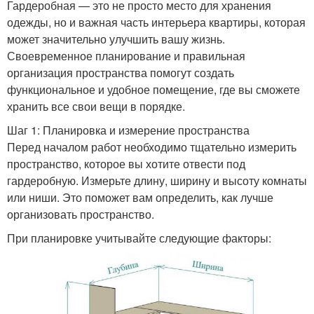
Гардеробная — это не просто место для хранения
одежды, но и важная часть интерьера квартиры, которая
может значительно улучшить вашу жизнь.
Своевременное планирование и правильная
организация пространства помогут создать
функциональное и удобное помещение, где вы сможете
хранить все свои вещи в порядке.
Шаг 1: Планировка и измерение пространства
Перед началом работ необходимо тщательно измерить
пространство, которое вы хотите отвести под
гардеробную. Измерьте длину, ширину и высоту комнаты
или ниши. Это поможет вам определить, как лучше
организовать пространство.
При планировке учитывайте следующие факторы: