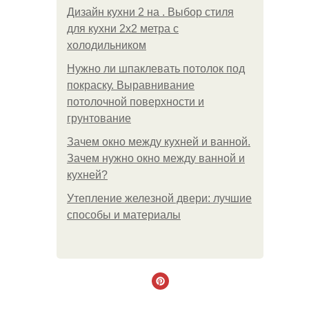
Дизайн кухни 2 на . Выбор стиля
для кухни 2х2 метра с
холодильником
Нужно ли шпаклевать потолок под
покраску. Выравнивание
потолочной поверхности и
грунтование
Зачем окно между кухней и ванной.
Зачем нужно окно между ванной и
кухней?
Утепление железной двери: лучшие
способы и материалы