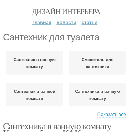
ДИЗАЙН ИНТЕРЬЕРА
главная
новости
статьи
Сантехник для туалета
Сантехник в ванную
Смеситель для
комнату
сантехники
Сантехник в ванной
Сантехники в ванную
комнате
комнату
Показать все
Сантехника в ванную комнату
Сантехник в дизайне