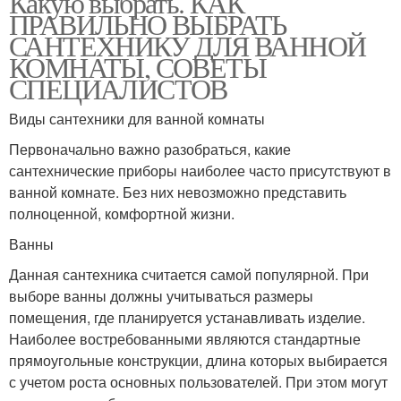
Какую выбрать. КАК
ПРАВИЛЬНО ВЫБРАТЬ
САНТЕХНИКУ ДЛЯ ВАННОЙ
КОМНАТЫ, СОВЕТЫ
СПЕЦИАЛИСТОВ
Виды сантехники для ванной комнаты
Первоначально важно разобраться, какие
сантехнические приборы наиболее часто присутствуют в
ванной комнате. Без них невозможно представить
полноценной, комфортной жизни.
Ванны
Данная сантехника считается самой популярной. При
выборе ванны должны учитываться размеры
помещения, где планируется устанавливать изделие.
Наиболее востребованными являются стандартные
прямоугольные конструкции, длина которых выбирается
с учетом роста основных пользователей. При этом могут