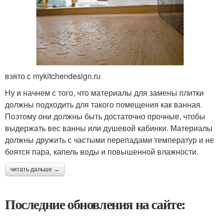
взято с mykitchendesign.ru
Ну и начнем с того, что материалы для замены плитки
должны подходить для такого помещения как ванная.
Поэтому они должны быть достаточно прочные, чтобы
выдержать вес ванны или душевой кабинки. Материалы
должны дружить с частыми перепадами температур и не
боятся пара, капель воды и повышенной влажности.
читать дальше →
Последние обновления на сайте: