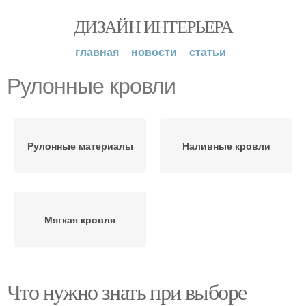
ДИЗАЙН ИНТЕРЬЕРА
главная
новости
статьи
Рулонные кровли
Рулонные материалы
Наливные кровли
Мягкая кровля
Что нужно знать при выборе