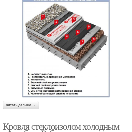
читать дальше →
Кровля стеклоизолом холодным