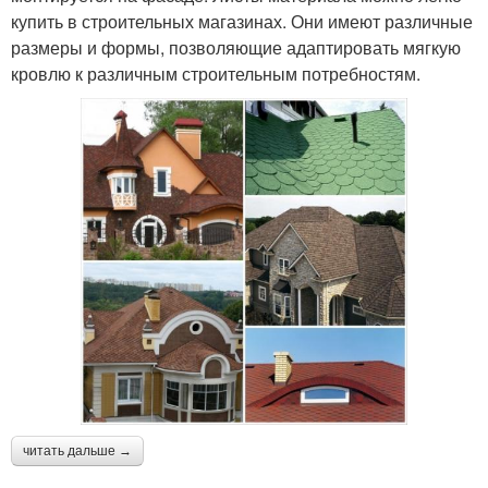
купить в строительных магазинах. Они имеют различные
размеры и формы, позволяющие адаптировать мягкую
кровлю к различным строительным потребностям.
читать дальше →