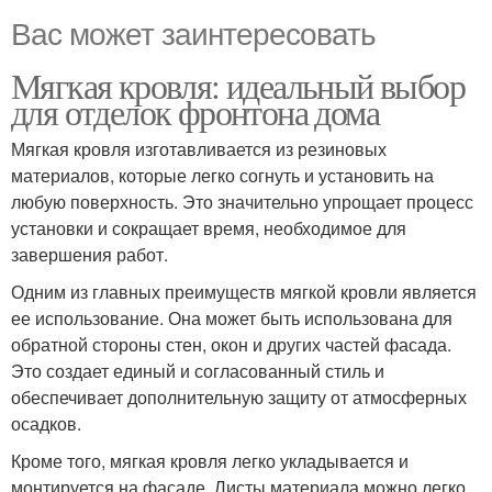
Вас может заинтересовать
Мягкая кровля: идеальный выбор
для отделок фронтона дома
Мягкая кровля изготавливается из резиновых
материалов, которые легко согнуть и установить на
любую поверхность. Это значительно упрощает процесс
установки и сокращает время, необходимое для
завершения работ.
Одним из главных преимуществ мягкой кровли является
ее использование. Она может быть использована для
обратной стороны стен, окон и других частей фасада.
Это создает единый и согласованный стиль и
обеспечивает дополнительную защиту от атмосферных
осадков.
Кроме того, мягкая кровля легко укладывается и
монтируется на фасаде. Листы материала можно легко