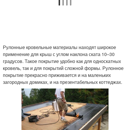
Рулонные кровельные материалы находят широкое
применение для крыш с углом наклона ската 10–30
градусов. Такое покрытие удобно как для односкатных
кровель, так и для покрытий сложной формы. Рулонное
покрытие прекрасно приживается и на маленьких
загородных домиках, и на презентабельных коттеджах.