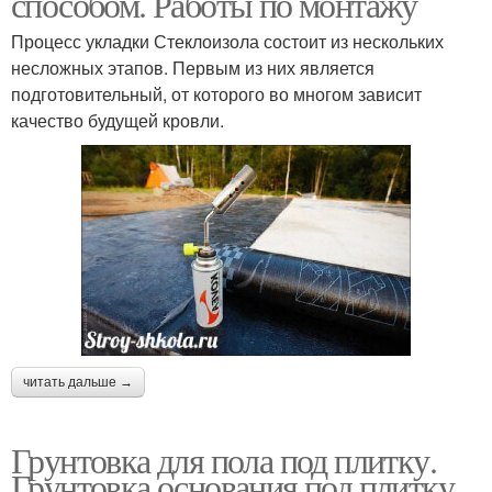
способом. Работы по монтажу
Процесс укладки Стеклоизола состоит из нескольких
несложных этапов. Первым из них является
подготовительный, от которого во многом зависит
качество будущей кровли.
читать дальше →
Грунтовка для пола под плитку.
Грунтовка основания под плитку,