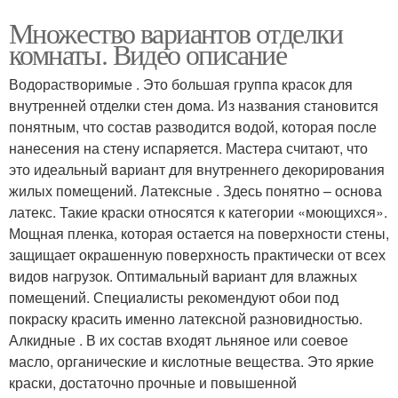
Множество вариантов отделки
комнаты. Видео описание
Водорастворимые . Это большая группа красок для
внутренней отделки стен дома. Из названия становится
понятным, что состав разводится водой, которая после
нанесения на стену испаряется. Мастера считают, что
это идеальный вариант для внутреннего декорирования
жилых помещений. Латексные . Здесь понятно – основа
латекс. Такие краски относятся к категории «моющихся».
Мощная пленка, которая остается на поверхности стены,
защищает окрашенную поверхность практически от всех
видов нагрузок. Оптимальный вариант для влажных
помещений. Специалисты рекомендуют обои под
покраску красить именно латексной разновидностью.
Алкидные . В их состав входят льняное или соевое
масло, органические и кислотные вещества. Это яркие
краски, достаточно прочные и повышенной