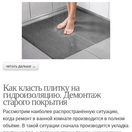
читать дальше →
Как класть плитку на
гидроизоляцию. Демонтаж
старого покрытия
Рассмотрим наиболее распространённую ситуацию,
когда ремонт в ванной комнате производится в полном
объёме. В такой ситуации сначала производится укладка