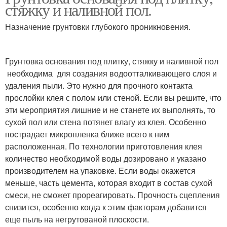
стяжку и наливной пол.
Назначение грунтовки глубокого проникновения.
Грунтовка основания под плитку, стяжку и наливной пол
необходима для создания водоотталкивающего слоя и
удаления пыли. Это нужно для прочного контакта
прослойки клея с полом или стеной. Если вы решите, что
эти мероприятия лишние и не станете их выполнять, то
сухой пол или стена потянет влагу из клея. Особенно
пострадает микропленка ближе всего к ним
расположенная. По технологии приготовления клея
количество необходимой воды дозировано и указано
производителем на упаковке. Если воды окажется
меньше, часть цемента, которая входит в состав сухой
смеси, не сможет прореагировать. Прочность сцепления
снизится, особенно когда к этим факторам добавится
еще пыль на негрутованой плоскости.