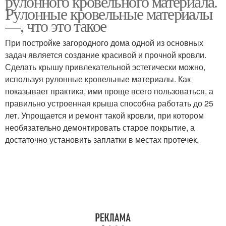
рулонного кровельного материала.
Рулонные кровельные материалы
—, что это такое
При постройке загородного дома одной из основных
задач является создание красивой и прочной кровли.
Сделать крышу привлекательной эстетически можно,
используя рулонные кровельные материалы. Как
показывает практика, ими проще всего пользоваться, а
правильно устроенная крыша способна работать до 25
лет. Упрощается и ремонт такой кровли, при котором
необязательно демонтировать старое покрытие, а
достаточно установить заплатки в местах протечек.