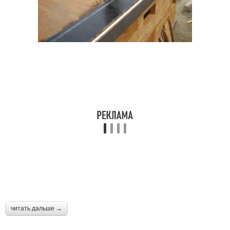
читать дальше →