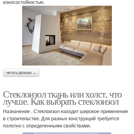
износостойкостью.
читать дальше →
Стеклоизол ткань или холст, что
лучше. Как выбрать стеклоизол
Назначение . Стеклоизол находит широкое применение
в строительстве. Для разных конструкций требуется
полотно с определенными свойствами.