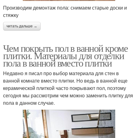
Производим демонтаж пола: снимаем старые доски и
стяжку
читать дальше →
Чем покрыть пол в ванной кроме
плитки. Материалы для отделки
пола в ванной вместо плитки
Недавно я писал про выбор материала для стен в
ванной комнате вместо плитки. Но ведь в ванной еще
керамической плиткой часто покрывают пол, поэтому
сегодня мы рассмотрим чем можно заменить плитку для
пола в данном случае.