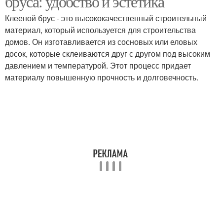
бруса: удобство и эстетика
Клееной брус - это высококачественный строительный
материал, который используется для строительства
домов. Он изготавливается из сосновых или еловых
досок, которые склеиваются друг с другом под высоким
давлением и температурой. Этот процесс придает
материалу повышенную прочность и долговечность.