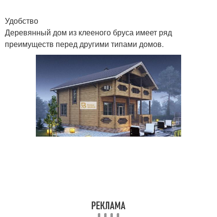
Удобство
Деревянный дом из клееного бруса имеет ряд
преимуществ перед другими типами домов.