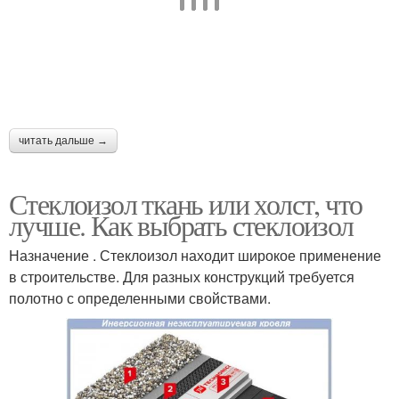
читать дальше →
Стеклоизол ткань или холст, что
лучше. Как выбрать стеклоизол
Назначение . Стеклоизол находит широкое применение
в строительстве. Для разных конструкций требуется
полотно с определенными свойствами.