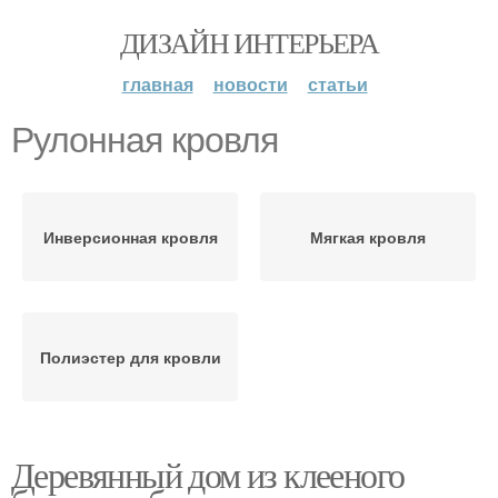
ДИЗАЙН ИНТЕРЬЕРА
главная
новости
статьи
Рулонная кровля
Инверсионная кровля
Мягкая кровля
Полиэстер для кровли
Деревянный дом из клееного