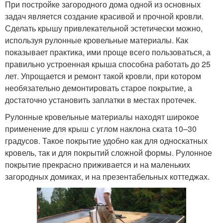
При постройке загородного дома одной из основных
задач является создание красивой и прочной кровли.
Сделать крышу привлекательной эстетически можно,
используя рулонные кровельные материалы. Как
показывает практика, ими проще всего пользоваться, а
правильно устроенная крыша способна работать до 25
лет. Упрощается и ремонт такой кровли, при котором
необязательно демонтировать старое покрытие, а
достаточно установить заплатки в местах протечек.
Рулонные кровельные материалы находят широкое
применение для крыш с углом наклона ската 10–30
градусов. Такое покрытие удобно как для односкатных
кровель, так и для покрытий сложной формы. Рулонное
покрытие прекрасно приживается и на маленьких
загородных домиках, и на презентабельных коттеджах.