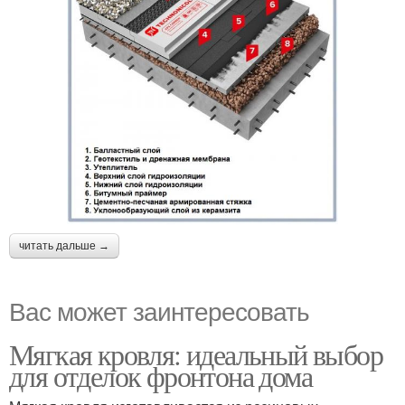
читать дальше →
Вас может заинтересовать
Мягкая кровля: идеальный выбор
для отделок фронтона дома