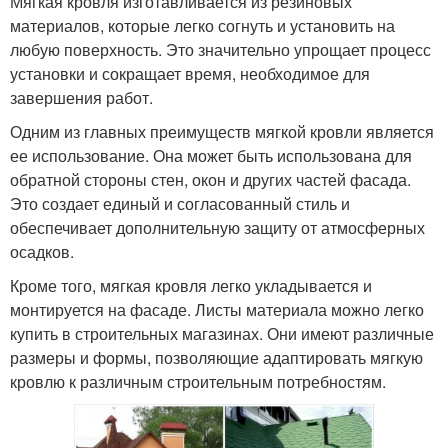
Мягкая кровля изготавливается из резиновых
материалов, которые легко согнуть и установить на
любую поверхность. Это значительно упрощает процесс
установки и сокращает время, необходимое для
завершения работ.
Одним из главных преимуществ мягкой кровли является
ее использование. Она может быть использована для
обратной стороны стен, окон и других частей фасада.
Это создает единый и согласованный стиль и
обеспечивает дополнительную защиту от атмосферных
осадков.
Кроме того, мягкая кровля легко укладывается и
монтируется на фасаде. Листы материала можно легко
купить в строительных магазинах. Они имеют различные
размеры и формы, позволяющие адаптировать мягкую
кровлю к различным строительным потребностям.