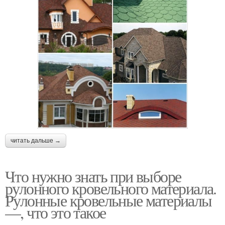
читать дальше →
Что нужно знать при выборе
рулонного кровельного материала.
Рулонные кровельные материалы
—, что это такое