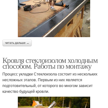
читать дальше →
Кровля стеклоизолом холодным
способом. Работы по монтажу
Процесс укладки Стеклоизола состоит из нескольких
несложных этапов. Первым из них является
подготовительный, от которого во многом зависит
качество будущей кровли.