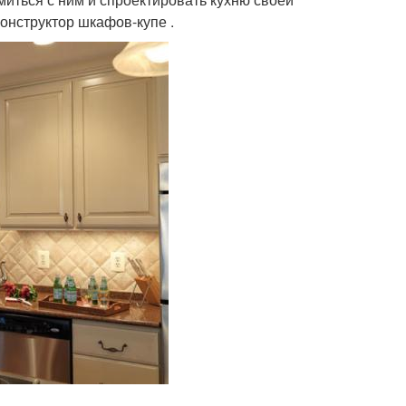
онструктор шкафов-купе .