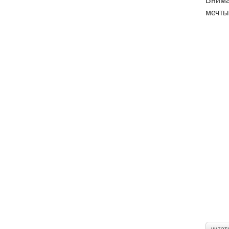
мечты