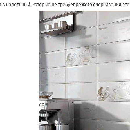
и в напольный, которые не требует резкого очерчивания это