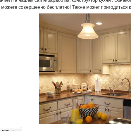
 можете совершенно бесплатно! Также может пригодиться к