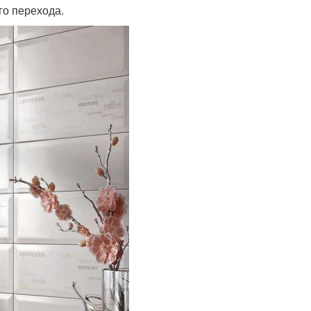
го перехода.