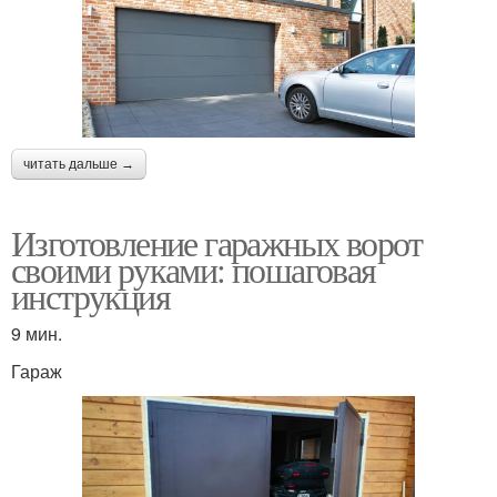
читать дальше →
Изготовление гаражных ворот
своими руками: пошаговая
инструкция
9 мин.
Гараж