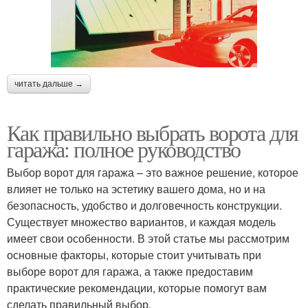
читать дальше →
Как правильно выбрать ворота для
гаража: полное руководство
Выбор ворот для гаража – это важное решение, которое
влияет не только на эстетику вашего дома, но и на
безопасность, удобство и долговечность конструкции.
Существует множество вариантов, и каждая модель
имеет свои особенности. В этой статье мы рассмотрим
основные факторы, которые стоит учитывать при
выборе ворот для гаража, а также предоставим
практические рекомендации, которые помогут вам
сделать правильный выбор.