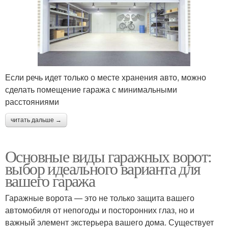
Если речь идет только о месте хранения авто, можно
сделать помещение гаража с минимальными
расстояниями
читать дальше →
Основные виды гаражных ворот:
выбор идеального варианта для
вашего гаража
Гаражные ворота — это не только защита вашего
автомобиля от непогоды и посторонних глаз, но и
важный элемент экстерьера вашего дома. Существует