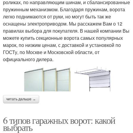
роликах, по направляющим шинам, и сбалансированные
пружинным механизмом. Благодаря пружинам, ворота
легко поднимаются от руки, но могут быть так же
оснащены электроприводом. Мы расскажем Вам о 12
правилах выбора для покупателя. В нашей компании Вы
можете купить секционные ворота самых популярных
марок, по низким ценам, с доставкой и установкой по
ГОСТу, по Москве и Московской области, от
официального дилера.
читать дальше →
6 типов гаражных ворот: какой
выбрать