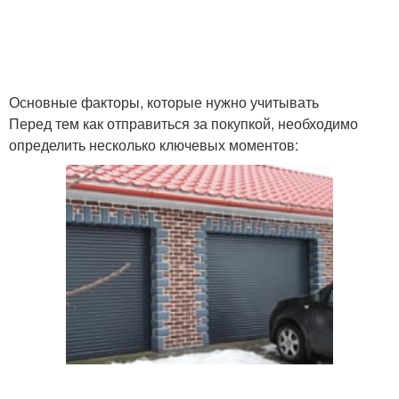
Ворот в плане
Ворот на въезд
Основные факторы, которые нужно учитывать
Перед тем как отправиться за покупкой, необходимо
определить несколько ключевых моментов:
Ворот по сравнению