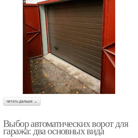
читать дальше →
Выбор автоматических ворот для
гаража: два основных вида