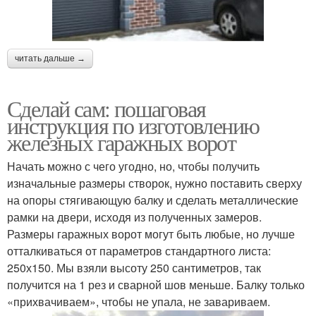
читать дальше →
Сделай сам: пошаговая
инструкция по изготовлению
железных гаражных ворот
Начать можно с чего угодно, но, чтобы получить
изначальные размеры створок, нужно поставить сверху
на опоры стягивающую балку и сделать металлические
рамки на двери, исходя из полученных замеров.
Размеры гаражных ворот могут быть любые, но лучше
отталкиваться от параметров стандартного листа:
250х150. Мы взяли высоту 250 сантиметров, так
получится на 1 рез и сварной шов меньше. Балку только
«прихвачиваем», чтобы не упала, не завариваем.