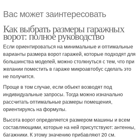
Вас может заинтересовать
Как выбрать размеры гаражных
ворот: полное руководство
Если ориентироваться на минимальные и оптимальные
варианты размера ворот гаражей, которые подходят для
большинства моделей, можно столкнуться с тем, что при
желании поместить в гараже микроавтобус сделать это
не получится.
Проще в том случае, если объект возводят под
индивидуальные запросы. Тогда можно изначально
рассчитать оптимальные размеры помещения,
ориентируясь на формулы.
Высота ворот определяется размером машины и всем
составляющими, которые на ней присутствуют: антенны,
багажники. К этому значению прибавляют 20 см.