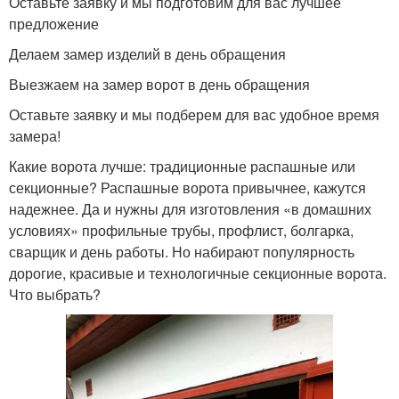
Оставьте заявку и мы подготовим для вас лучшее
предложение
Делаем замер изделий в день обращения
Выезжаем на замер ворот в день обращения
Оставьте заявку и мы подберем для вас удобное время
замера!
Какие ворота лучше: традиционные распашные или
секционные? Распашные ворота привычнее, кажутся
надежнее. Да и нужны для изготовления «в домашних
условиях» профильные трубы, профлист, болгарка,
сварщик и день работы. Но набирают популярность
дорогие, красивые и технологичные секционные ворота.
Что выбрать?