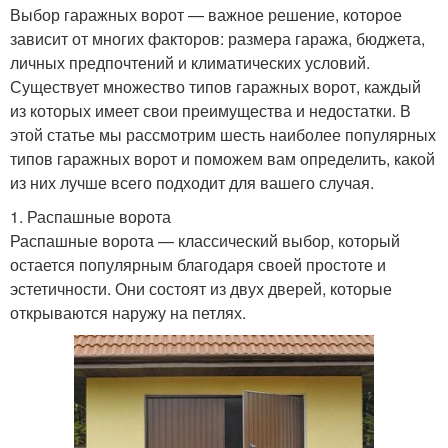
Выбор гаражных ворот — важное решение, которое
зависит от многих факторов: размера гаража, бюджета,
личных предпочтений и климатических условий.
Существует множество типов гаражных ворот, каждый
из которых имеет свои преимущества и недостатки. В
этой статье мы рассмотрим шесть наиболее популярных
типов гаражных ворот и поможем вам определить, какой
из них лучше всего подходит для вашего случая.
1. Распашные ворота
Распашные ворота — классический выбор, который
остается популярным благодаря своей простоте и
эстетичности. Они состоят из двух дверей, которые
открываются наружу на петлях.