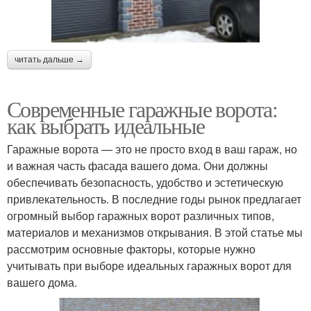
читать дальше →
Современные гаражные ворота:
как выбрать идеальные
Гаражные ворота — это не просто вход в ваш гараж, но
и важная часть фасада вашего дома. Они должны
обеспечивать безопасность, удобство и эстетическую
привлекательность. В последние годы рынок предлагает
огромный выбор гаражных ворот различных типов,
материалов и механизмов открывания. В этой статье мы
рассмотрим основные факторы, которые нужно
учитывать при выборе идеальных гаражных ворот для
вашего дома.