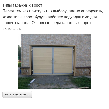
Типы гаражных ворот
Перед тем как приступить к выбору, важно определить,
какие типы ворот будут наиболее подходящими для
вашего гаража. Основные виды гаражных ворот
включают:
читать дальше →