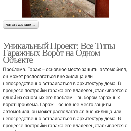
читать дальше →
Уникальный Проект: Все Типы
Гаражных Ворот на Одном
Объекте
Проблема. Гараж – основное место защиты автомобиля,
он может располагаться вне жилища или
непосредственно встраиваться в архитектуру дома. В
процессе постройки гаража его владелец сталкивается с
одной из основных его проблем – выбором гаражных
воротПроблема. Гараж – основное место защиты
автомобиля, он может располагаться вне жилища или
непосредственно встраиваться в архитектуру дома. В
процессе постройки гаража его владелец сталкивается с