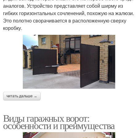
аналогов. Устройство представляет собой ширму из
гибких горизонтальных сочленений, похожую на жалюзи.
Это полотно сворачивается в расположенную сверху
коробку.
читать дальше →
Виды гаражных ворот:
особенности и преимущества