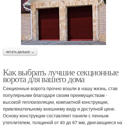
читать дальше →
Как выбрать лучшие секционные
ворота для вашего дома
Секционные ворота прочно вошли в нашу жизнь, став
популярными благодаря своим преимуществам -
высокой теплоизоляции, компактной конструкции,
привлекательному внешнему виду и доступной цене.
Основу конструкции составляют панели с пенным
утеплителем, толщиной от 40 до 67 мм, двигающиеся на