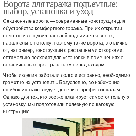
Ворота для гаража подъемные:
выбор, установка и уход
Секционные ворота — современные конструкции для
обустройства комфортного гаража. При их открытии
полотно из сэндвич-панелей поднимается вверх,
параллельно потолку, поэтому такие ворота, в отличие
от, например, конструкций с распашными створками,
оптимально подходят для установки в помещениях с
ограниченным пространством перед входом.
Чтобы изделия работали долго и исправно, необходимо
грамотно их установить. Безусловно, во избежание
ошибок монтаж следует доверить профессионалам.
Однако для тех, кто все же планирует самостоятельную
установку, мы подготовили полезную пошаговую
инструкцию.