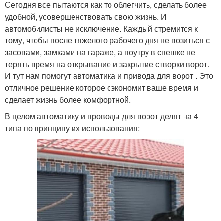
Сегодня все пытаются как то облегчить, сделать более
удобной, усовершенствовать свою жизнь. И
автомобилисты не исключение. Каждый стремится к
тому, чтобы после тяжелого рабочего дня не возиться с
засовами, замками на гараже, а поутру в спешке не
терять время на открывание и закрытие створки ворот.
И тут нам помогут автоматика и привода для ворот . Это
отличное решение которое сэкономит ваше время и
сделает жизнь более комфортной.
В целом автоматику и проводы для ворот делят на 4
типа по принципу их использования: