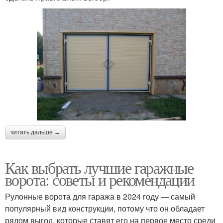
читать дальше →
Как выбрать лучшие гаражные
ворота: советы и рекомендации
Рулонные ворота для гаража в 2024 году — самый
популярный вид конструкции, потому что он обладает
рядом выгод, которые ставят его на первое место среди