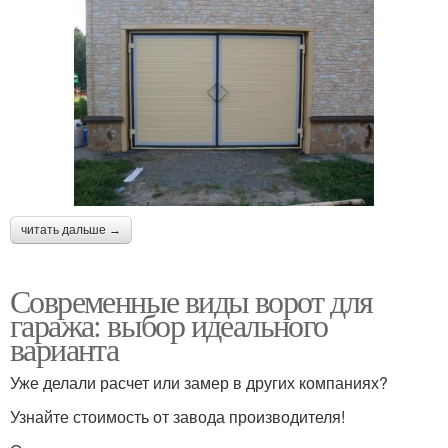
читать дальше →
Современные виды ворот для
гаража: выбор идеального
варианта
Уже делали расчет или замер в других компаниях?
Узнайте стоимость от завода производителя!