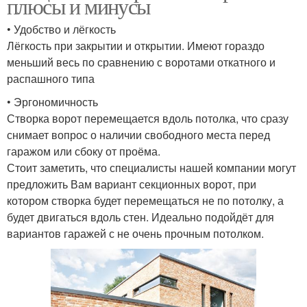
плюсы и минусы
• Удобство и лёгкость
Лёгкость при закрытии и открытии. Имеют гораздо
меньший весь по сравнению с воротами откатного и
распашного типа
• Эргономичность
Створка ворот перемещается вдоль потолка, что сразу
снимает вопрос о наличии свободного места перед
гаражом или сбоку от проёма.
Стоит заметить, что специалисты нашей компании могут
предложить Вам вариант секционных ворот, при
котором створка будет перемещаться не по потолку, а
будет двигаться вдоль стен. Идеально подойдёт для
вариантов гаражей с не очень прочным потолком.