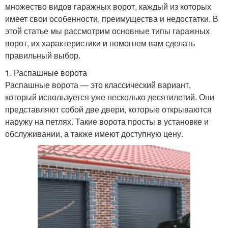
множество видов гаражных ворот, каждый из которых
имеет свои особенности, преимущества и недостатки. В
этой статье мы рассмотрим основные типы гаражных
ворот, их характеристики и помогнем вам сделать
правильный выбор.
1. Распашные ворота
Распашные ворота — это классический вариант,
который используется уже несколько десятилетий. Они
представляют собой две двери, которые открываются
наружу на петлях. Такие ворота просты в установке и
обслуживании, а также имеют доступную цену.