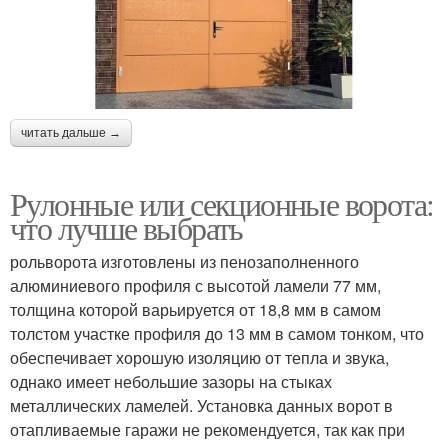
читать дальше →
Рулонные или секционные ворота:
что лучше выбрать
рольворота изготовлены из пенозаполненного
алюминиевого профиля с высотой ламели 77 мм,
толщина которой варьируется от 18,8 мм в самом
толстом участке профиля до 13 мм в самом тонком, что
обеспечивает хорошую изоляцию от тепла и звука,
однако имеет небольшие зазоры на стыках
металлических ламелей. Установка данных ворот в
отапливаемые гаражи не рекомендуется, так как при