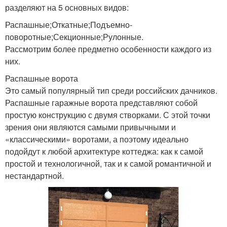
разделяют на 5 основных видов:
Распашные;Откатные;Подъемно-
поворотные;Секционные;Рулонные.
Рассмотрим более предметно особенности каждого из
них.
Распашные ворота
Это самый популярный тип среди российских дачников.
Распашные гаражные ворота представляют собой
простую конструкцию с двумя створками. С этой точки
зрения они являются самыми привычными и
«классическими» воротами, а поэтому идеально
подойдут к любой архитектуре коттеджа: как к самой
простой и технологичной, так и к самой романтичной и
нестандартной.