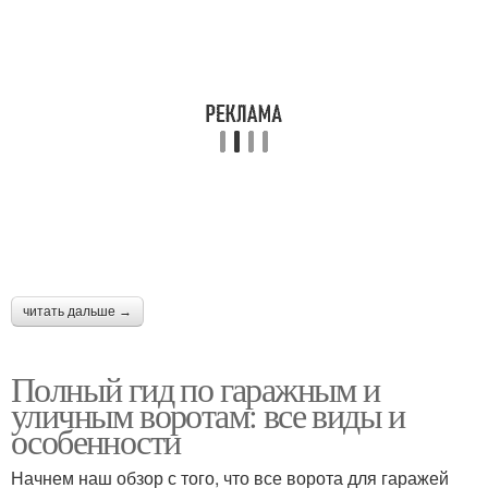
читать дальше →
Полный гид по гаражным и
уличным воротам: все виды и
особенности
Начнем наш обзор с того, что все ворота для гаражей