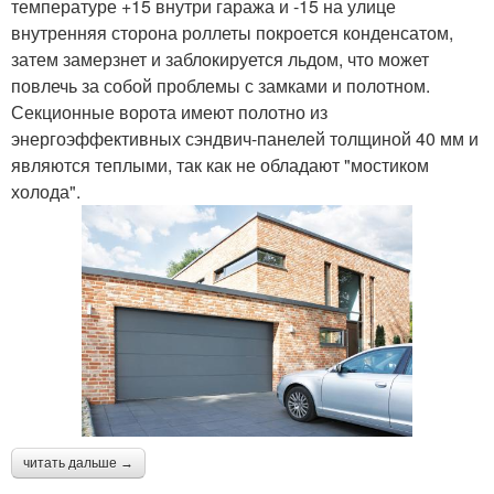
температуре +15 внутри гаража и -15 на улице
внутренняя сторона роллеты покроется конденсатом,
затем замерзнет и заблокируется льдом, что может
повлечь за собой проблемы с замками и полотном.
Секционные ворота имеют полотно из
энергоэффективных сэндвич-панелей толщиной 40 мм и
являются теплыми, так как не обладают "мостиком
холода".
читать дальше →