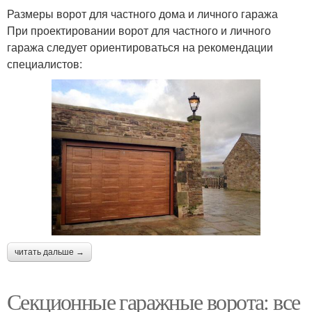
Размеры ворот для частного дома и личного гаража
При проектировании ворот для частного и личного
гаража следует ориентироваться на рекомендации
специалистов:
читать дальше →
Секционные гаражные ворота: все