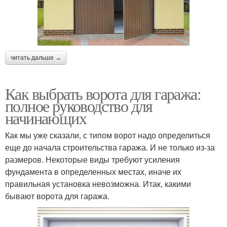
читать дальше →
Как выбрать ворота для гаража:
полное руководство для
начинающих
Как мы уже сказали, с типом ворот надо определиться
еще до начала строительства гаража. И не только из-за
размеров. Некоторые виды требуют усиления
фундамента в определенных местах, иначе их
правильная установка невозможна. Итак, какими
бывают ворота для гаража.