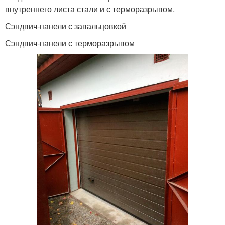
внутреннего листа стали и с терморазрывом.
Сэндвич-панели с завальцовкой
Сэндвич-панели с терморазрывом