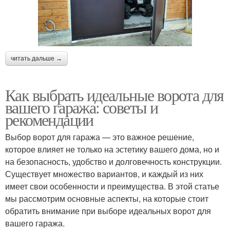
читать дальше →
Как выбрать идеальные ворота для
вашего гаража: советы и
рекомендации
Выбор ворот для гаража — это важное решение,
которое влияет не только на эстетику вашего дома, но и
на безопасность, удобство и долговечность конструкции.
Существует множество вариантов, и каждый из них
имеет свои особенности и преимущества. В этой статье
мы рассмотрим основные аспекты, на которые стоит
обратить внимание при выборе идеальных ворот для
вашего гаража.