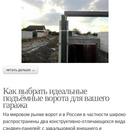
читать дальше →
Как выбрать идеальные
подъёмные ворота для вашего
гаража
На мировом рынке ворот и в России в частности широко
распространены два конструктивно-отличающихся вида
сэндвич-панелей: с завальцовкой внешнего и