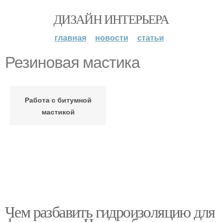
ДИЗАЙН ИНТЕРЬЕРА
главная
новости
статьи
Резиновая мастика
Работа с битумной
мастикой
Чем разбавить гидроизоляцию для