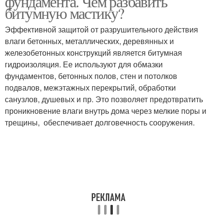
фундамента. Чем разбавить
битумную мастику?
Эффективной защитой от разрушительного действия
влаги бетонных, металлических, деревянных и
железобетонных конструкций является битумная
гидроизоляция. Ее используют для обмазки
фундаментов, бетонных полов, стен и потолков
подвалов, межэтажных перекрытий, обработки
санузлов, душевых и пр. Это позволяет предотвратить
проникновение влаги внутрь дома через мелкие поры и
трещины, обеспечивает долговечность сооружения.