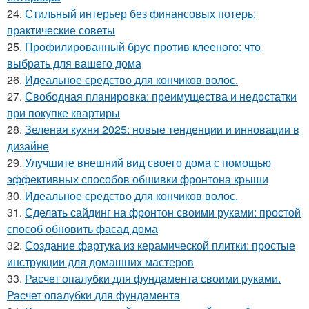
24.
Стильный интерьер без финансовых потерь:
практические советы
25.
Профилированный брус против клееного: что
выбрать для вашего дома
26.
Идеальное средство для кончиков волос.
27.
Свободная планировка: преимущества и недостатки
при покупке квартиры
28.
Зеленая кухня 2025: новые тенденции и инновации в
дизайне
29.
Улучшите внешний вид своего дома с помощью
эффективных способов обшивки фронтона крыши
30.
Идеальное средство для кончиков волос.
31.
Сделать сайдинг на фронтон своими руками: простой
способ обновить фасад дома
32.
Создание фартука из керамической плитки: простые
инструкции для домашних мастеров
33.
Расчет опалубки для фундамента своими руками.
Расчет опалубки для фундамента