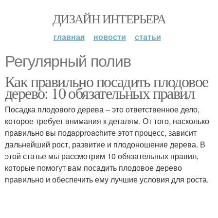
ДИЗАЙН ИНТЕРЬЕРА
главная
новости
статьи
Регулярный полив
Как правильно посадить плодовое
дерево: 10 обязательных правил
Посадка плодового дерева – это ответственное дело,
которое требует внимания к деталям. От того, насколько
правильно вы подapproachите этот процесс, зависит
дальнейший рост, развитие и плодоношение дерева. В
этой статье мы рассмотрим 10 обязательных правил,
которые помогут вам посадить плодовое дерево
правильно и обеспечить ему лучшие условия для роста.