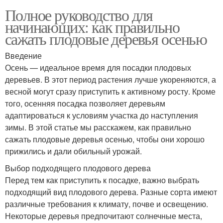
Полное руководство для
начинающих: как правильно
сажать плодовые деревья осенью
Введение
Осень — идеальное время для посадки плодовых
деревьев. В этот период растения лучше укореняются, а
весной могут сразу приступить к активному росту. Кроме
того, осенняя посадка позволяет деревьям
адаптироваться к условиям участка до наступления
зимы. В этой статье мы расскажем, как правильно
сажать плодовые деревья осенью, чтобы они хорошо
прижились и дали обильный урожай.
Выбор подходящего плодового дерева
Перед тем как приступить к посадке, важно выбрать
подходящий вид плодового дерева. Разные сорта имеют
различные требования к климату, почве и освещению.
Некоторые деревья предпочитают солнечные места,