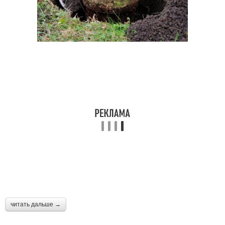
читать дальше →