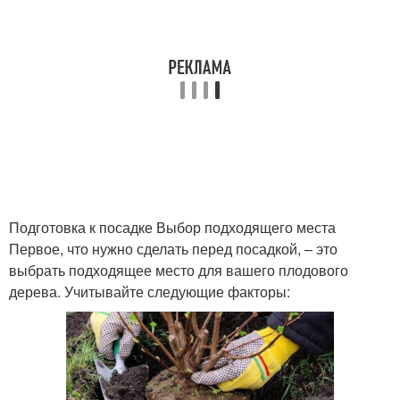
Подготовка к посадке Выбор подходящего места
Первое, что нужно сделать перед посадкой, – это
выбрать подходящее место для вашего плодового
дерева. Учитывайте следующие факторы: