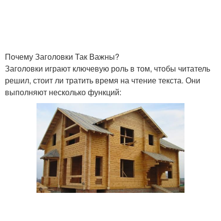
Почему Заголовки Так Важны?
Заголовки играют ключевую роль в том, чтобы читатель
решил, стоит ли тратить время на чтение текста. Они
выполняют несколько функций: