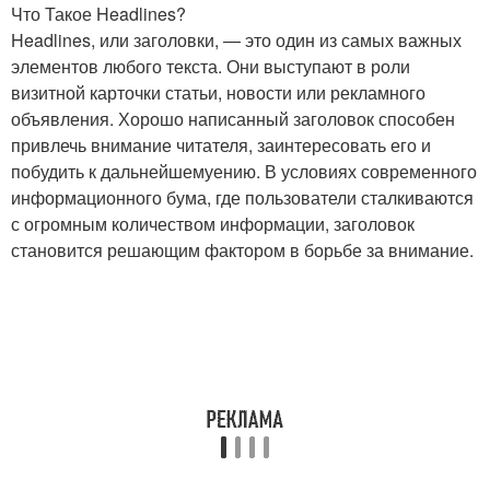
Что Такое Headlines?
Headlines, или заголовки, — это один из самых важных
элементов любого текста. Они выступают в роли
визитной карточки статьи, новости или рекламного
объявления. Хорошо написанный заголовок способен
привлечь внимание читателя, заинтересовать его и
побудить к дальнейшемуению. В условиях современного
информационного бума, где пользователи сталкиваются
с огромным количеством информации, заголовок
становится решающим фактором в борьбе за внимание.