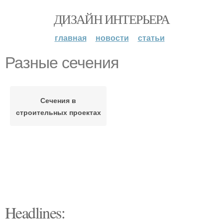
ДИЗАЙН ИНТЕРЬЕРА
главная
новости
статьи
Разные сечения
Сечения в
строительных проектах
Headlines: