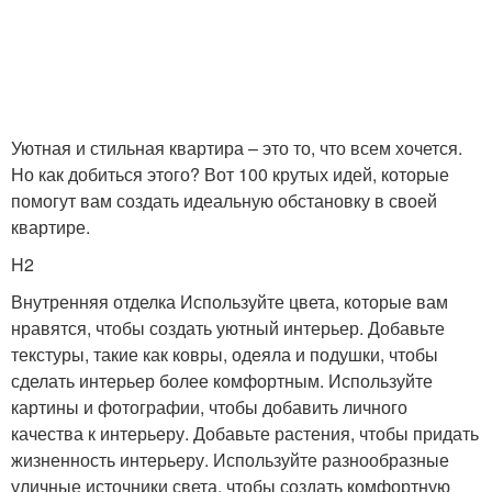
Уютная и стильная квартира – это то, что всем хочется.
Но как добиться этого? Вот 100 крутых идей, которые
помогут вам создать идеальную обстановку в своей
квартире.
H2
Внутренняя отделка Используйте цвета, которые вам
нравятся, чтобы создать уютный интерьер. Добавьте
текстуры, такие как ковры, одеяла и подушки, чтобы
сделать интерьер более комфортным. Используйте
картины и фотографии, чтобы добавить личного
качества к интерьеру. Добавьте растения, чтобы придать
жизненность интерьеру. Используйте разнообразные
уличные источники света, чтобы создать комфортную