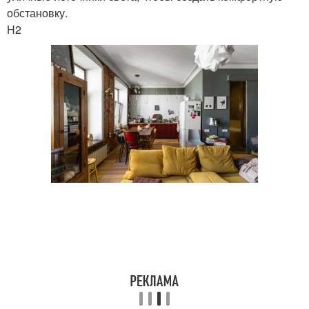
обстановку.
H2