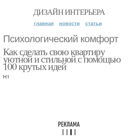
ДИЗАЙН ИНТЕРЬЕРА
главная
новости
статьи
Психологический комфорт
Как сделать свою квартиру
уютной и стильной с помощью
100 крутых идей
H1