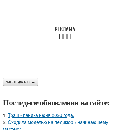
читать дальше →
Последние обновления на сайте:
1.
Трэш - паника июня 2026 года.
2.
Сходила моделью на педикюр к начинающему
мастеру.