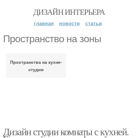
ДИЗАЙН ИНТЕРЬЕРА
главная
новости
статьи
Пространство на зоны
Пространства на кухне-
студии
Дизайн студии комнаты с кухней.