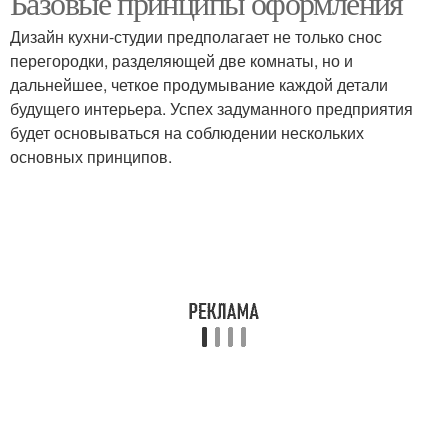
Базовые принципы оформления
Дизайн кухни-студии предполагает не только снос
перегородки, разделяющей две комнаты, но и
дальнейшее, четкое продумывание каждой детали
будущего интерьера. Успех задуманного предприятия
будет основываться на соблюдении нескольких
основных принципов.