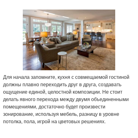
Для начала запомните, кухня с совмещаемой гостиной
должны плавно переходить друг в друга, создавать
ощущение единой, целостной композиции. Не стоит
делать явного перехода между двумя объединенными
помещениями, достаточно будет произвести
зонирование, используя мебель, разницу в уровне
потолка, пола, игрой на цветовых решениях.