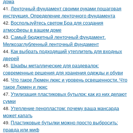
дома
41.
Ленточный фундамент своими руками пошаговая
инструкция. Определение ленточного фундамента
42.
Воспользуйтесь светом Бра для создания
атмосферы в вашем доме
43.
Самый бюджетный ленточный фундамент.
Мелкозаглубленный ленточный фундамент
44.
Как выбрать подходящий утеплитель для входных
дверей
45.
Шкафы металлические для раздевалок:
современные решения для хранения одежды и обуви
46.
Что такое Люмен люкс и уровень освещенности. Что
такое Люмен и люкс
47.
Утилизация пластиковых бутылок: как из них делают
сумки
48.
Утепление пенопластом: почему ваша мансарда
может капать
49.
Пластиковые бутылки можно просто выбросить:
правда или миф