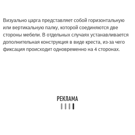
Визуально царга представляет собой горизонтальную
или вертикальную палку, которой соединяются две
стороны мебели. В отдельных случаях устанавливается
дополнительная конструкция в виде креста, из-за чего
фиксация происходит одновременно на 4 сторонах.