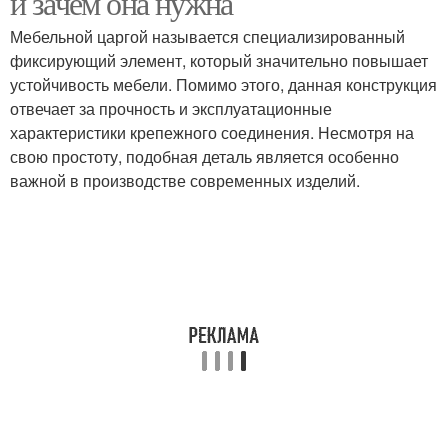
и зачем она нужна
Мебельной царгой называется специализированный
фиксирующий элемент, который значительно повышает
устойчивость мебели. Помимо этого, данная конструкция
отвечает за прочность и эксплуатационные
характеристики крепежного соединения. Несмотря на
свою простоту, подобная деталь является особенно
важной в производстве современных изделий.