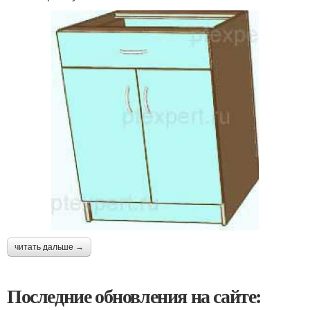
читать дальше →
Последние обновления на сайте: