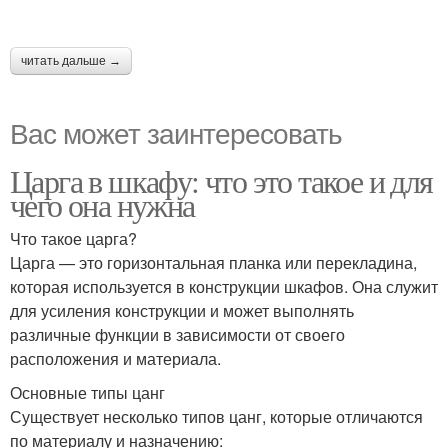
читать дальше →
Вас может заинтересовать
Царга в шкафу: что это такое и для
чего она нужна
Что такое царга?
Царга — это горизонтальная планка или перекладина,
которая используется в конструкции шкафов. Она служит
для усиления конструкции и может выполнять
различные функции в зависимости от своего
расположения и материала.
Основные типы цанг
Существует несколько типов цанг, которые отличаются
по материалу и назначению: