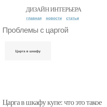
ДИЗАЙН ИНТЕРЬЕРА
главная
новости
статьи
Проблемы с царгой
Царга в шкафу
Царга в шкафу купе: что это такое