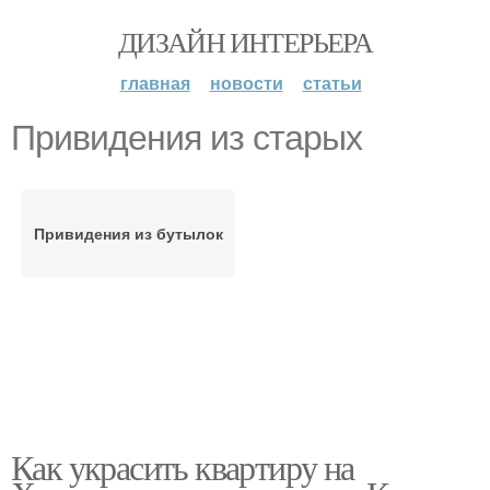
ДИЗАЙН ИНТЕРЬЕРА
главная
новости
статьи
Привидения из старых
Привидения из бутылок
Как украсить квартиру на