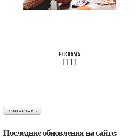
читать дальше →
Последние обновления на сайте: