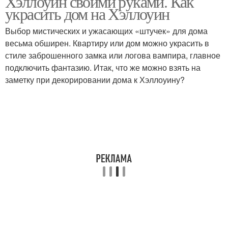
Хэллоуин своими руками. Как
украсить дом на Хэллоуин
Выбор мистических и ужасающих «штучек» для дома
весьма обширен. Квартиру или дом можно украсить в
стиле заброшенного замка или логова вампира, главное
подключить фантазию. Итак, что же можно взять на
заметку при декорировании дома к Хэллоуину?