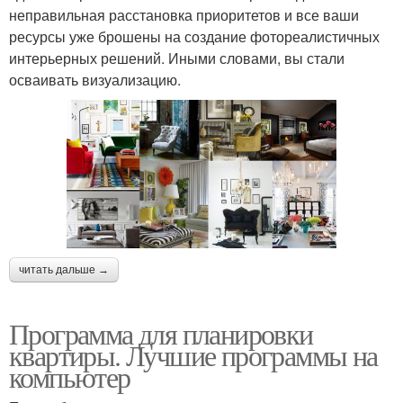
неправильная расстановка приоритетов и все ваши
ресурсы уже брошены на создание фотореалистичных
интерьерных решений. Иными словами, вы стали
осваивать визуализацию.
читать дальше →
Программа для планировки
квартиры. Лучшие программы на
компьютер