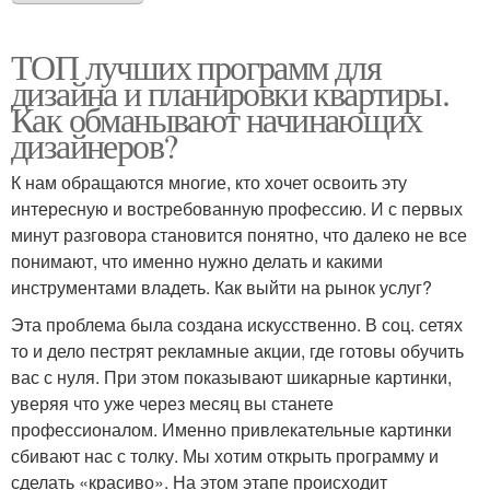
ТОП лучших программ для
дизайна и планировки квартиры.
Как обманывают начинающих
дизайнеров?
К нам обращаются многие, кто хочет освоить эту
интересную и востребованную профессию. И с первых
минут разговора становится понятно, что далеко не все
понимают, что именно нужно делать и какими
инструментами владеть. Как выйти на рынок услуг?
Эта проблема была создана искусственно. В соц. сетях
то и дело пестрят рекламные акции, где готовы обучить
вас с нуля. При этом показывают шикарные картинки,
уверяя что уже через месяц вы станете
профессионалом. Именно привлекательные картинки
сбивают нас с толку. Мы хотим открыть программу и
сделать «красиво». На этом этапе происходит