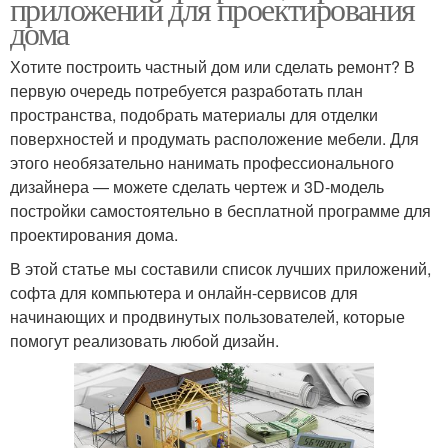
приложений для проектирования
дома
Хотите построить частный дом или сделать ремонт? В
первую очередь потребуется разработать план
пространства, подобрать материалы для отделки
поверхностей и продумать расположение мебели. Для
этого необязательно нанимать профессионального
дизайнера — можете сделать чертеж и 3D-модель
постройки самостоятельно в бесплатной программе для
проектирования дома.
В этой статье мы составили список лучших приложений,
софта для компьютера и онлайн-сервисов для
начинающих и продвинутых пользователей, которые
помогут реализовать любой дизайн.