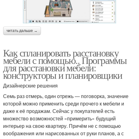
читать дальше →
Как спланировать расстановку
мебели с помощью.. Программы
для расстановки мебели:
конструкторы и планировщики
Дизайнерские решения
Семь раз отмерь, один отрежь — поговорка, значение
которой можно применить среди прочего к мебели и
даже к её продажам. Сейчас у покупателей есть
множество возможностей «примерить» будущий
интерьер на свою квартиру. Причём не с помощью
воображения или нарисованных от руки планов, а с