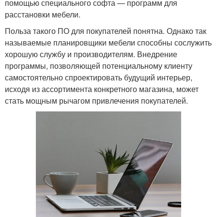
помощью специального софта — программ для
расстановки мебели.
Польза такого ПО для покупателей понятна. Однако так
называемые планировщики мебели способны сослужить
хорошую службу и производителям. Внедрение
программы, позволяющей потенциальному клиенту
самостоятельно спроектировать будущий интерьер,
исходя из ассортимента конкретного магазина, может
стать мощным рычагом привлечения покупателей.