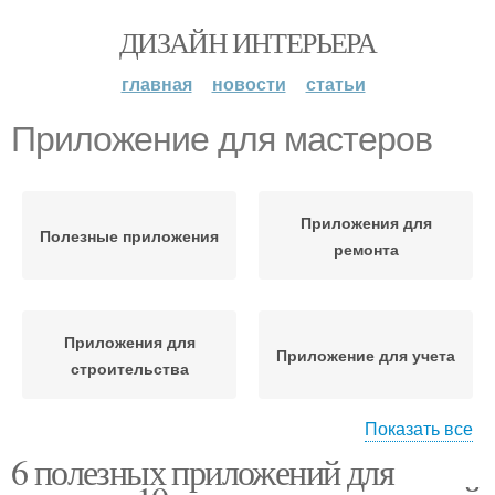
ДИЗАЙН ИНТЕРЬЕРА
главная
новости
статьи
Приложение для мастеров
Приложения для
Полезные приложения
ремонта
Приложения для
Приложение для учета
строительства
Показать все
6 полезных приложений для
Мобильные
Приложения для
приложения
планировки