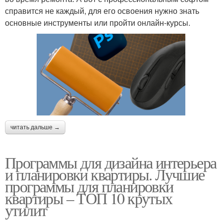
справится не каждый, для его освоения нужно знать
основные инструменты или пройти онлайн-курсы.
читать дальше →
Программы для дизайна интерьера
и планировки квартиры. Лучшие
программы для планировки
квартиры – ТОП 10 крутых
утилит