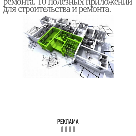
ремонта. 10 полезных приложений
для строительства и ремонта.
Приложения для
Приложение для
проектировки
дизайна
Приложения для
архитекторов