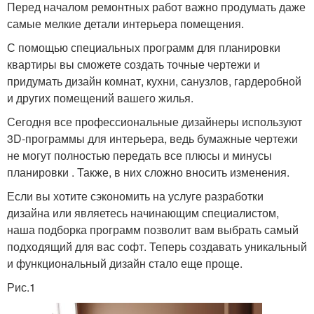
Перед началом ремонтных работ важно продумать даже
самые мелкие детали интерьера помещения.
С помощью специальных программ для планировки
квартиры вы сможете создать точные чертежи и
придумать дизайн комнат, кухни, санузлов, гардеробной
и других помещений вашего жилья.
Сегодня все профессиональные дизайнеры используют
3D-программы для интерьера, ведь бумажные чертежи
не могут полностью передать все плюсы и минусы
планировки . Также, в них сложно вносить изменения.
Если вы хотите сэкономить на услуге разработки
дизайна или являетесь начинающим специалистом,
наша подборка программ позволит вам выбрать самый
подходящий для вас софт. Теперь создавать уникальный
и функциональный дизайн стало еще проще.
Рис.1