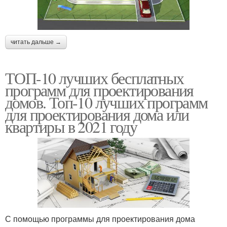
читать дальше →
ТОП-10 лучших бесплатных
программ для проектирования
домов. Топ-10 лучших программ
для проектирования дома или
квартиры в 2021 году
С помощью программы для проектирования дома