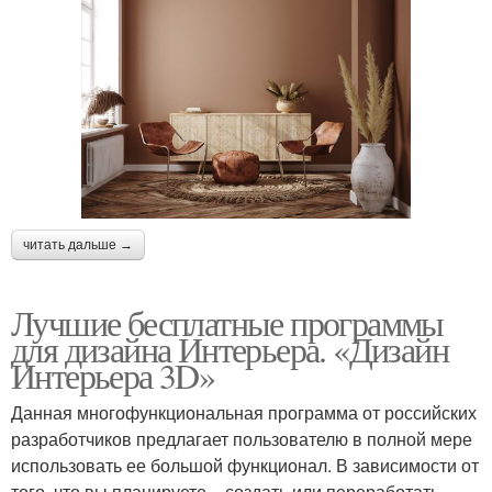
читать дальше →
Лучшие бесплатные программы
для дизайна Интерьера. «Дизайн
Интерьера 3D»
Данная многофункциональная программа от российских
разработчиков предлагает пользователю в полной мере
использовать ее большой функционал. В зависимости от
того, что вы планируете – создать или переработать