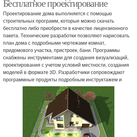
Бесплатное проектирование
Проектирование дома выполняется с помощью
строительных программ, которые можно скачать
бесплатно либо приобрести в качестве лицензионного
пакета. Технические разработки позволяют нарисовать
план дома с подробными чертежами комнат,
придомового участка, пристроек, бани. Программы
снабжены инструментами для создания визуализаций,
проектирования с учетом условий местности, создания
моделей в формате 3D. Разработчики сопровождают
программные продукты подробным инструктажем и