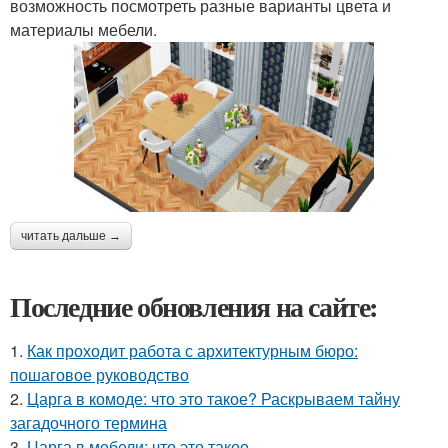
возможность посмотреть разные варианты цвета и
материалы мебели.
читать дальше →
Последние обновления на сайте:
1.
Как проходит работа с архитектурным бюро:
пошаговое руководство
2.
Царга в комоде: что это такое? Раскрываем тайну
загадочного термина
3.
Царга в мебели: что это такое