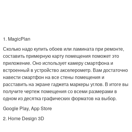
1. MagicPlan
Сколько надо купить обоев или ламината при ремонте,
составить примерную карту помещения поможет это
приложение. Оно использует камеру смартфона и
встроенный в устройство акселерометр. Вам достаточно
навести смартфон на все стены помещения и
расставить на экране гаджета маркеры углов. В итоге вы
получите чертеж помещения со всеми размерами в
одном из десятка графических форматов на выбор.
Google Play, App Store
2. Home Design 3D