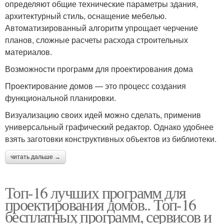
определяют общие технические параметры здания,
архитектурный стиль, оснащение мебелью.
Автоматизированный алгоритм упрощает черчение
планов, сложные расчеты расхода строительных
материалов.
Возможности программ для проектирования дома
Проектирование домов — это процесс создания
функциональной планировки.
Визуализацию своих идей можно сделать, применив
универсальный графический редактор. Однако удобнее
взять заготовки конструктивных объектов из библиотеки.
читать дальше →
Топ-16 лучших программ для
проектирования домов.. Топ-16
бесплатных программ, сервисов и