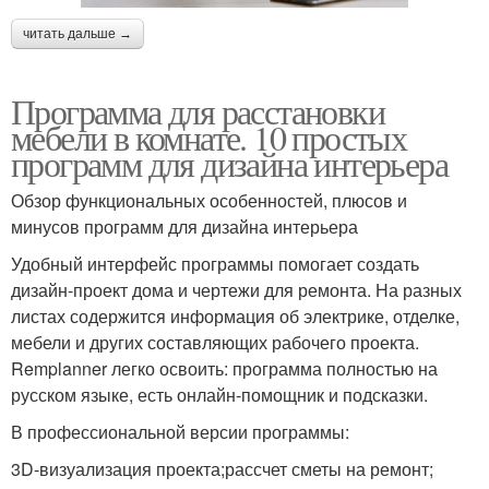
читать дальше →
Программа для расстановки
мебели в комнате. 10 простых
программ для дизайна интерьера
Обзор функциональных особенностей, плюсов и
минусов программ для дизайна интерьера
Удобный интерфейс программы помогает создать
дизайн-проект дома и чертежи для ремонта. На разных
листах содержится информация об электрике, отделке,
мебели и других составляющих рабочего проекта.
Remplanner легко освоить: программа полностью на
русском языке, есть онлайн-помощник и подсказки.
В профессиональной версии программы:
3D-визуализация проекта;рассчет сметы на ремонт;