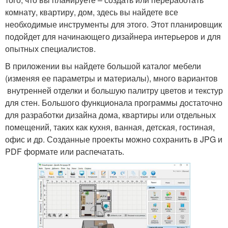
комнату, квартиру, дом, здесь вы найдете все
необходимые инструменты для этого. Этот планировщик
подойдет для начинающего дизайнера интерьеров и для
опытных специалистов.
В приложении вы найдете большой каталог мебели
(изменяя ее параметры и материалы), много вариантов
внутренней отделки и большую палитру цветов и текстур
для стен. Большого функционала программы достаточно
для разработки дизайна дома, квартиры или отдельных
помещений, таких как кухня, ванная, детская, гостиная,
офис и др. Созданные проекты можно сохранить в JPG и
PDF формате или распечатать.