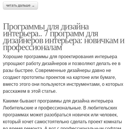
читать дальше →
Программы для дизайна
интерьера.. 7 программ для
дизайнеров интерьера: новичкам и
профессионалам
Хорошие программы для проектирования интерьера
упрощают работу дизайнеров и позволяют делать ее в
разы быстрее. Современные дизайнеры давно не
создают прототипы проектов на картоне или бумаге,
вместо этого они пользуются инструментами, о которых
расскажем в этой статье.
Какими бывают программы для дизайна интерьера
Любительские и профессиональные. В любительских
программах может разобраться новичок или человек,
который хочет самостоятельно сделать проект комнаты
во время ремонта. А вот с профессиональным софтом