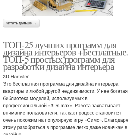
читать дальше →
ТОП-25 лучших программ для
дизайна интерьеров +Бесплатные.
ТОП-5 простых программ для
разработки дизайна интерьера
3D Hamster
Это бесплатная программа для дизайна интерьера
квартиры и любой другой недвижимости. У нее богатая
библиотека моделей, используемых в
профессиональной «3Ds max». Работа захватывает
внимание пользователя, так как процесс становится
очень похожим на популярную игру «Симс». Благодаря
этому разобраться в программе легко даже новичкам в
дизайне.