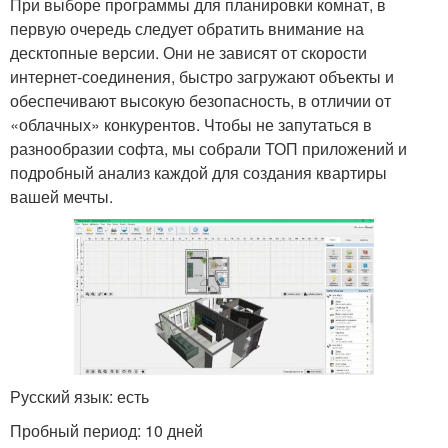
При выборе программы для планировки комнат, в
первую очередь следует обратить внимание на
десктопные версии. Они не зависят от скорости
интернет-соединения, быстро загружают объекты и
обеспечивают высокую безопасность, в отличии от
«облачных» конкурентов. Чтобы не запутаться в
разнообразии софта, мы собрали ТОП приложений и
подробный анализ каждой для создания квартиры
вашей мечты.
Русский язык: есть
Пробный период: 10 дней