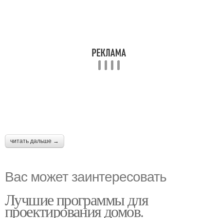
читать дальше →
Вас может заинтересовать
Лучшие программы для
проектирования домов.