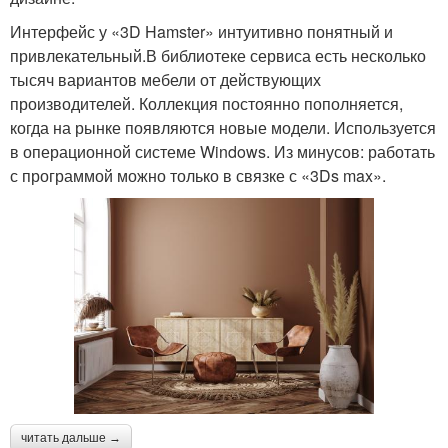
Интерфейс у «3D Hamster» интуитивно понятный и
привлекательный.В библиотеке сервиса есть несколько
тысяч вариантов мебели от действующих
производителей. Коллекция постоянно пополняется,
когда на рынке появляются новые модели. Используется
в операционной системе Windows. Из минусов: работать
с программой можно только в связке с «3Ds max».
читать дальше →