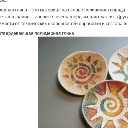
ерная глина – это материал на основе поливинилхлорида.
ле застывания становится очень твердым, как пластик. Друг
имости от технических особенностей обработки и состава
твердевающая полимерная глина