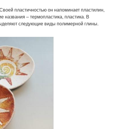
 Своей пластичностью он напоминает пластилин,
ие названия – термопластика, пластика. В
 выделяют следующие виды полимерной глины.