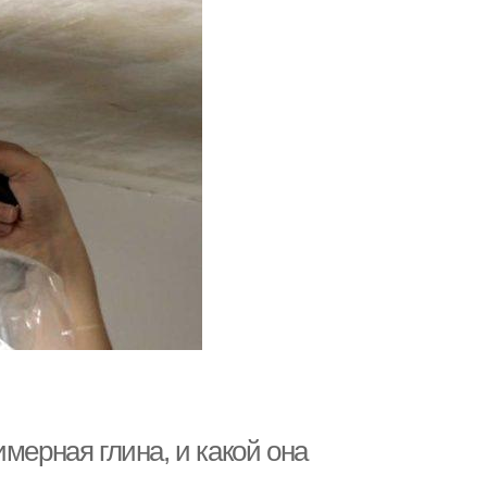
мерная глина, и какой она