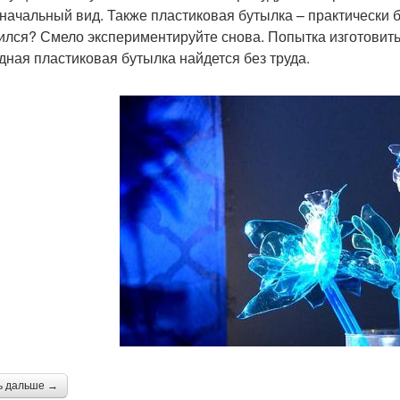
начальный вид. Также пластиковая бутылка – практически б
ился? Смело экспериментируйте снова. Попытка изготовить 
дная пластиковая бутылка найдется без труда.
ь дальше →