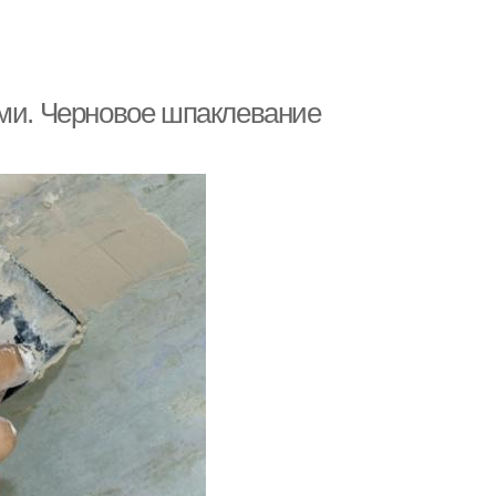
ами. Черновое шпаклевание