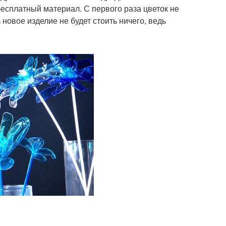
есплатный материал. С первого раза цветок не
новое изделие не будет стоить ничего, ведь