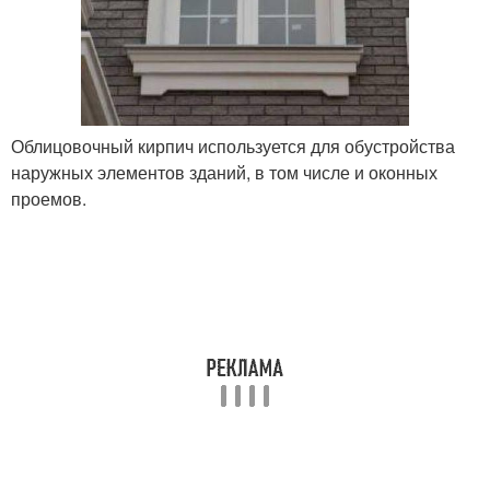
Облицовочный кирпич используется для обустройства
наружных элементов зданий, в том числе и оконных
проемов.