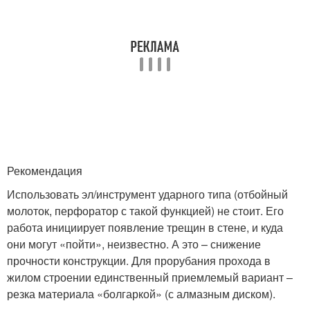
Рекомендация
Использовать эл/инструмент ударного типа (отбойный
молоток, перфоратор с такой функцией) не стоит. Его
работа инициирует появление трещин в стене, и куда
они могут «пойти», неизвестно. А это – снижение
прочности конструкции. Для прорубания прохода в
жилом строении единственный приемлемый вариант –
резка материала «болгаркой» (с алмазным диском).