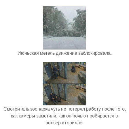
Июньская метель движение заблокировала.
Смотритель зоопарка чуть не потерял работу после того,
как камеры заметили, как он ночью пробирается в
вольер к горилле.