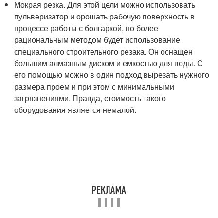
Мокрая резка. Для этой цели можно использовать
пульверизатор и орошать рабочую поверхность в
процессе работы с болгаркой, но более
рациональным методом будет использование
специального строительного резака. Он оснащен
большим алмазным диском и емкостью для воды. С
его помощью можно в один подход вырезать нужного
размера проем и при этом с минимальными
загрязнениями. Правда, стоимость такого
оборудования является немалой.