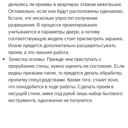
делались ли проемы в квартирах этажом ниже/выше.
Оптимально, если они будут расположены одинаково.
Кстати, это несколько упростит получение
разрешения. В процессе проектирования
учитываются и параметры двери, а потому
соответствующую модель стоит присмотреть заранее.
Иначе придется дополнительно расширять/сужать
проем, а это лишняя работа.
Зачистка основы. Прежде чем приступать к
прорубанию стены, нужно оценить ее состояние. Если
видны признаки гнили, то придется делать обработку,
пропитку спец/средствами. Кроме того, станет ясно,
что понадобится в ходе работы. Сделать проем в
несущей стене, имея под рукой лишь набор бытового
инструмента, однозначно не получится.