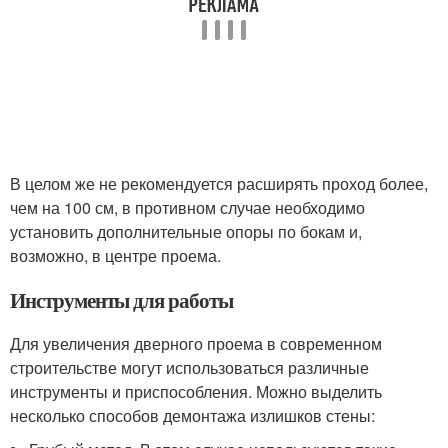
В целом же не рекомендуется расширять проход более,
чем на 100 см, в противном случае необходимо
установить дополнительные опоры по бокам и,
возможно, в центре проема.
Инструменты для работы
Для увеличения дверного проема в современном
строительстве могут использоваться различные
инструменты и приспособления. Можно выделить
несколько способов демонтажа излишков стены: