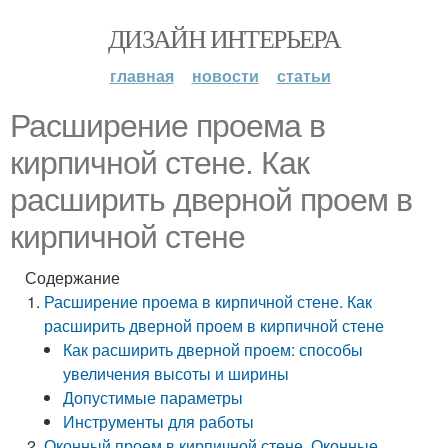
ДИЗАЙН ИНТЕРЬЕРА
главная
новости
статьи
Расширение проема в
кирпичной стене. Как
расширить дверной проем в
кирпичной стене
Содержание
Расширение проема в кирпичной стене. Как
расширить дверной проем в кирпичной стене
Как расширить дверной проем: способы
увеличения высоты и ширины
Допустимые параметры
Инструменты для работы
Оконный проем в кирпичной стене. Оконные