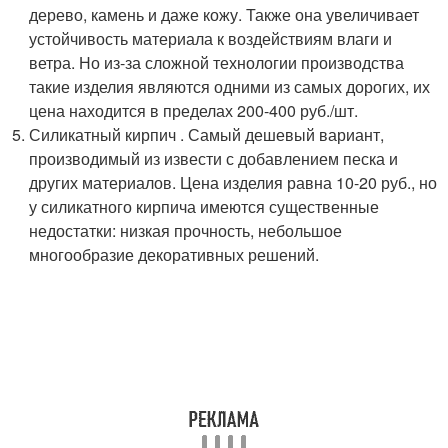
дерево, камень и даже кожу. Также она увеличивает
устойчивость материала к воздействиям влаги и
ветра. Но из-за сложной технологии производства
такие изделия являются одними из самых дорогих, их
цена находится в пределах 200-400 руб./шт.
Силикатный кирпич . Самый дешевый вариант,
производимый из извести с добавлением песка и
других материалов. Цена изделия равна 10-20 руб., но
у силикатного кирпича имеются существенные
недостатки: низкая прочность, небольшое
многообразие декоративных решений.