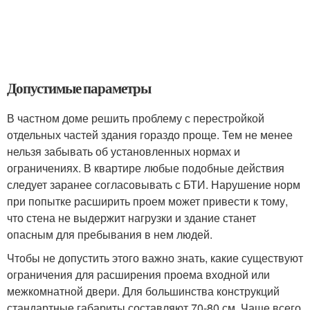
Допустимые параметры
В частном доме решить проблему с перестройкой
отдельных частей здания гораздо проще. Тем не менее
нельзя забывать об установленных нормах и
ограничениях. В квартире любые подобные действия
следует заранее согласовывать с БТИ. Нарушение норм
при попытке расширить проем может привести к тому,
что стена не выдержит нагрузки и здание станет
опасным для пребывания в нем людей.
Чтобы не допустить этого важно знать, какие существуют
ограничения для расширения проема входной или
межкомнатной двери. Для большинства конструкций
стандартные габариты составляют 70-80 см. Чаще всего