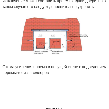
Исключение может составить проем входной двери, но в
таком случае его следует дополнительно укрепить.
Схема усиления проема в несущей стене с подведением
перемычки из швеллеров