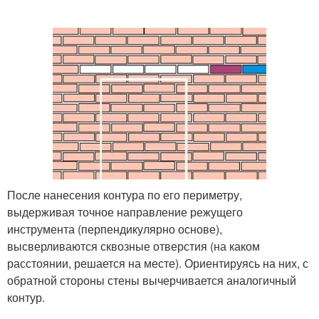
После нанесения контура по его периметру,
выдерживая точное направление режущего
инструмента (перпендикулярно основе),
высверливаются сквозные отверстия (на каком
расстоянии, решается на месте). Ориентируясь на них, с
обратной стороны стены вычерчивается аналогичный
контур.