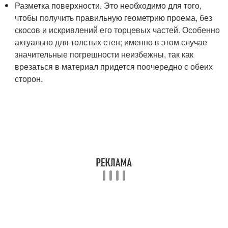
Разметка поверхности. Это необходимо для того,
чтобы получить правильную геометрию проема, без
скосов и искривлений его торцевых частей. Особенно
актуально для толстых стен; именно в этом случае
значительные погрешности неизбежны, так как
врезаться в материал придется поочередно с обеих
сторон.