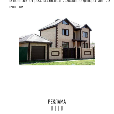
не позволяют реализовывать сложные декоративные
решения.