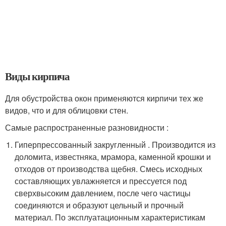
Виды кирпича
Для обустройства окон применяются кирпичи тех же
видов, что и для облицовки стен.
Самые распространенные разновидности :
Гиперпрессованный закругленный . Производится из
доломита, известняка, мрамора, каменной крошки и
отходов от производства щебня. Смесь исходных
составляющих увлажняется и прессуется под
сверхвысоким давлением, после чего частицы
соединяются и образуют цельный и прочный
материал. По эксплуатационным характеристикам