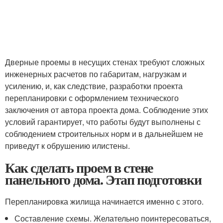
Дверные проемы в несущих стенах требуют сложных
инженерных расчетов по габаритам, нагрузкам и
усилению, и, как следствие, разработки проекта
перепланировки с оформлением технического
заключения от автора проекта дома. Соблюдение этих
условий гарантирует, что работы будут выполнены с
соблюдением строительных норм и в дальнейшем не
приведут к обрушению илистены.
Как сделать проем в стене
панельного дома. Этап подготовки
Перепланировка жилища начинается именно с этого.
Составление схемы. Желательно поинтересоваться,