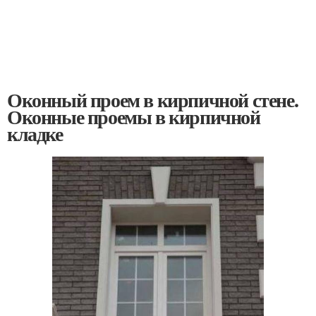
Оконный проем в кирпичной стене.
Оконные проемы в кирпичной
кладке