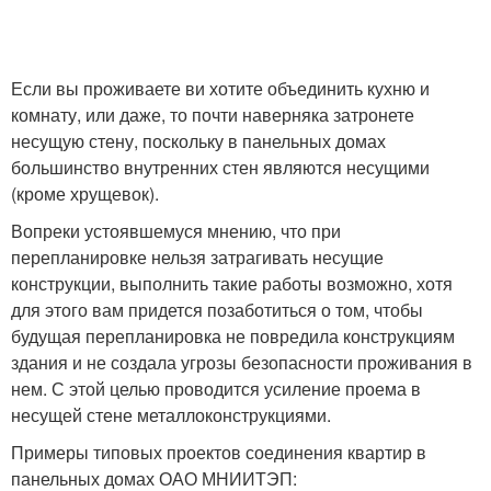
Если вы проживаете ви хотите объединить кухню и
комнату, или даже, то почти наверняка затронете
несущую стену, поскольку в панельных домах
большинство внутренних стен являются несущими
(кроме хрущевок).
Вопреки устоявшемуся мнению, что при
перепланировке нельзя затрагивать несущие
конструкции, выполнить такие работы возможно, хотя
для этого вам придется позаботиться о том, чтобы
будущая перепланировка не повредила конструкциям
здания и не создала угрозы безопасности проживания в
нем. С этой целью проводится усиление проема в
несущей стене металлоконструкциями.
Примеры типовых проектов соединения квартир в
панельных домах ОАО МНИИТЭП: