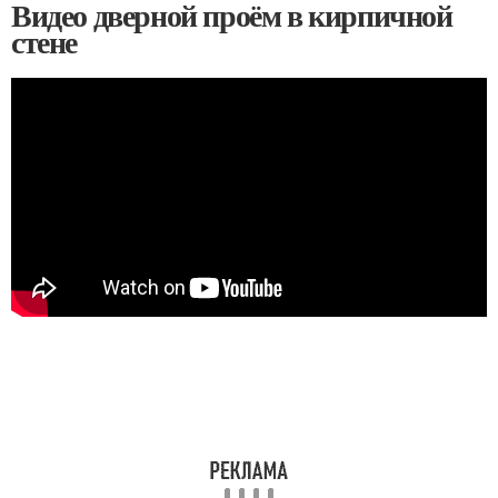
Видео дверной проём в кирпичной
стене