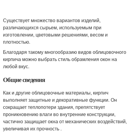
Существует множество вариантов изделий,
различающихся сырьем, используемым при
изготовлении, цветовыми решениями, весом и
плотностью.
Благодаря такому многообразию видов облицовочного
кирпича можно выбрать стиль обрамления окон на
любой вкус.
Общие сведения
Как и другие облицовочные материалы, кирпич
выполняет защитные и декоративные функции. Он
сокращает теплопотери здания, препятствует
проникновению влаги во внутренние конструкции,
частично защищает окна от механических воздействий,
увеличивая их прочность .