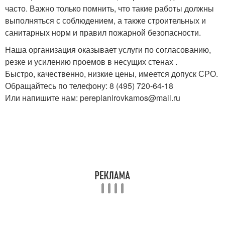
часто. Важно только помнить, что такие работы должны
выполняться с соблюдением, а также строительных и
санитарных норм и правил пожарной безопасности.
Наша организация оказывает услуги по согласованию,
резке и усилению проемов в несущих стенах .
Быстро, качественно, низкие цены, имеется допуск СРО.
Обращайтесь по телефону: 8 (495) 720-64-18
Или напишите нам: pereplanirovkamos@mail.ru