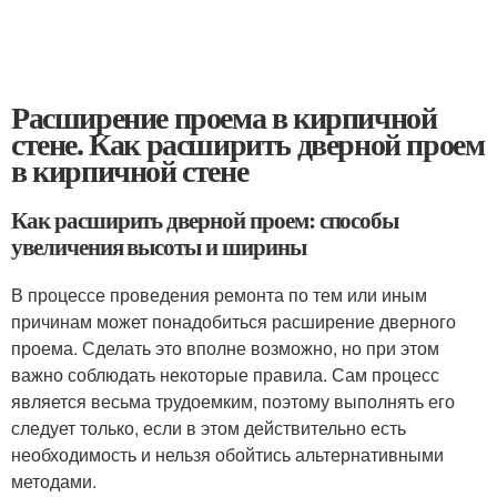
Расширение проема в кирпичной
стене. Как расширить дверной проем
в кирпичной стене
Как расширить дверной проем: способы
увеличения высоты и ширины
В процессе проведения ремонта по тем или иным
причинам может понадобиться расширение дверного
проема. Сделать это вполне возможно, но при этом
важно соблюдать некоторые правила. Сам процесс
является весьма трудоемким, поэтому выполнять его
следует только, если в этом действительно есть
необходимость и нельзя обойтись альтернативными
методами.