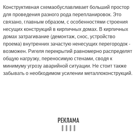
Конструктивная схемаобуславливает больший простор
для проведения разного рода перепланировок. Это
связано, главным образом, с особенностями строения
несущих конструкций в кирпичных домах. В кирпичных
домах затрагивание (демонтаж, снос, устройство
проема) внутренних зачастую ненесущих перегородок -
возможен. Ригеля перекрытий равномерно распределят
общую нагрузку, переносимую стенами, сводя к
минимуму угрозу аварийной ситуации. Не стоит также
забывать о необходимом усилении металлоконструкций.