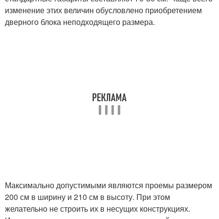
изменение этих величин обусловлено приобретением
дверного блока неподходящего размера.
Максимально допустимыми являются проемы размером
200 см в ширину и 210 см в высоту. При этом
желательно не строить их в несущих конструкциях.