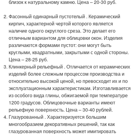
близок к натуральному камню. Цена – 20-30 руб.
Фасонный одинарный пустотелый . Керамический
кирпич, характерной чертой которого является
наличие одного округлого среза. Это делает его
отличным вариантом для облицовки окон. Изделия
различаются формами пустот: они могут быть
круглыми, квадратными, закрытыми с одной стороны.
Цена – 28-25 руб.
Клинкерный рельефный . Отличается от керамических
изделий более сложным процессом производства и
относительно высокой ценой, но превосходит их и по
эксплуатационным характеристикам. Изготавливается
из особого вида глины, обжигаемой при температуре
1200 градусов. Облицовочные варианты имеют
рельефную поверхность. Цена – 30-40 рублей.
Глазурованный . Характеризуется большим
многообразием декоративных решений, так как
глазурованная поверхность может имитировать