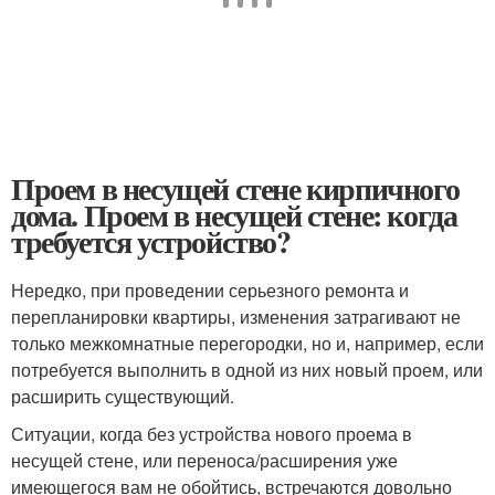
Проем в несущей стене кирпичного
дома. Проем в несущей стене: когда
требуется устройство?
Нередко, при проведении серьезного ремонта и
перепланировки квартиры, изменения затрагивают не
только межкомнатные перегородки, но и, например, если
потребуется выполнить в одной из них новый проем, или
расширить существующий.
Ситуации, когда без устройства нового проема в
несущей стене, или переноса/расширения уже
имеющегося вам не обойтись, встречаются довольно