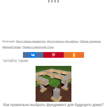
Категории:
Допустимые параметры
,
Инструменты для работы
,
Общие сведения
,
Дверной проём
,
Проём в кирпичной стене
Читайте также
Как правильно выбрать фундамент для будущего дома?