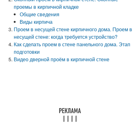
проемы в кирпичной кладке
Общие сведения
Виды кирпича
Проем в несущей стене кирпичного дома. Проем в
несущей стене: когда требуется устройство?
Как сделать проем в стене панельного дома. Этап
подготовки
Видео дверной проём в кирпичной стене