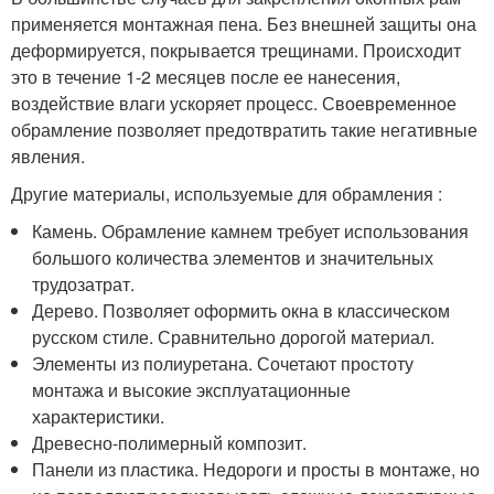
применяется монтажная пена. Без внешней защиты она
деформируется, покрывается трещинами. Происходит
это в течение 1-2 месяцев после ее нанесения,
воздействие влаги ускоряет процесс. Своевременное
обрамление позволяет предотвратить такие негативные
явления.
Другие материалы, используемые для обрамления :
Камень. Обрамление камнем требует использования
большого количества элементов и значительных
трудозатрат.
Дерево. Позволяет оформить окна в классическом
русском стиле. Сравнительно дорогой материал.
Элементы из полиуретана. Сочетают простоту
монтажа и высокие эксплуатационные
характеристики.
Древесно-полимерный композит.
Панели из пластика. Недороги и просты в монтаже, но