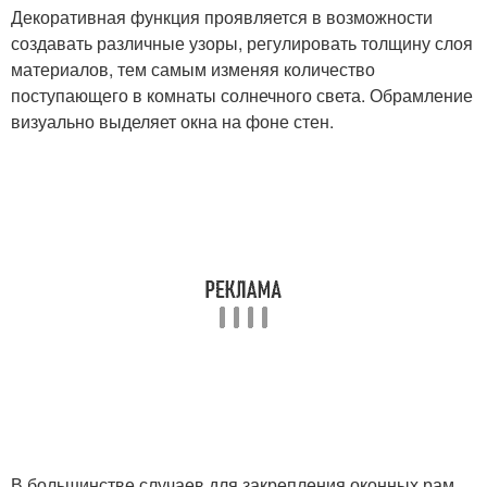
Декоративная функция проявляется в возможности
создавать различные узоры, регулировать толщину слоя
материалов, тем самым изменяя количество
поступающего в комнаты солнечного света. Обрамление
визуально выделяет окна на фоне стен.
В большинстве случаев для закрепления оконных рам