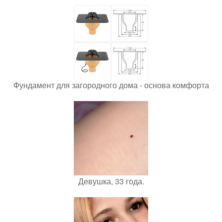
Фундамент для загородного дома - основа комфорта
Девушка, 33 года.