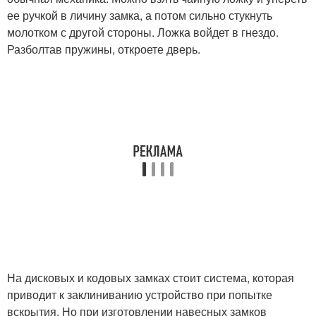
ее ручкой в личину замка, а потом сильно стукнуть
молотком с другой стороны. Ложка войдет в гнездо.
Разболтав пружины, откроете дверь.
На дисковых и кодовых замках стоит система, которая
приводит к заклиниванию устройство при попытке
вскрытия. Но при изготовлении навесных замков