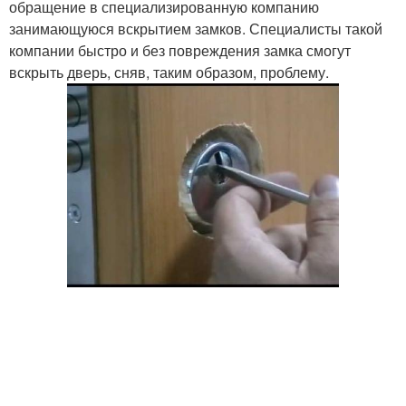
обращение в специализированную компанию
занимающуюся вскрытием замков. Специалисты такой
компании быстро и без повреждения замка смогут
вскрыть дверь, сняв, таким образом, проблему.