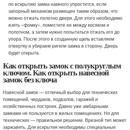
по вскрытию замка намного упростится, если
запорный механизм размещен таким образом, что
можно отжать полотно двери. Для этого необходимо
взять «фомку», поместите ее между косяком и
полотном, а затем нужно попытаться отжать его до
упора. После этого в созданную щель вставляем
отвертку и убираем ригели замка в сторону. Дверь
будет открыта.
Как открыть замок с полукруглым
ключом. Как открыть навесной
замок без ключа
Навесной замок — отличный выбор для технических
помещений, чердаков, подвалов, гаражей и
хозяйственных построек. Давно уже амбарными
замками не пользуются в жилых помещениях. Но для
технических — правильное решение. Врезной тип может
заржаветь. Для вскрытия необходимы специальные