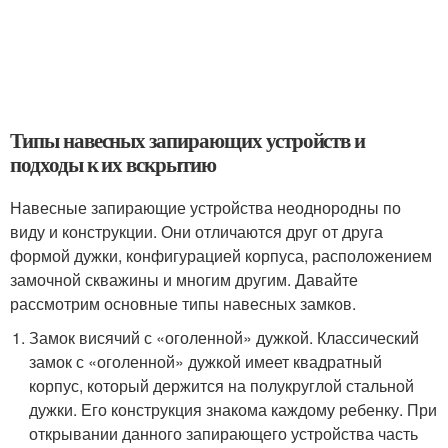
Типы навесных запирающих устройств и
подходы к их вскрытию
Навесные запирающие устройства неоднородны по
виду и конструкции. Они отличаются друг от друга
формой дужки, конфигурацией корпуса, расположением
замочной скважины и многим другим. Давайте
рассмотрим основные типы навесных замков.
Замок висячий с «оголенной» дужкой. Классический
замок с «оголенной» дужкой имеет квадратный
корпус, который держится на полукруглой стальной
дужки. Его конструкция знакома каждому ребенку. При
открывании данного запирающего устройства часть