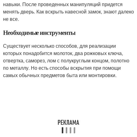
навыки. После проведенных манипуляций придется
менять дверь. Как вскрыть навесной замок, знают далеко
не все.
Необходимые инструменты
Существует несколько способов, для реализации
которых понадобится молоток, два рожковых ключа,
отвертка, саморез, лом с полукруглым концом, полотно
по металлу. Но есть способы вскрытия при помощи
самых обычных предметов быта или монтировки.