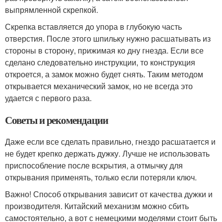
выпрямленной скрепкой.
Скрепка вставляется до упора в глубокую часть
отверстия. После этого шпильку нужно расшатывать из
стороны в сторону, прижимая ко дну гнезда. Если все
сделано следовательно инструкции, то конструкция
откроется, а замок можно будет снять. Таким методом
открывается механический замок, но не всегда это
удается с первого раза.
Советы и рекомендации
Даже если все сделать правильно, гнездо расшатается и
не будет крепко держать дужку. Лучше не использовать
приспособление после вскрытия, а отмычку для
открывания применять, только если потеряли ключ.
Важно! Способ открывания зависит от качества дужки и
производителя. Китайский механизм можно сбить
самостоятельно, а вот с немецкими моделями стоит быть