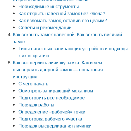
Необходимые инструменты
Как открыть навесной замок без ключа?
Как взломать замок, оставив его целым?
Советы и рекомендации
Как вскрыть замок навесной. Как вскрыть висячий
замок
Типы навесных запирающих устройств и подходы
к их вскрытию
Как высверлить личинку замка. Как и чем
высверлить дверной замок — пошаговая
инструкция
С чего начать
Осмотреть запирающий механизм
Подготовить все необходимое
Порядок работы
Определение «рабочей» точки
Подготовка рабочего участка
Порядок высверливания личинки