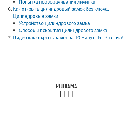
Попытка проворачивания личинки
Как открыть цилиндровый замок без ключа.
Цилиндровые замки
Устройство цилиндрового замка
Способы вскрытия цилиндрового замка
Видео как открыть замок за 10 минут!! БЕЗ ключа!