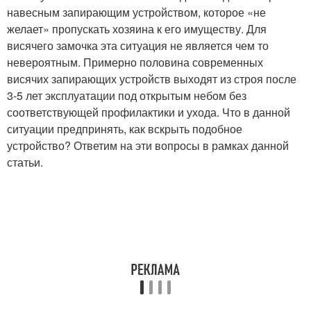
навесным запирающим устройством, которое «не
желает» пропускать хозяина к его имуществу. Для
висячего замочка эта ситуация не является чем то
невероятным. Примерно половина современных
висячих запирающих устройств выходят из строя после
3-5 лет эксплуатации под открытым небом без
соответствующей профилактики и ухода. Что в данной
ситуации предпринять, как вскрыть подобное
устройство? Ответим на эти вопросы в рамках данной
статьи.