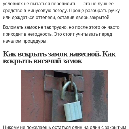
условиях не пытаться перепилить — это не лучшее
средство в минусовую погоду. Проще разобрать ручку
или дождаться оттепели, оставив дверь закрытой.
Взломать замок не так трудно, но после этого он часто
приходит в негодность. Это стоит учитывать перед
началом процедуры.
Как вскрыть замок навесной. Как
вскрыть висячий замок
Никому не пожелаешь остаться один на один с закрытым