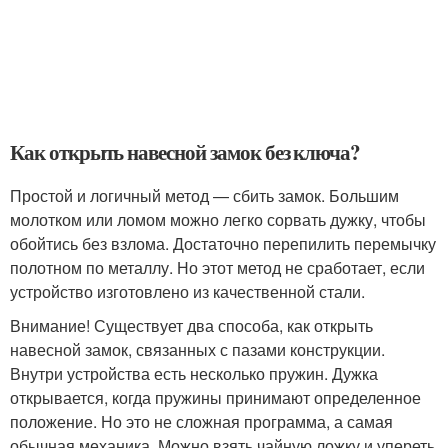
Как открыть навесной замок без ключа?
Простой и логичный метод — сбить замок. Большим
молотком или ломом можно легко сорвать дужку, чтобы
обойтись без взлома. Достаточно перепилить перемычку
полотном по металлу. Но этот метод не сработает, если
устройство изготовлено из качественной стали.
Внимание! Существует два способа, как открыть
навесной замок, связанных с пазами конструкции.
Внутри устройства есть несколько пружин. Дужка
открывается, когда пружины принимают определенное
положение. Но это не сложная программа, а самая
обычная механика. Можно взять чайную ложку и упереть