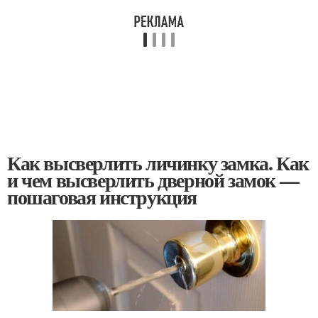
Как высверлить личинку замка. Как
и чем высверлить дверной замок —
пошаговая инструкция