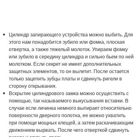
Цилиндр запирающего устройства можно выбить. Для
этого нам понадобится зубило или фомка, плоская
отвертка, а также тяжелый молоток. Упираем фомку
или зубило в середину цилиндра и сильно бьем по ней
молотком. Если секрет не имеет дополнительных
защитных элементов, то он вылетит. После остается
только зацепить зубцы платы и сдвинуть ригели в
сторону открывания.
Вскрытие цилиндрового замка можно осуществить с
помощью, так называемого выкусывания вставки. В
случае если личинка немного выпирает относительно
поверхности дверного полотна, ее можно ухватить
при помощи мощных клещей, а затем раскачивающим
движением вырвать. После чего отверткой сдвинуть