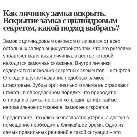
Как личинку замка вскрыть.
Вскрытие замка с цилиндровым
секретом, какой подход выбрать?
Замок с цилиндровым секретом отличается от всех
остальных запирающих устройств тем, что его ригелями
управляет маленькая личинка, в центре которой
находится замочная скважина. Внутри личинки
содержатся несколько секретных элементов – штифтов.
Отсюда и другое название подобных замков –
штифтовые. Зубцы оригинального ключа выстраивают
штифты в определенном порядке, что приводит к
отпиранию замка, но если хоть один штифт займёт
неправильное положение, замок не откроется.
Представьте, что ключ безвозвратно утерян, а доступ в
помещение необходим в ближайшее время. Одно из
самых правильных решений в такой ситуации – это