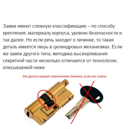
Замки имеют сложную классификацию – по способу
крепления, материалу корпуса, уровню безопасности и
так далее. Но если речь заходит о личинке, то такая
деталь имеется лишь в цилиндровых механизмах. Если
же замок другого типа, методика высверливания
секретной части несколько отличается от технологии,
описываемой ниже.