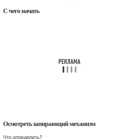
С чего начать
Осмотреть запирающий механизм
Что определить?