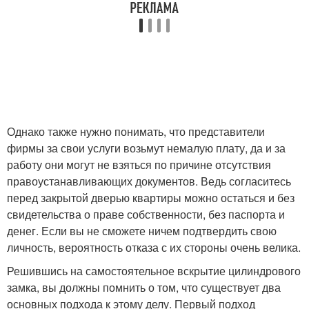
Однако также нужно понимать, что представители
фирмы за свои услуги возьмут немалую плату, да и за
работу они могут не взяться по причине отсутствия
правоустанавливающих документов. Ведь согласитесь
перед закрытой дверью квартиры можно остаться и без
свидетельства о праве собственности, без паспорта и
денег. Если вы не сможете ничем подтвердить свою
личность, вероятность отказа с их стороны очень велика.
Решившись на самостоятельное вскрытие цилиндрового
замка, вы должны помнить о том, что существует два
основных подхода к этому делу. Первый подход