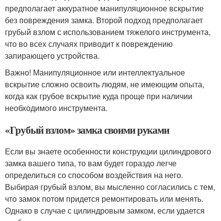
предполагает аккуратное манипуляционное вскрытие
без повреждения замка. Второй подход предполагает
грубый взлом с использованием тяжелого инструмента,
что во всех случаях приводит к повреждению
запирающего устройства.
Важно! Манипуляционное или интеллектуальное
вскрытие сложно освоить людям, не имеющим опыта,
когда как грубое вскрытие куда проще при наличии
необходимого инструмента.
«Грубый взлом» замка своими руками
Если вы знаете особенности конструкции цилиндрового
замка вашего типа, то вам будет гораздо легче
определиться со способом воздействия на него.
Выбирая грубый взлом, вы мысленно согласились с тем,
что замок потом придется ремонтировать или менять.
Однако в случае с цилиндровым замком, если удается