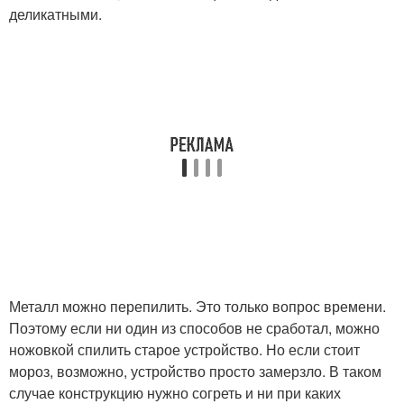
деликатными.
Металл можно перепилить. Это только вопрос времени.
Поэтому если ни один из способов не сработал, можно
ножовкой спилить старое устройство. Но если стоит
мороз, возможно, устройство просто замерзло. В таком
случае конструкцию нужно согреть и ни при каких