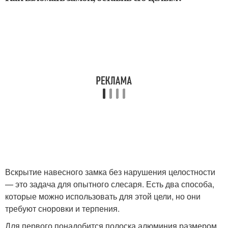
Вскрытие навесного замка без нарушения целостности
— это задача для опытного слесаря. Есть два способа,
которые можно использовать для этой цели, но они
требуют сноровки и терпения.
Для первого понадобится полоска алюминия размером