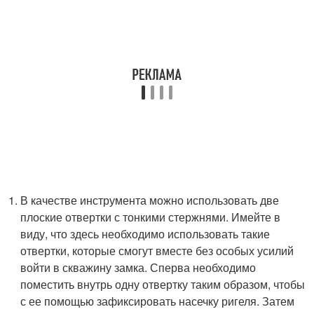
В качестве инструмента можно использовать две
плоские отвертки с тонкими стержнями. Имейте в
виду, что здесь необходимо использовать такие
отвертки, которые смогут вместе без особых усилий
войти в скважину замка. Сперва необходимо
поместить внутрь одну отвертку таким образом, чтобы
с ее помощью зафиксировать насечку ригеля. Затем