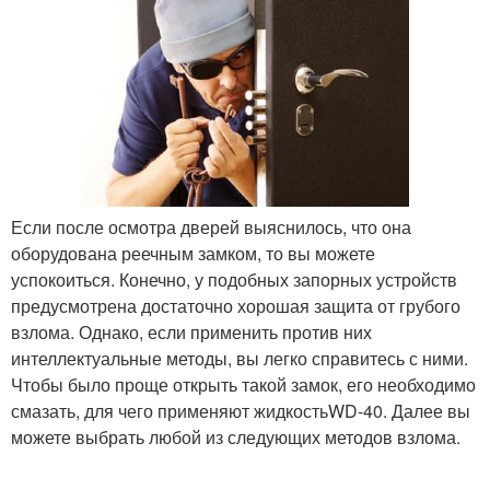
Если после осмотра дверей выяснилось, что она
оборудована реечным замком, то вы можете
успокоиться. Конечно, у подобных запорных устройств
предусмотрена достаточно хорошая защита от грубого
взлома. Однако, если применить против них
интеллектуальные методы, вы легко справитесь с ними.
Чтобы было проще открыть такой замок, его необходимо
смазать, для чего применяют жидкостьWD-40. Далее вы
можете выбрать любой из следующих методов взлома.