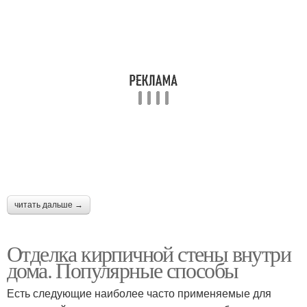
читать дальше →
Отделка кирпичной стены внутри
дома. Популярные способы
Есть следующие наиболее часто применяемые для