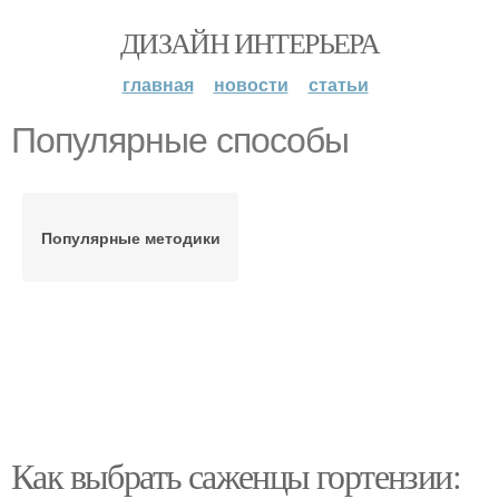
ДИЗАЙН ИНТЕРЬЕРА
главная
новости
статьи
Популярные способы
Популярные методики
Как выбрать саженцы гортензии: