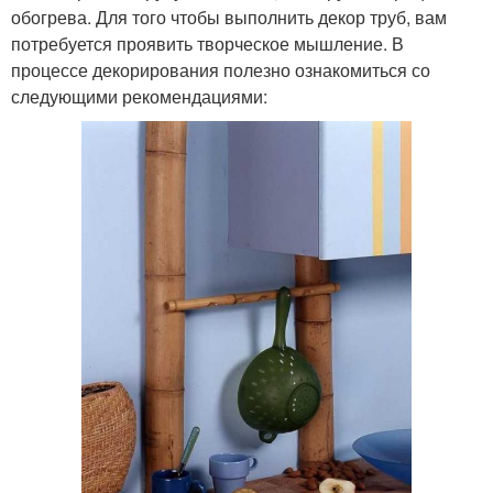
обогрева. Для того чтобы выполнить декор труб, вам
потребуется проявить творческое мышление. В
процессе декорирования полезно ознакомиться со
следующими рекомендациями: