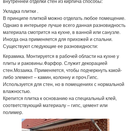
внутренней отделки стен из кирпича способы:
Укладка плитки .
В принципе плиткой можно отделать любое помещение.
Однако в интерьере лучше всего данная разновидность
материала смотрится на кухне, в ванной или санузле.
Иногда она применяется для прихожей и спальни.
Существуют следующие ее разновидности:
Керамика. Монтируется в рабочей области на кухне у
плиты и раковины.Фарфор. Служит декорацией
стен.Мозаика. Применяется, чтобы подчеркнуть какой-
либо элемент – камин, колонну и проч.Гипс.
Используется для стен, но в помещениях с нормальной
влажностью.
Крепится плитка к основанию на специальный клей,
соответствующий материалу – гипс, цемент или
полимер.