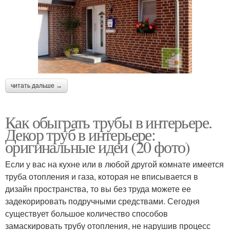
читать дальше →
Как обыграть трубы в интерьере.
Декор труб в интерьере:
оригинальные идеи (20 фото)
Если у вас на кухне или в любой другой комнате имеется
труба отопления и газа, которая не вписывается в
дизайн пространства, то вы без труда можете ее
задекорировать подручными средствами. Сегодня
существует большое количество способов
замаскировать трубу отопления, не нарушив процесс