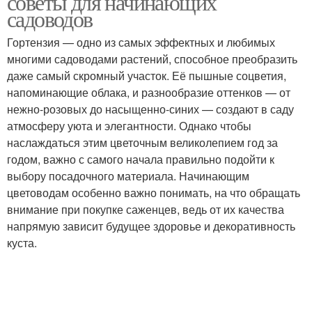
советы для начинающих
садоводов
Гортензия — одно из самых эффектных и любимых
многими садоводами растений, способное преобразить
даже самый скромный участок. Её пышные соцветия,
напоминающие облака, и разнообразие оттенков — от
нежно-розовых до насыщенно-синих — создают в саду
атмосферу уюта и элегантности. Однако чтобы
наслаждаться этим цветочным великолепием год за
годом, важно с самого начала правильно подойти к
выбору посадочного материала. Начинающим
цветоводам особенно важно понимать, на что обращать
внимание при покупке саженцев, ведь от их качества
напрямую зависит будущее здоровье и декоративность
куста.