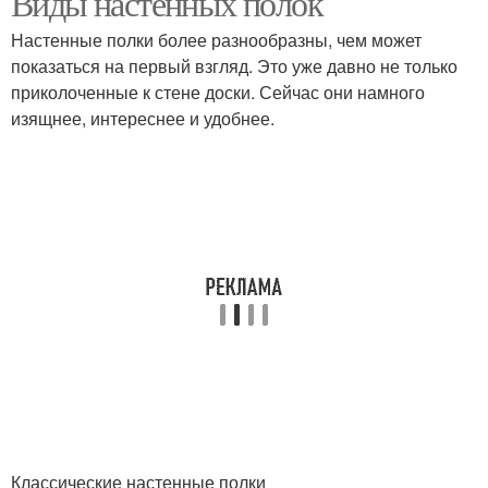
Виды настенных полок
Настенные полки более разнообразны, чем может
показаться на первый взгляд. Это уже давно не только
приколоченные к стене доски. Сейчас они намного
изящнее, интереснее и удобнее.
Классические настенные полки