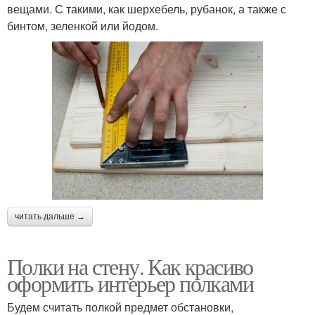
вещами. С такими, как шерхебель, рубанок, а также с
бинтом, зеленкой или йодом.
читать дальше →
Полки на стену. Как красиво
оформить интерьер полками
Будем считать полкой предмет обстановки,