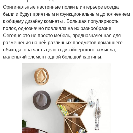
Оригинальные настенные полки в интерьере всегда
были и будут приятным и функциональным дополнением
к общему дизайну комнаты . Большая популярность
полок, однозначно повлияла на их разнообразие.
Сегодня это не просто мебель, предназначенная для
размещения на ней различных предметов домашнего
обихода, она часть целого дизайнерского замысла,
маленький элемент одной большой картины.