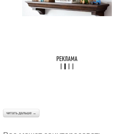
читать дальше →