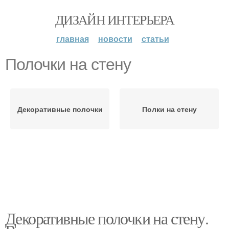
ДИЗАЙН ИНТЕРЬЕРА
главная
новости
статьи
Полочки на стену
Декоративные полочки
Полки на стену
Декоративные полочки на стену.