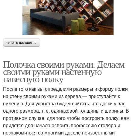
читать дальше →
Полочка своими руками. Делаем
своими руками настенную
навесную полку
После того как вы определили размеры и форму полки
на стену своими руками из дерева — приступайте к
пилению. Для удобства будем считать, что доски у вас
одного размера, т. е. одинаковой толщины и ширины. В
противном случае, для того чтобы построить полку, вам
придется для начала освоить профессию столяра и
познакомиться со многими доселе неизвестными