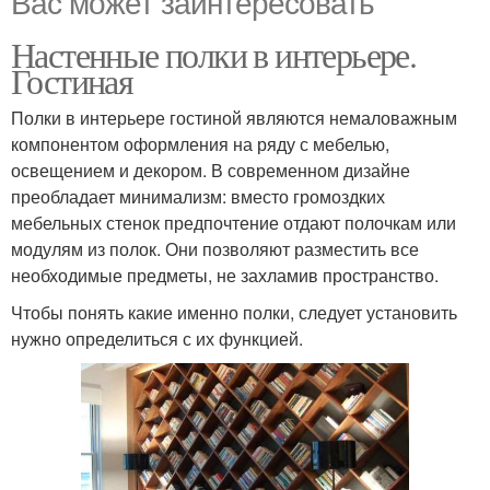
Вас может заинтересовать
Настенные полки в интерьере.
Гостиная
Полки в интерьере гостиной являются немаловажным
компонентом оформления на ряду с мебелью,
освещением и декором. В современном дизайне
преобладает минимализм: вместо громоздких
мебельных стенок предпочтение отдают полочкам или
модулям из полок. Они позволяют разместить все
необходимые предметы, не захламив пространство.
Чтобы понять какие именно полки, следует установить
нужно определиться с их функцией.