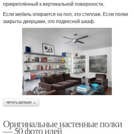
прикреплённый к вертикальной поверхности.
Если мебель опирается на пол, это стеллаж. Если полки
закрыты дверцами, это подвесной шкаф.
читать дальше →
Оригинальные настенные полки
— 50 фото идей