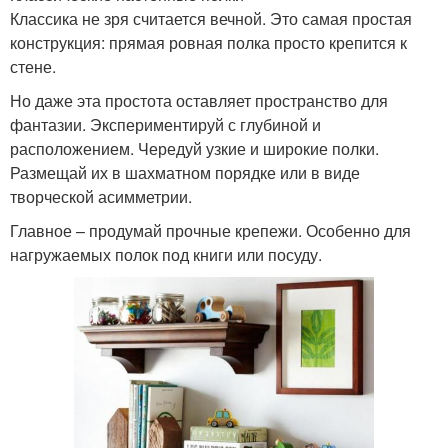
Классика не зря считается вечной. Это самая простая
конструкция: прямая ровная полка просто крепится к
стене.
Но даже эта простота оставляет пространство для
фантазии. Экспериментируй с глубиной и
расположением. Чередуй узкие и широкие полки.
Размещай их в шахматном порядке или в виде
творческой асимметрии.
Главное – продумай прочные крепежи. Особенно для
нагружаемых полок под книги или посуду.