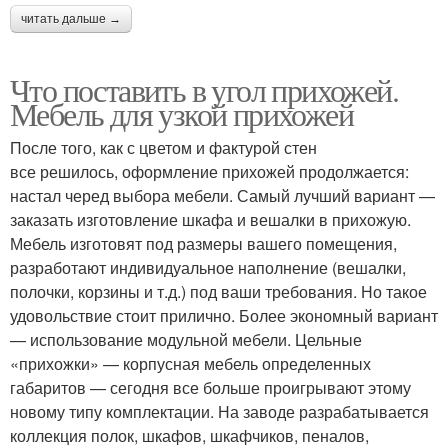
читать дальше →
Что поставить в угол прихожей.
Мебель для узкой прихожей
После того, как с цветом и фактурой стен
все решилось, оформление прихожей продолжается:
настал черед выбора мебели. Самый лучший вариант —
заказать изготовление шкафа и вешалки в прихожую.
Мебель изготовят под размеры вашего помещения,
разработают индивидуальное наполнение (вешалки,
полочки, корзины и т.д.) под ваши требования. Но такое
удовольствие стоит прилично. Более экономный вариант
— использование модульной мебели. Цельные
«прихожки» — корпусная мебель определенных
габаритов — сегодня все больше проигрывают этому
новому типу комплектации. На заводе разрабатывается
коллекция полок, шкафов, шкафчиков, пеналов,