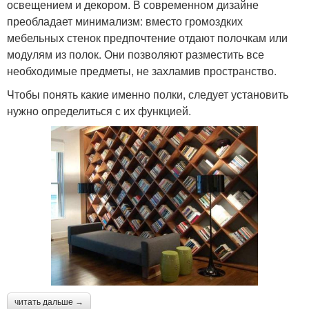
освещением и декором. В современном дизайне
преобладает минимализм: вместо громоздких
мебельных стенок предпочтение отдают полочкам или
модулям из полок. Они позволяют разместить все
необходимые предметы, не захламив пространство.
Чтобы понять какие именно полки, следует установить
нужно определиться с их функцией.
читать дальше →