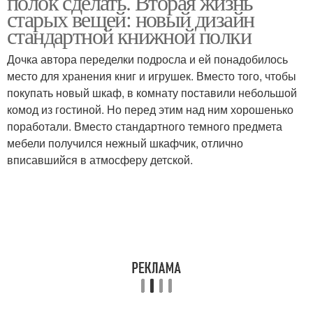
полок сделать. Вторая жизнь
старых вещей: новый дизайн
стандартной книжной полки
Дочка автора переделки подросла и ей понадобилось
место для хранения книг и игрушек. Вместо того, чтобы
покупать новый шкаф, в комнату поставили небольшой
комод из гостиной. Но перед этим над ним хорошенько
поработали. Вместо стандартного темного предмета
мебели получился нежный шкафчик, отлично
вписавшийся в атмосферу детской.