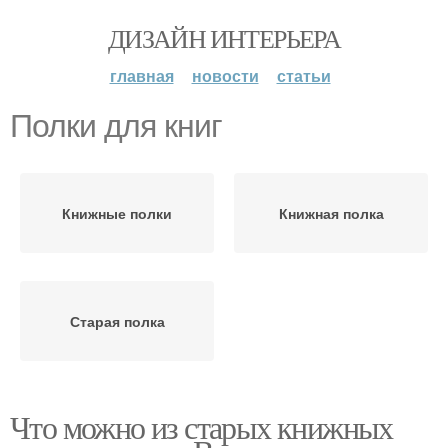
ДИЗАЙН ИНТЕРЬЕРА
главная
новости
статьи
Полки для книг
Книжные полки
Книжная полка
Старая полка
Что можно из старых книжных