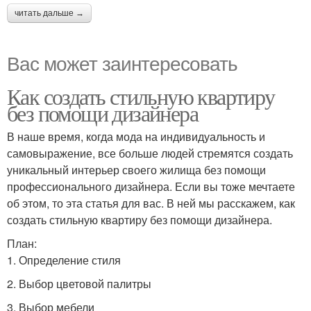
читать дальше →
Вас может заинтересовать
Как создать стильную квартиру
без помощи дизайнера
В наше время, когда мода на индивидуальность и
самовыражение, все больше людей стремятся создать
уникальный интерьер своего жилища без помощи
профессионального дизайнера. Если вы тоже мечтаете
об этом, то эта статья для вас. В ней мы расскажем, как
создать стильную квартиру без помощи дизайнера.
План:
1. Определение стиля
2. Выбор цветовой палитры
3. Выбор мебели