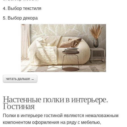
4. Выбор текстиля
5. Выбор декора
читать дальше →
Настенные полки в интерьере.
Гостиная
Полки в интерьере гостиной являются немаловажным
компонентом оформления на ряду с мебелью,