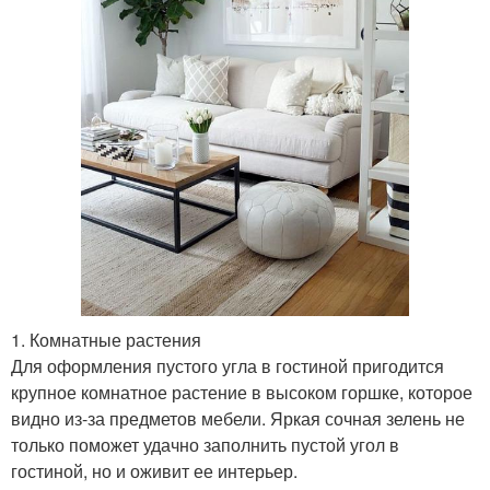
1. Комнатные растения
Для оформления пустого угла в гостиной пригодится
крупное комнатное растение в высоком горшке, которое
видно из-за предметов мебели. Яркая сочная зелень не
только поможет удачно заполнить пустой угол в
гостиной, но и оживит ее интерьер.