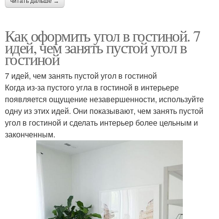
читать дальше →
Как оформить угол в гостиной. 7
идей, чем занять пустой угол в
гостиной
7 идей, чем занять пустой угол в гостиной
Когда из-за пустого угла в гостиной в интерьере
появляется ощущение незавершенности, используйте
одну из этих идей. Они показывают, чем занять пустой
угол в гостиной и сделать интерьер более цельным и
законченным.