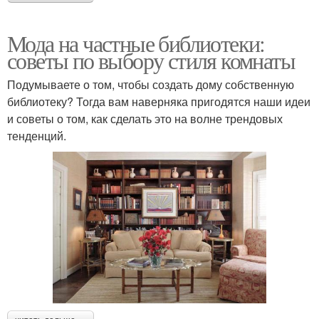
Мода на частные библиотеки:
советы по выбору стиля комнаты
Подумываете о том, чтобы создать дому собственную
библиотеку? Тогда вам наверняка пригодятся наши идеи
и советы о том, как сделать это на волне трендовых
тенденций.