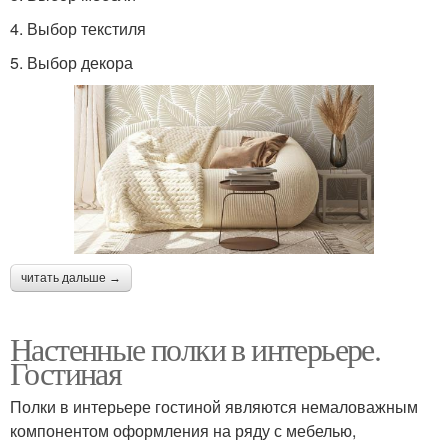
4. Выбор текстиля
5. Выбор декора
читать дальше →
Настенные полки в интерьере.
Гостиная
Полки в интерьере гостиной являются немаловажным
компонентом оформления на ряду с мебелью,