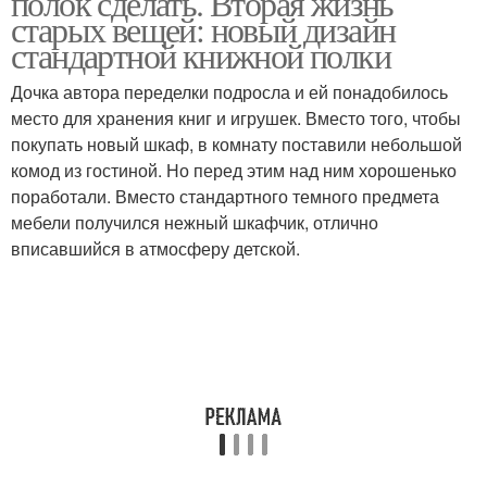
полок сделать. Вторая жизнь
старых вещей: новый дизайн
стандартной книжной полки
Дочка автора переделки подросла и ей понадобилось
место для хранения книг и игрушек. Вместо того, чтобы
покупать новый шкаф, в комнату поставили небольшой
комод из гостиной. Но перед этим над ним хорошенько
поработали. Вместо стандартного темного предмета
мебели получился нежный шкафчик, отлично
вписавшийся в атмосферу детской.