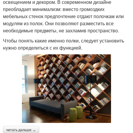
освещением и декором. В современном дизайне
преобладает минимализм: вместо громоздких
мебельных стенок предпочтение отдают полочкам или
модулям из полок. Они позволяют разместить все
необходимые предметы, не захламив пространство.
Чтобы понять какие именно полки, следует установить
нужно определиться с их функцией.
читать дальше →