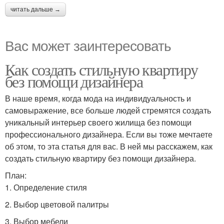
читать дальше →
Вас может заинтересовать
Как создать стильную квартиру
без помощи дизайнера
В наше время, когда мода на индивидуальность и
самовыражение, все больше людей стремятся создать
уникальный интерьер своего жилища без помощи
профессионального дизайнера. Если вы тоже мечтаете
об этом, то эта статья для вас. В ней мы расскажем, как
создать стильную квартиру без помощи дизайнера.
План:
1. Определение стиля
2. Выбор цветовой палитры
3. Выбор мебели