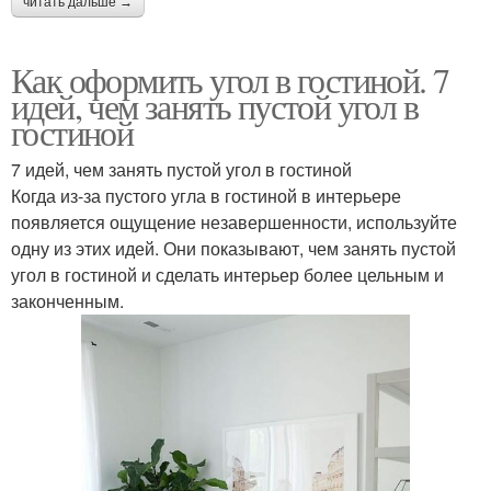
читать дальше →
Как оформить угол в гостиной. 7
идей, чем занять пустой угол в
гостиной
7 идей, чем занять пустой угол в гостиной
Когда из-за пустого угла в гостиной в интерьере
появляется ощущение незавершенности, используйте
одну из этих идей. Они показывают, чем занять пустой
угол в гостиной и сделать интерьер более цельным и
законченным.