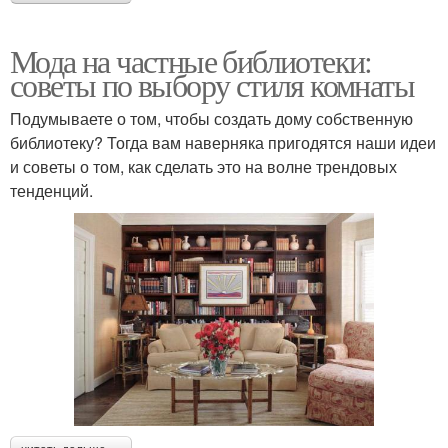
Мода на частные библиотеки:
советы по выбору стиля комнаты
Подумываете о том, чтобы создать дому собственную
библиотеку? Тогда вам наверняка пригодятся наши идеи
и советы о том, как сделать это на волне трендовых
тенденций.