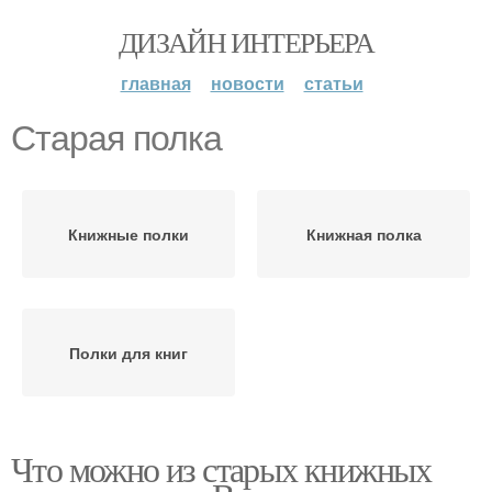
ДИЗАЙН ИНТЕРЬЕРА
главная
новости
статьи
Старая полка
Книжные полки
Книжная полка
Полки для книг
Что можно из старых книжных