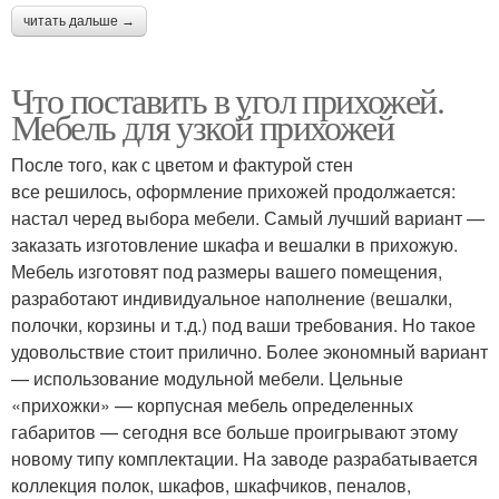
читать дальше →
Что поставить в угол прихожей.
Мебель для узкой прихожей
После того, как с цветом и фактурой стен
все решилось, оформление прихожей продолжается:
настал черед выбора мебели. Самый лучший вариант —
заказать изготовление шкафа и вешалки в прихожую.
Мебель изготовят под размеры вашего помещения,
разработают индивидуальное наполнение (вешалки,
полочки, корзины и т.д.) под ваши требования. Но такое
удовольствие стоит прилично. Более экономный вариант
— использование модульной мебели. Цельные
«прихожки» — корпусная мебель определенных
габаритов — сегодня все больше проигрывают этому
новому типу комплектации. На заводе разрабатывается
коллекция полок, шкафов, шкафчиков, пеналов,