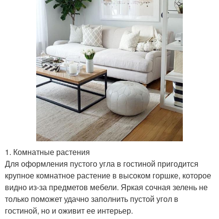
1. Комнатные растения
Для оформления пустого угла в гостиной пригодится
крупное комнатное растение в высоком горшке, которое
видно из-за предметов мебели. Яркая сочная зелень не
только поможет удачно заполнить пустой угол в
гостиной, но и оживит ее интерьер.