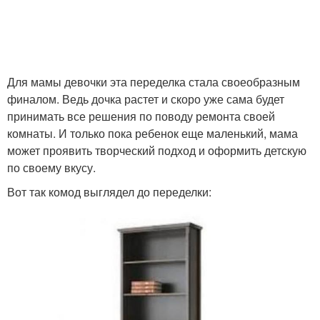
Для мамы девочки эта переделка стала своеобразным
финалом. Ведь дочка растет и скоро уже сама будет
принимать все решения по поводу ремонта своей
комнаты. И только пока ребенок еще маленький, мама
может проявить творческий подход и оформить детскую
по своему вкусу.
Вот так комод выглядел до переделки: