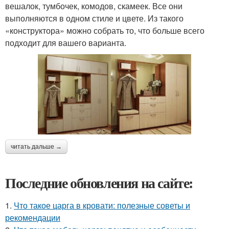
вешалок, тумбочек, комодов, скамеек. Все они
выполняются в одном стиле и цвете. Из такого
«конструктора» можно собрать то, что больше всего
подходит для вашего варианта.
читать дальше →
Последние обновления на сайте:
1.
Что такое царга в кровати: полезные советы и
рекомендации