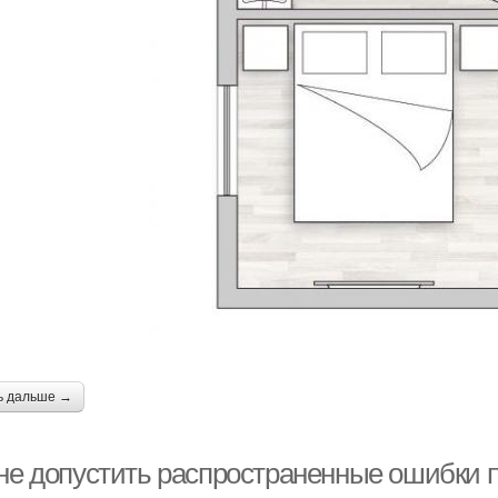
ь дальше →
 не допустить распространенные ошибки 