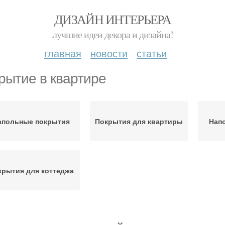
ДИЗАЙН ИНТЕРЬЕРА
лучшие идеи декора и дизайна!
главная
новости
статьи
рытие в квартире
апольные покрытия
Покрытия для квартиры
Нап
крытия для коттеджа