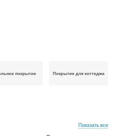
ольное покрытие
Покрытие для коттеджа
Показать все