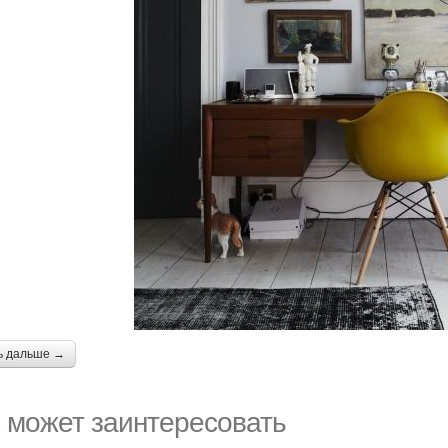
ь дальше →
 может заинтересовать