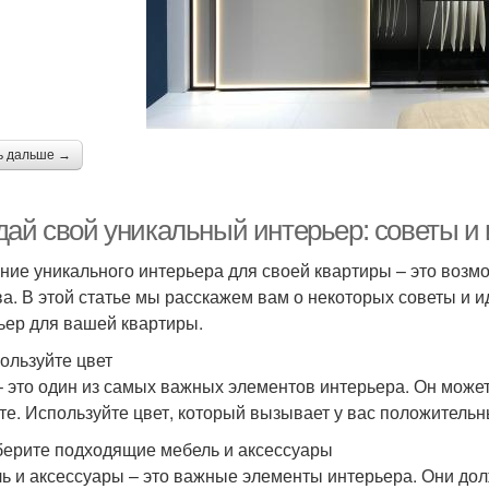
ь дальше →
дай свой уникальный интерьер: советы и
ние уникального интерьера для своей квартиры – это возм
ва. В этой статье мы расскажем вам о некоторых советы и 
ьер для вашей квартиры.
пользуйте цвет
– это один из самых важных элементов интерьера. Он може
те. Используйте цвет, который вызывает у вас положительн
берите подходящие мебель и аксессуары
ь и аксессуары – это важные элементы интерьера. Они до