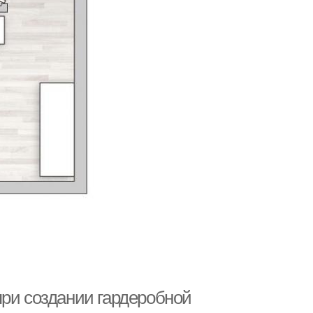
при создании гардеробной