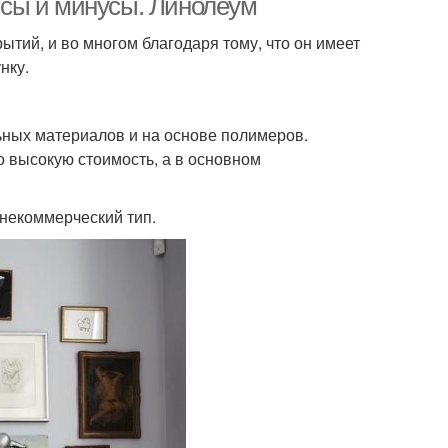
сы и минусы. Линолеум
тий, и во многом благодаря тому, что он имеет
нку.
ьных материалов и на основе полимеров.
о высокую стоимость, а в основном
 некоммерческий тип.