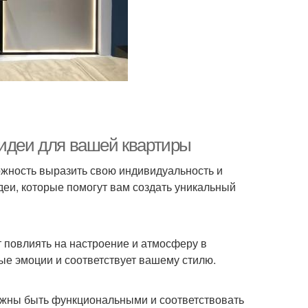
 идеи для вашей квартиры
ожность выразить свою индивидуальность и
идеи, которые помогут вам создать уникальный
т повлиять на настроение и атмосферу в
ые эмоции и соответствует вашему стилю.
лжны быть функциональными и соответствовать