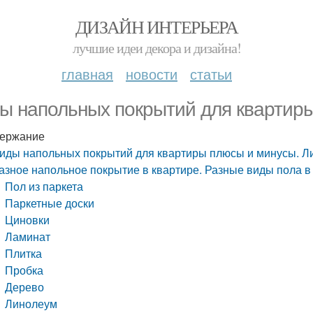
ДИЗАЙН ИНТЕРЬЕРА
лучшие идеи декора и дизайна!
главная
новости
статьи
ы напольных покрытий для квартир
ержание
иды напольных покрытий для квартиры плюсы и минусы. Л
азное напольное покрытие в квартире. Разные виды пола в
Пол из паркета
Паркетные доски
Циновки
Ламинат
Плитка
Пробка
Дерево
Линолеум