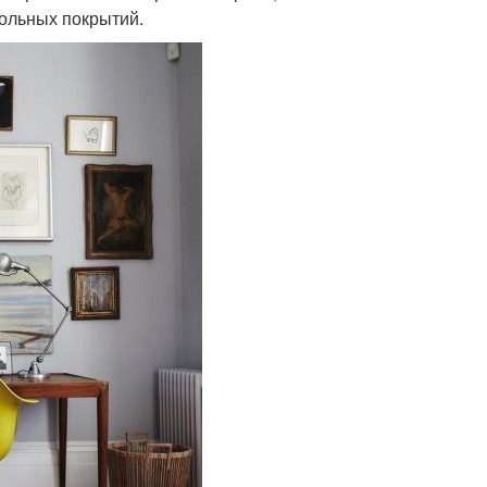
ольных покрытий.