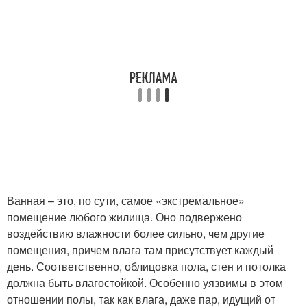
Ванная – это, по сути, самое «экстремальное»
помещение любого жилища. Оно подвержено
воздействию влажности более сильно, чем другие
помещения, причем влага там присутствует каждый
день. Соответственно, облицовка пола, стен и потолка
должна быть влагостойкой. Особенно уязвимы в этом
отношении полы, так как влага, даже пар, идущий от