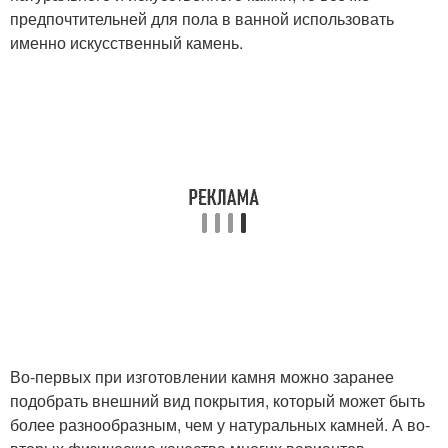
предпочтительней для пола в ванной использовать
именно искусственный камень.
Во-первых при изготовлении камня можно заранее
подобрать внешний вид покрытия, который может быть
более разнообразным, чем у натуральных камней. А во-