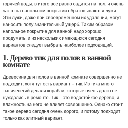
горячей воды, в итоге все равно садится на пол, и очень
часто на напольном покрытии образовываются лужи.
Эти лужи, даже при своевременном их удалении, могут
наносить полу значительный ущерб. Таким образом
напольное покрытие для ванной надо хорошо
продумать, и из нескольких имеющихся сегодня
вариантов следует выбрать наиболее подходящий.
1. Дерево тик для полов в ванной
комнате
Древесина для полов в ванной комнате совершенно не
подходит, хотя тут есть вариант – тик. Из тика много
тысячелетий делали корабли, которые очень долго не
нуждались в ремонте. Тик – это водостойкое дерево, и
влажность на него не влияет совершенно. Однако стоит
такое дерево сегодня очень дорого, и потому подходит
только как элитный вариант.