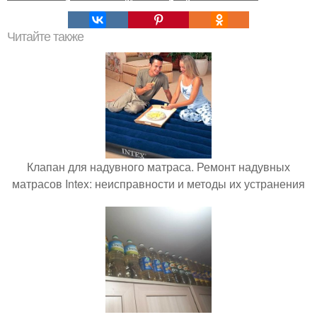
Читайте также
Клапан для надувного матраса. Ремонт надувных
матрасов Intex: неисправности и методы их устранения