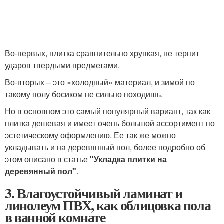
Во-первых, плитка сравнительно хрупкая, не терпит
ударов твердыми предметами.
Во-вторых – это «холодный» материал, и зимой по
такому полу босиком не сильно походишь.
Но в основном это самый популярный вариант, так как
плитка дешевая и имеет очень большой ассортимент по
эстетическому оформлению. Ее так же можно
укладывать и на деревянный пол, более подробно об
этом описано в статье
"Укладка плитки на
деревянный пол"
.
3. Влагоустойчивый ламинат и
линолеум ПВХ, как облицовка пола
в ванной комнате