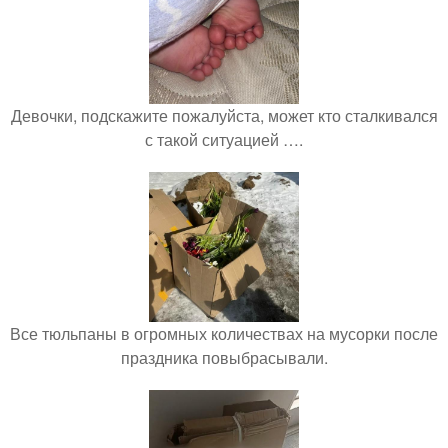
Девочки, подскажите пожалуйста, может кто сталкивался
с такой ситуацией ….
Все тюльпаны в огромных количествах на мусорки после
праздника повыбрасывали.