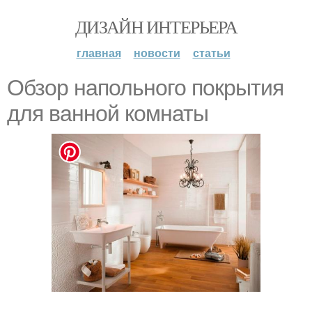
ДИЗАЙН ИНТЕРЬЕРА
главная
новости
статьи
Обзор напольного покрытия
для ванной комнаты