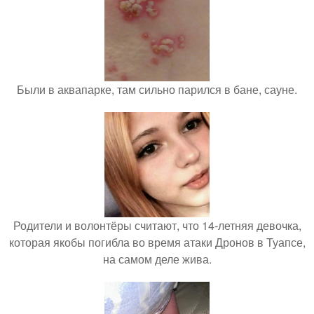
Были в аквапарке, там сильно парился в бане, сауне.
Родители и волонтёры считают, что 14-летняя девочка,
которая якобы погибла во время атаки Дронов в Туапсе,
на самом деле жива.