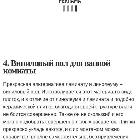
4. Виниловый пол для ванной
комнаты
Прекрасная альтернатива ламинату и линолеуму –
виниловый пол. Изготавливается этот материал в виде
плиток, и в отличие от линолеума и ламината и подобно
керамической плитке, благодаря своей структуре влаги
не боится совершенно. Также он не скользкий и его
можно подобрать совершенно любых расцветок. Плитки
прекрасно укладываются, и с их монтажом можно
справиться вполне самостоятельно, без привлечения