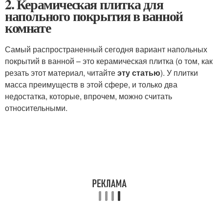
2. Керамическая плитка для
напольного покрытия в ванной
комнате
Самый распространенный сегодня вариант напольных
покрытий в ванной – это керамическая плитка (о том, как
резать этот материал, читайте
эту статью
). У плитки
масса преимуществ в этой сфере, и только два
недостатка, которые, впрочем, можно считать
относительными.