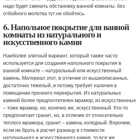
надо будет сменить обстановку ванной комнаты, без
отбойного молотка тут не обойтись.
6. Напольное покрытие для ванной
комнаты из натурального и
искусственного камня
Наиболее элитный вариант, который также часто
используется для создания напольного покрытия в
ванной комнате – натуральный или искусственный
камень. Материал этот, в отличие от вышеописанных,
достаточно тяжелый, и потому требует наличия в
помещении прочного перекрытия. Из натуральных
камней более предпочтителен мрамор, из искусственных
– тоже мрамор, но, конечно же, искусственный. Кто-то
предпочитает гранит, но, в отличие от относительно
теплого мрамора, гранит – камень холодный. Впрочем,
если не брать в расчет разницу в стоимости
натурального и искусственного камня, то все же