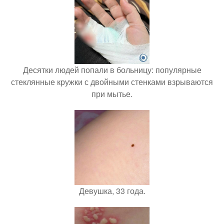
Десятки людей попали в больницу: популярные
стеклянные кружки с двойными стенками взрываются
при мытье.
Девушка, 33 года.