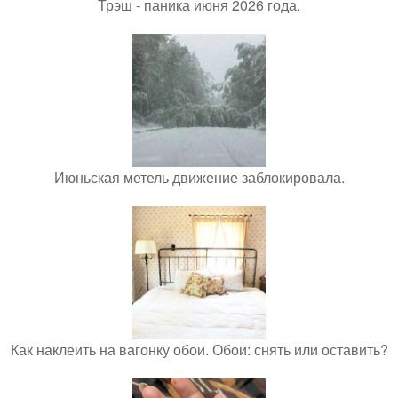
Трэш - паника июня 2026 года.
Июньская метель движение заблокировала.
Как наклеить на вагонку обои. Обои: снять или оставить?