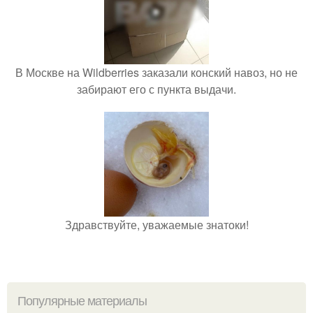
В Москве на Wildberries заказали конский навоз, но не
забирают его с пункта выдачи.
Здравствуйте, уважаемые знатоки!
Популярные материалы