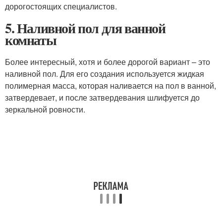
дорогостоящих специалистов.
5. Наливной пол для ванной
комнаты
Более интересный, хотя и более дорогой вариант – это
наливной пол. Для его создания используется жидкая
полимерная масса, которая наливается на пол в ванной,
затвердевает, и после затвердевания шлифуется до
зеркальной ровности.