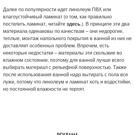
Далее по популярности идет линолеум ПВХ или
влагоустойчивый ламинат (о том, как правильно
постелить ламинат, читайте
здесь
.). В принципе эти два
материала одинаковы по качествам – они недорогие,
теплые, монтаж напольного покрытия в ванной из них не
доставляет особенных проблем. Впрочем, есть
некоторые недостатки – материалы эти скользкие во
влажном состоянии, поэтому для ванной лучше всего
выбирать материал с рельефной поверхностью. Также
после использования ванной надо вытирать с пола все
лужи, потому что линолеум и ламинат хоть и водостойки,
но постоянной влажности не терпят.