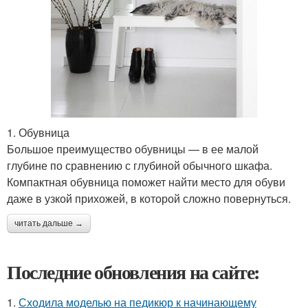
1. Обувница
Большое преимущество обувницы — в ее малой
глубине по сравнению с глубиной обычного шкафа.
Компактная обувница поможет найти место для обуви
даже в узкой прихожей, в которой сложно повернуться.
читать дальше →
Последние обновления на сайте:
1.
Сходила моделью на педикюр к начинающему