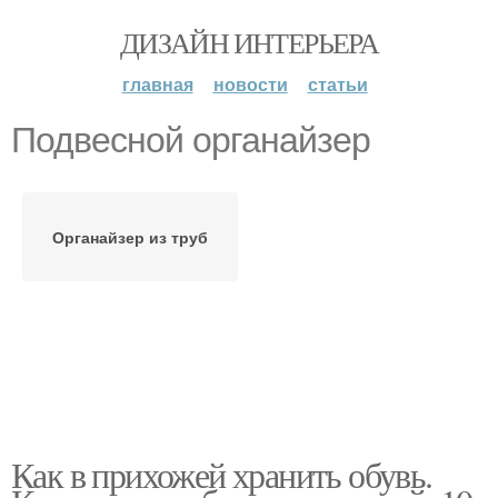
ДИЗАЙН ИНТЕРЬЕРА
главная
новости
статьи
Подвесной органайзер
Органайзер из труб
Как в прихожей хранить обувь.