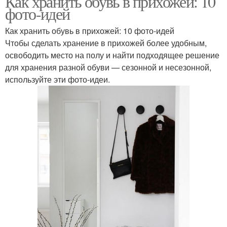
Как хранить обувь в прихожей: 10
фото-идей
Как хранить обувь в прихожей: 10 фото-идей
Чтобы сделать хранение в прихожей более удобным,
освободить место на полу и найти подходящее решение
для хранения разной обуви — сезонной и несезонной,
используйте эти фото-идеи.