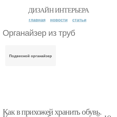
ДИЗАЙН ИНТЕРЬЕРА
главная
новости
статьи
Органайзер из труб
Подвесной органайзер
Как в прихожей хранить обувь.