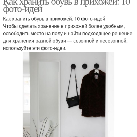
Как хранить обувь в прихожей: 10
фото-идей
Как хранить обувь в прихожей: 10 фото-идей
Чтобы сделать хранение в прихожей более удобным,
освободить место на полу и найти подходящее решение
для хранения разной обуви — сезонной и несезонной,
используйте эти фото-идеи.