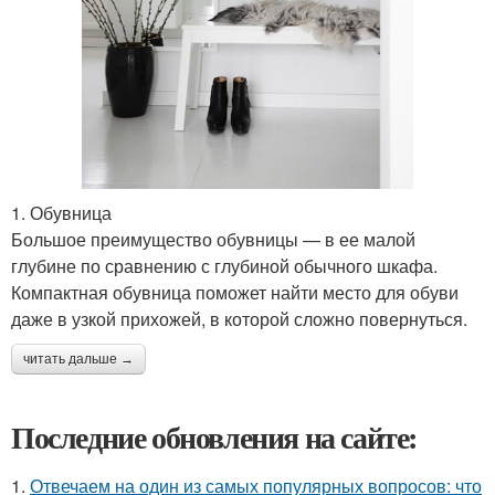
1. Обувница
Большое преимущество обувницы — в ее малой
глубине по сравнению с глубиной обычного шкафа.
Компактная обувница поможет найти место для обуви
даже в узкой прихожей, в которой сложно повернуться.
читать дальше →
Последние обновления на сайте:
1.
Отвечаем на один из самых популярных вопросов: что