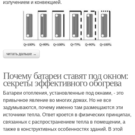
излучением и конвекцией.
читать дальше →
Почему батареи ставят под окном:
секреты эффективного обогрева
Батареи отопления, установленные под окнами, - это
привычное явление во многих домах. Но не все
задумываются, почему именно там размещаются эти
источники тепла. Ответ кроется в физических принципах,
связанных с распространением тепла в помещении, а
также в конструктивных особенностях зданий. В этой