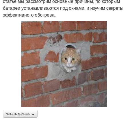
статье мы рассмотрим основные причины, по которым
батареи устанавливаются под окнами, и изучим секреты
эффективного обогрева.
читать дальше →