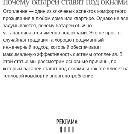
почему батареи ставят под окнами
Отопление — один из ключевых аспектов комфортного
проживания в любом доме или квартире. Однако не все
задумываются, почему батареи обычно
устанавливаются именно под окнами. Это не просто
случайная традиция, а хорошо продуманный
инженерный подход, который обеспечивает
максимальную эффективность системы отопления. В
этой статье мы рассмотрим основные причины, по
которым батареи ставят под окнами, и как это влияет на
тепловой комфорт и энергопотребление.