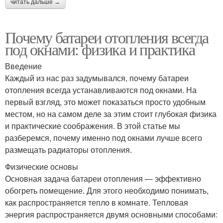
читать дальше →
Почему батареи отопления всегда
под окнами: физика и практика
Введение
Каждый из нас раз задумывался, почему батареи
отопления всегда устанавливаются под окнами. На
первый взгляд, это может показаться просто удобным
местом, но на самом деле за этим стоит глубокая физика
и практические соображения. В этой статье мы
разберемся, почему именно под окнами лучше всего
размещать радиаторы отопления.
Физические основы
Основная задача батареи отопления — эффективно
обогреть помещение. Для этого необходимо понимать,
как распространяется тепло в комнате. Тепловая
энергия распространяется двумя основными способами: