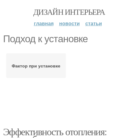
ДИЗАЙН ИНТЕРЬЕРА
главная
новости
статьи
Подход к установке
Фактор при установке
Эффективность отопления: