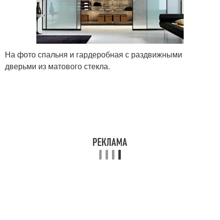
На фото спальня и гардеробная с раздвижными
дверьми из матового стекла.