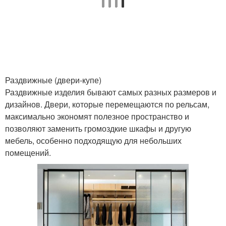
Раздвижные (двери-купе)
Раздвижные изделия бывают самых разных размеров и
дизайнов. Двери, которые перемещаются по рельсам,
максимально экономят полезное пространство и
позволяют заменить громоздкие шкафы и другую
мебель, особенно подходящую для небольших
помещений.