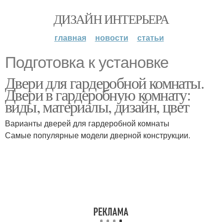
ДИЗАЙН ИНТЕРЬЕРА
главная
новости
статьи
Подготовка к установке
Двери для гардеробной комнаты.
Двери в гардеробную комнату:
виды, материалы, дизайн, цвет
Варианты дверей для гардеробной комнаты
Самые популярные модели дверной конструкции.