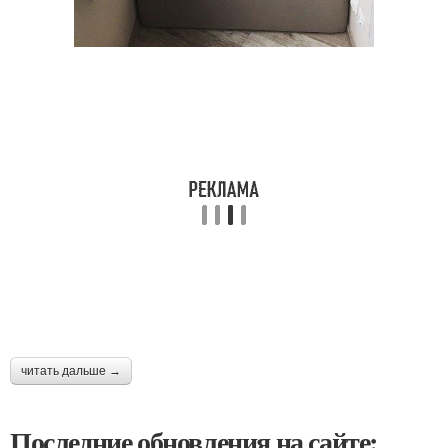
читать дальше →
Последние обновления на сайте: