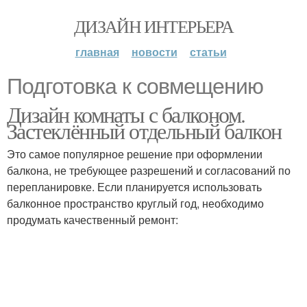
ДИЗАЙН ИНТЕРЬЕРА
главная
новости
статьи
Подготовка к совмещению
Дизайн комнаты с балконом.
Застеклённый отдельный балкон
Это самое популярное решение при оформлении
балкона, не требующее разрешений и согласований по
перепланировке. Если планируется использовать
балконное пространство круглый год, необходимо
продумать качественный ремонт: