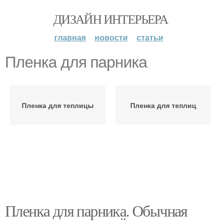
ДИЗАЙН ИНТЕРЬЕРА
главная
новости
статьи
Пленка для парника
Пленка для теплицы
Пленка для теплиц
Пленка для парника. Обычная