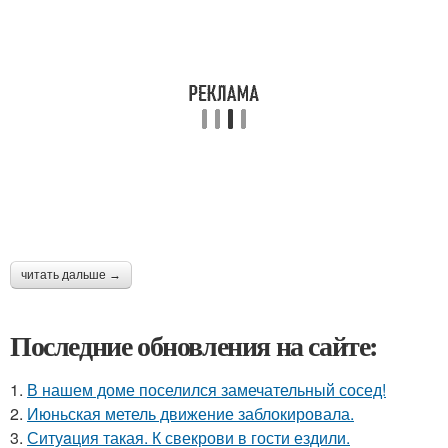
читать дальше →
Последние обновления на сайте:
1.
В нашем доме поселился замечательный сосед!
2.
Июньская метель движение заблокировала.
3.
Ситуaция такая. К свекрови в гости ездили.