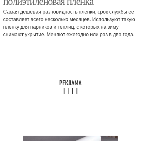
полиэтиленовая плёнка
Самая дешевая разновидность пленки, срок службы ее
составляет всего несколько месяцев. Используют такую
пленку для парников и теплиц, с которых на зиму
снимают укрытие. Меняют ежегодно или раз в два года.