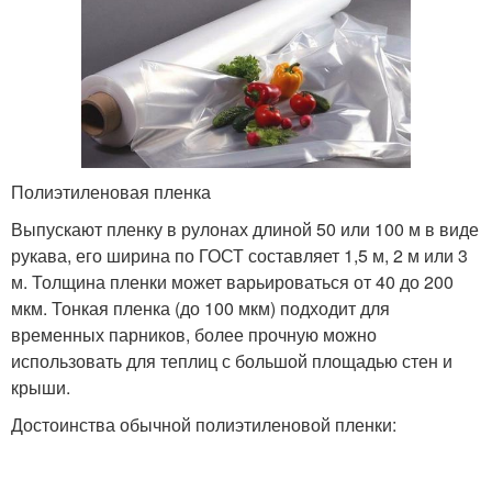
Полиэтиленовая пленка
Выпускают пленку в рулонах длиной 50 или 100 м в виде
рукава, его ширина по ГОСТ составляет 1,5 м, 2 м или 3
м. Толщина пленки может варьироваться от 40 до 200
мкм. Тонкая пленка (до 100 мкм) подходит для
временных парников, более прочную можно
использовать для теплиц с большой площадью стен и
крыши.
Достоинства обычной полиэтиленовой пленки: