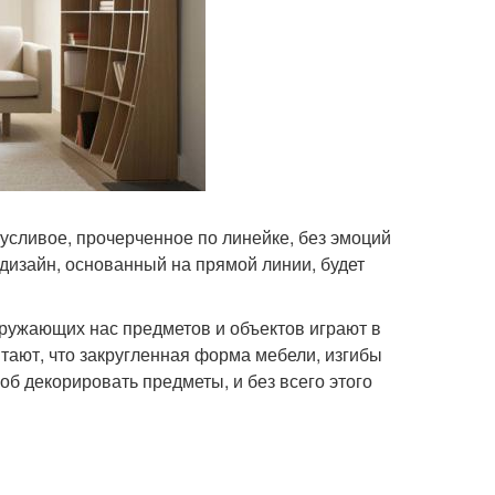
усливое, прочерченное по линейке, без эмоций
дизайн, основанный на прямой линии, будет
ружающих нас предметов и объектов играют в
тают, что закругленная форма мебели, изгибы
б декорировать предметы, и без всего этого