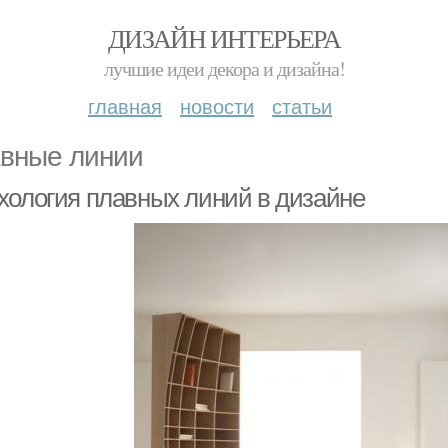
ДИЗАЙН ИНТЕРЬЕРА
лучшие идеи декора и дизайна!
главная
новости
статьи
вные линии
хология плавных линий в дизайне