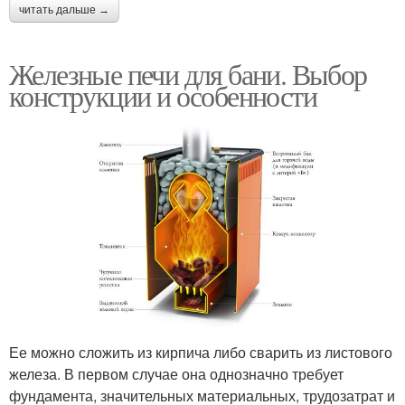
читать дальше →
Железные печи для бани. Выбор
конструкции и особенности
Ее можно сложить из кирпича либо сварить из листового
железа. В первом случае она однозначно требует
фундамента, значительных материальных, трудозатрат и