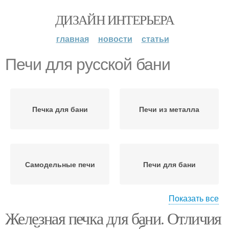
ДИЗАЙН ИНТЕРЬЕРА
главная
новости
статьи
Печи для русской бани
Печка для бани
Печи из металла
Самодельные печи
Печи для бани
Показать все
Железная печка для бани. Отличия
Железная печь