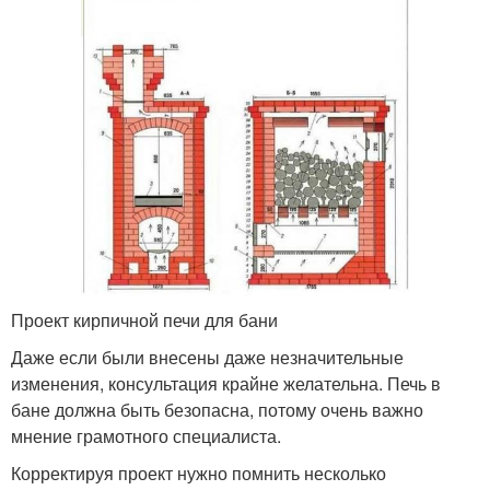
Проект кирпичной печи для бани
Даже если были внесены даже незначительные
изменения, консультация крайне желательна. Печь в
бане должна быть безопасна, потому очень важно
мнение грамотного специалиста.
Корректируя проект нужно помнить несколько