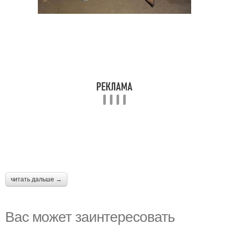
читать дальше →
Вас может заинтересовать