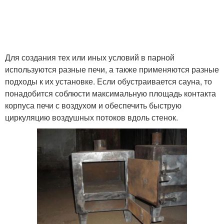
Для создания тех или иных условий в парной
используются разные печи, а также применяются разные
подходы к их установке. Если обустраивается сауна, то
понадобится соблюсти максимальную площадь контакта
корпуса печи с воздухом и обеспечить быструю
циркуляцию воздушных потоков вдоль стенок.