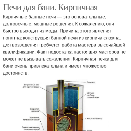
Печи для бани. Кирпичная
Кирпичные банные печи — это основательные,
долговечные, мощные решения. К сожалению, они
быстро выходят из моды. Причина этого явления
понятна: конструкция банной печи из кирпича сложна,
для возведения требуется работа мастера высочайшей
квалификации. Факт недостатка настоящих мастеров не
может не вызывать сожаления. Кирпичная печка для
бани очень привлекательна и имеет множество
достоинств.