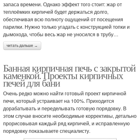
запаса времени. Однако эффект того стоит: жар от
теплоёмких кирпичей будет держаться долго,
обеспечивая всю полноту ощущений от посещения
парилки. Нужно только угадать с конструкцией топки и
дымохода, чтобы весь жар не уносился в трубу…
читать дальше →
Банная кирпичная печь с закрытой
каменкой. Проекты кирпичных
печей для бани
Очень редко можно найти готовый проект кирпичной
печи, который устраивает на 100%. Приходится
дорабатывать и переделывать готовую порядовку. В
этом случае вносите необходимые коррективы, детально
прорисовывая каждый ряд кирпичей, и исправленную
порядовку показываете специалисту.