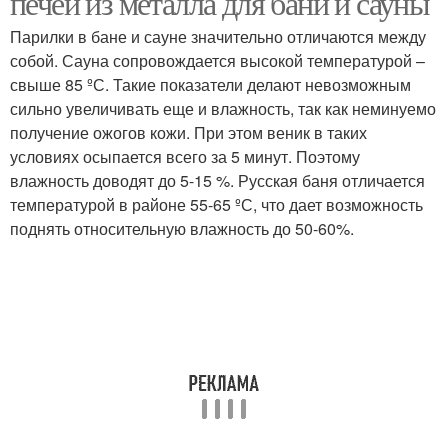
печей из металла для бани и сауны
Парилки в бане и сауне значительно отличаются между
собой. Сауна сопровождается высокой температурой –
свыше 85 ºС. Такие показатели делают невозможным
сильно увеличивать еще и влажность, так как неминуемо
получение ожогов кожи. При этом веник в таких
условиях осыпается всего за 5 минут. Поэтому
влажность доводят до 5-15 %. Русская баня отличается
температурой в районе 55-65 ºС, что дает возможность
поднять относительную влажность до 50-60%.