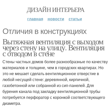
ДИЗАЙН ИНТЕРЬЕРА
главная
новости
статьи
Отличия в конструкциях
Вытяжная вентиляция с выходом
через стену на улицу. Вентиляция
с отводом в стене
Стены частных домов более разнообразные по качеству
материалов и толщине, чем в городских квартирах. Но
это не мешает сделать вентиляционное отверстие в
любой несущей стене: деревянной, кирпичной,
газобетонной или собранной из сип-панелей. Для
бурения канала под закладку вентиляционной трубы
потребуется перфоратор с коронкой соответствующего
диаметра.