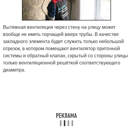
Вытяжная вентиляция через стену на улицу может
вообще не иметь торчащей вверх трубы. В качестве
закладного элемента будет служить только небольшой
отрезок, в котором помещают вентилятор приточной
системы и обратный клапан, скрытый со стороны улицы
только вентиляционной решёткой соответствующего
диаметра.