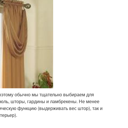
Поэтому обычно мы тщательно выбираем для
 тюль, шторы, гардины и ламбрекены. Не менее
ическую функцию (выдерживать вес штор), так и
терьер).