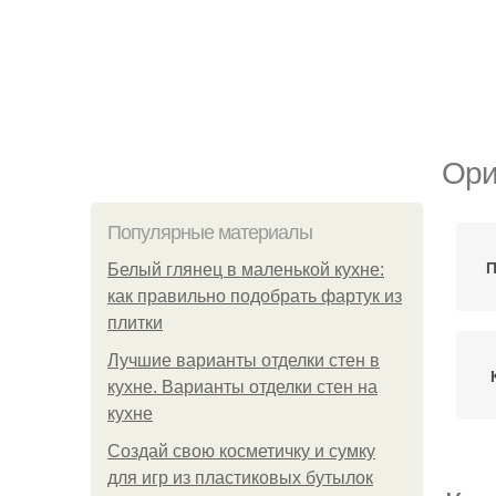
Ори
Популярные материалы
П
Белый глянец в маленькой кухне:
как правильно подобрать фартук из
плитки
Лучшие варианты отделки стен в
кухне. Варианты отделки стен на
кухне
Создай свою косметичку и сумку
для игр из пластиковых бутылок