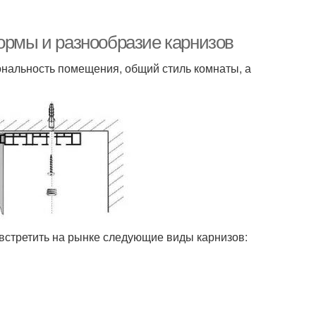
Формы и разнообразие карнизов
ональность помещения, общий стиль комнаты, а
встретить на рынке следующие виды карнизов: