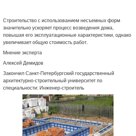
Строительство с использованием несъемных форм
значительно ускоряет процесс возведения дома,
повышая его эксплуатационные характеристики, однако
увеличивает общую стоимость работ.
Мнение эксперта
Алексей Демидов
Закончил Санкт-Петербургский государственный
архитектурно-строительный университет по
специальности: Инженер-строитель