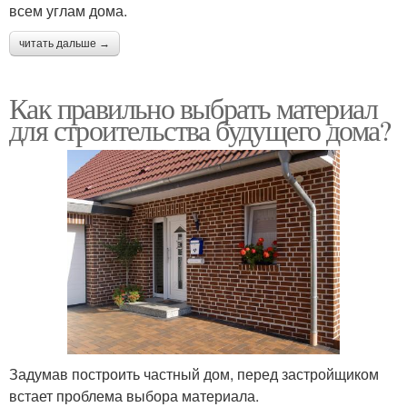
всем углам дома.
читать дальше →
Как правильно выбрать материал
для строительства будущего дома?
Задумав построить частный дом, перед застройщиком
встает проблема выбора материала.