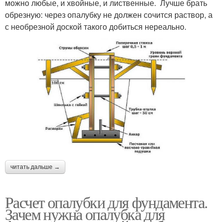
можно любые, и хвойные, и лиственные. Лучше брать
обрезную: через опалубку не должен сочится раствор, а
с необрезной доской такого добиться нереально.
читать дальше →
Расчет опалубки для фундамента.
Зачем нужна опалубка для