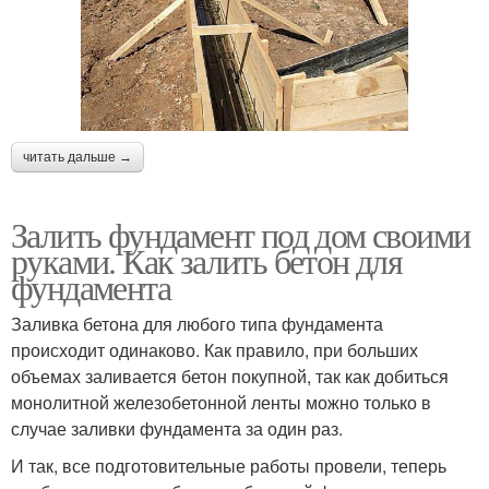
читать дальше →
Залить фундамент под дом своими
руками. Как залить бетон для
фундамента
Заливка бетона для любого типа фундамента
происходит одинаково. Как правило, при больших
объемах заливается бетон покупной, так как добиться
монолитной железобетонной ленты можно только в
случае заливки фундамента за один раз.
И так, все подготовительные работы провели, теперь