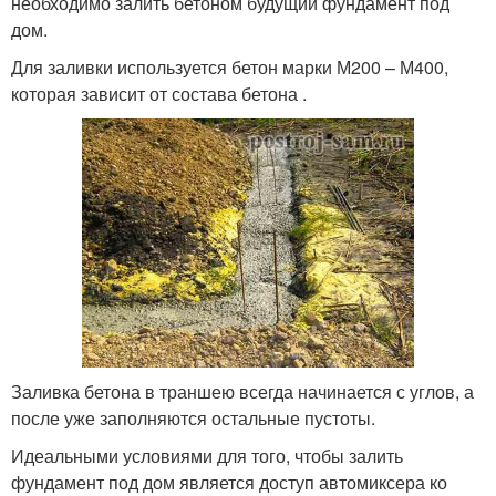
необходимо залить бетоном будущий фундамент под
дом.
Для заливки используется бетон марки М200 – М400,
которая зависит от состава бетона .
Заливка бетона в траншею всегда начинается с углов, а
после уже заполняются остальные пустоты.
Идеальными условиями для того, чтобы залить
фундамент под дом является доступ автомиксера ко