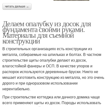
читать дальше →
Делаем опалубку из досок для
фундамента своими руками.
Материалы для съемной
конструкции
В строительных организациях есть конструкции из
металла, собираемые на шпильках и болтах. В частном
строительстве щиты опалубки делают из досок,
влагостойкой фанеры и ОСП. В качестве упоров и
распорок используются деревянные бруски. Никто не
мешает изготовить конструкцию из металла, но это очень
дорого и при одноразовом использовании
нерентабельно.
При строительстве коттеджа или дачного домика чаще
всего применяют щиты из досок. Породы использовать