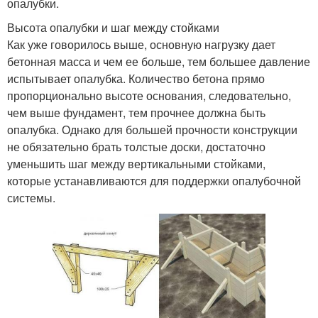
опалубки.
Высота опалубки и шаг между стойками
Как уже говорилось выше, основную нагрузку дает
бетонная масса и чем ее больше, тем большее давление
испытывает опалубка. Количество бетона прямо
пропорционально высоте основания, следовательно,
чем выше фундамент, тем прочнее должна быть
опалубка. Однако для большей прочности конструкции
не обязательно брать толстые доски, достаточно
уменьшить шаг между вертикальными стойками,
которые устанавливаются для поддержки опалубочной
системы.