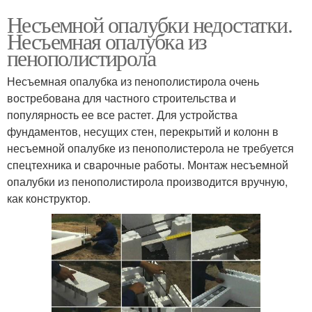
Несъемной опалубки недостатки.
Несъемная опалубка из
пенополистирола
Несъемная опалубка из пенополистирола очень
востребована для частного строительства и
популярность ее все растет. Для устройства
фундаментов, несущих стен, перекрытий и колонн в
несъемной опалубке из пенополистерола не требуется
спецтехника и сварочные работы. Монтаж несъемной
опалубки из пенополистирола производится вручную,
как конструктор.