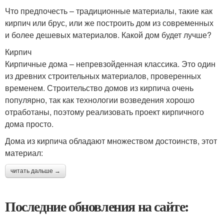
Что предпочесть – традиционные материалы, такие как
кирпич или брус, или же построить дом из современных
и более дешевых материалов. Какой дом будет лучше?
Кирпич
Кирпичные дома – непревзойденная классика. Это один
из древних строительных материалов, проверенных
временем. Строительство домов из кирпича очень
популярно, так как технологии возведения хорошо
отработаны, поэтому реализовать проект кирпичного
дома просто.
Дома из кирпича обладают множеством достоинств, этот
материал:
читать дальше →
Последние обновления на сайте: