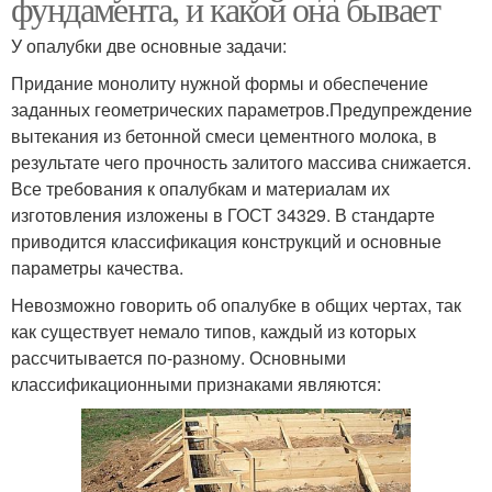
фундамента, и какой она бывает
У опалубки две основные задачи:
Придание монолиту нужной формы и обеспечение
заданных геометрических параметров.Предупреждение
вытекания из бетонной смеси цементного молока, в
результате чего прочность залитого массива снижается.
Все требования к опалубкам и материалам их
изготовления изложены в ГОСТ 34329. В стандарте
приводится классификация конструкций и основные
параметры качества.
Невозможно говорить об опалубке в общих чертах, так
как существует немало типов, каждый из которых
рассчитывается по-разному. Основными
классификационными признаками являются: