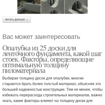
читать дальше →
Вас может заинтересовать
Опалубка из 25 доски для
ленточного фундамента, какой шаг
стоек. Факторы, определяющие
оптимальную толщину
пиломатериала
Выбирая толщину досок для опалубки, многие
стараются брать более толстый материал, объясняя это
большей надежностью конструкции. Тем не менее, чтобы
избежать перерасхода строительных материалов, важно
знать, какие факторы влияют на толщину доски для