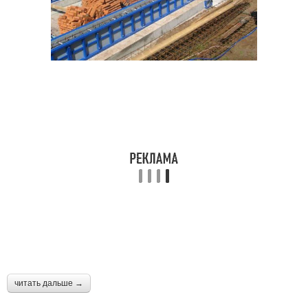
читать дальше →