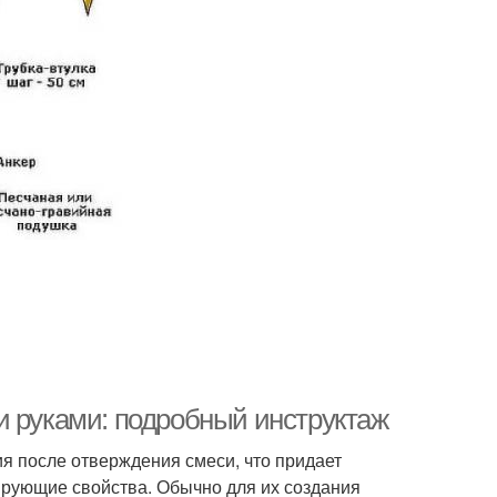
и руками: подробный инструктаж
я после отверждения смеси, что придает
лирующие свойства. Обычно для их создания