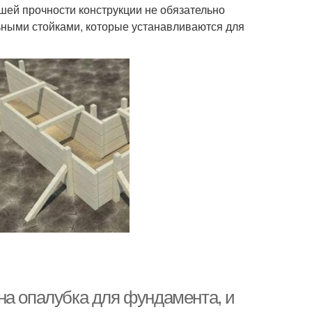
шей прочности конструкции не обязательно
ьными стойками, которые устанавливаются для
на опалубка для фундамента, и