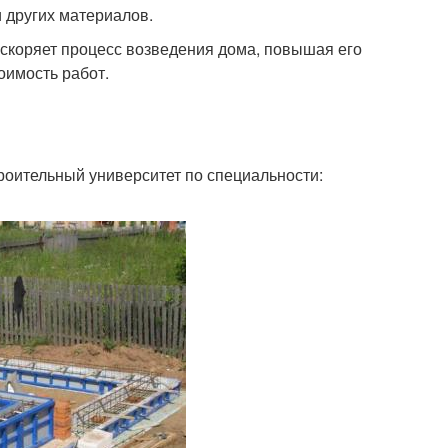
 других материалов.
скоряет процесс возведения дома, повышая его
оимость работ.
роительный университет по специальности: