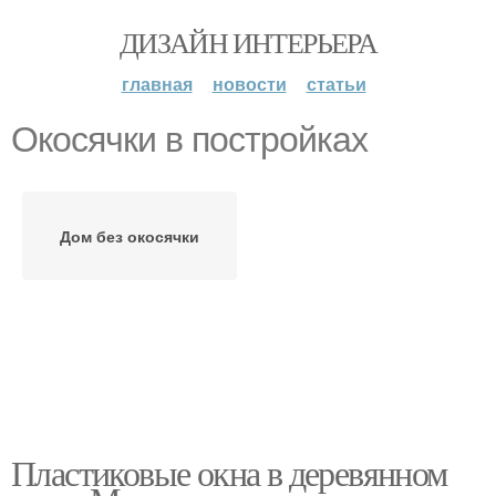
ДИЗАЙН ИНТЕРЬЕРА
главная
новости
статьи
Окосячки в постройках
Дом без окосячки
Пластиковые окна в деревянном