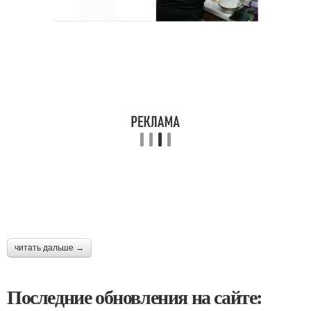
читать дальше →
Последние обновления на сайте: