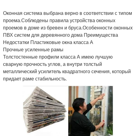
Оконная система выбрана верно в соответствии с типом
проема.Соблюдены правила устройства оконных
проемов в доме из бревен и бруса.Особенности оконных
ПВХ систем для деревянного дома Преимущества
Недостатки Пластиковые окна класса А
Прочные усиленные рамы
Толстостенные профили класса А имею лучшую
сварную прочность углов, а внутри толстый
металлический усилитель квадратного сечения, который
придает раме стабильность.