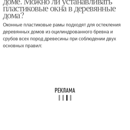
доме. Можно ли устанавливать
пластиковые окна в деревянные
дома?
Оконные пластиковые рамы подходят для остекления
деревянных домов из оцилиндрованного бревна и
срубов всех пород древесины при соблюдении двух
основных правил: