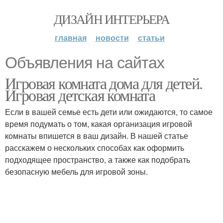
ДИЗАЙН ИНТЕРЬЕРА
главная
новости
статьи
Объявления на сайтах
Игровая комната дома для детей.
Игровая детская комната
Если в вашей семье есть дети или ожидаются, то самое
время подумать о том, какая организация игровой
комнаты впишется в ваш дизайн. В нашей статье
расскажем о нескольких способах как оформить
подходящее пространство, а также как подобрать
безопасную мебель для игровой зоны.