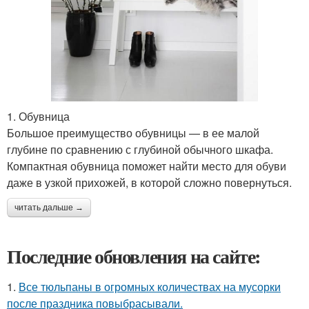
1. Обувница
Большое преимущество обувницы — в ее малой
глубине по сравнению с глубиной обычного шкафа.
Компактная обувница поможет найти место для обуви
даже в узкой прихожей, в которой сложно повернуться.
читать дальше →
Последние обновления на сайте:
1.
Все тюльпаны в огромных количествах на мусорки
после праздника повыбрасывали.