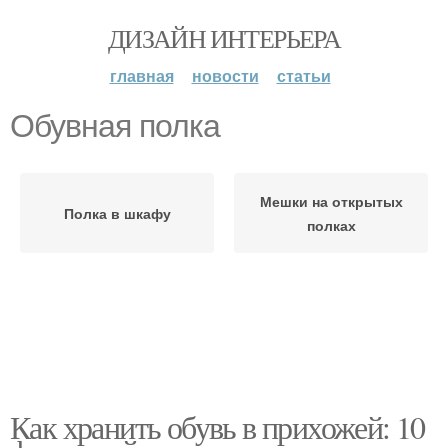
ДИЗАЙН ИНТЕРЬЕРА
главная
новости
статьи
Обувная полка
Мешки на открытых
Полка в шкафу
полках
Как хранить обувь в прихожей: 10