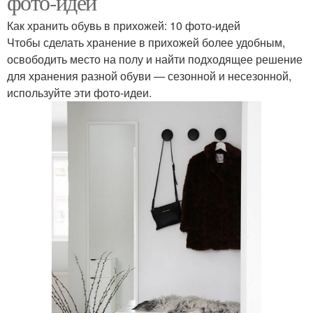
фото-идей
Как хранить обувь в прихожей: 10 фото-идей
Чтобы сделать хранение в прихожей более удобным,
освободить место на полу и найти подходящее решение
для хранения разной обуви — сезонной и несезонной,
используйте эти фото-идеи.