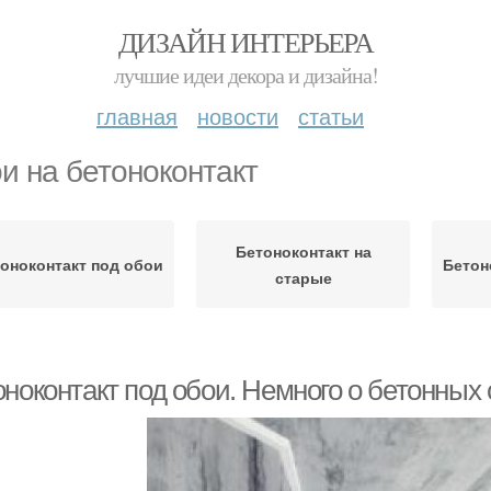
ДИЗАЙН ИНТЕРЬЕРА
лучшие идеи декора и дизайна!
главная
новости
статьи
и на бетоноконтакт
Бетоноконтакт на
оноконтакт под обои
Бетон
старые
ноконтакт под обои. Немного о бетонных 