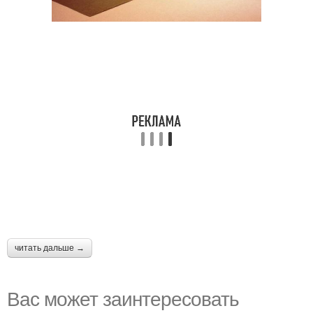
читать дальше →
Вас может заинтересовать