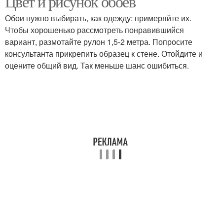
Цвет и рисунок обоев
Обои нужно выбирать, как одежду: примеряйте их.
Чтобы хорошенько рассмотреть понравившийся
вариант, размотайте рулон 1,5-2 метра. Попросите
консультанта прикрепить образец к стене. Отойдите и
оцените общий вид. Так меньше шанс ошибиться.