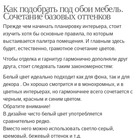
Как подобрать под обои мебель.
Сочетание базовых оттенков
Прежде чем начинать планировку интерьера, стоит
изучить хотя бы основные правила, по которым
выстаивается палитра помещения. И главным здесь
будет, естественно, грамотное сочетание цветов.
Чтобы отделка и гарнитур гармонично дополняли друг
друга, стоит следовать таким закономерностям:
Белый цвет идеально подходит как для фона, так и для
декора . Он хорошо смотрится и в монохромных, и в
цветных интерьерах, но гармоничнее всего сочетается с
черным, красным и синим цветом.
Обратите внимание!
В дизайне чисто белый цвет употребляется
сравнительно редко.
Вместо него можно использовать светло-серый,
кремовый, бежевый оттенок и т.д.