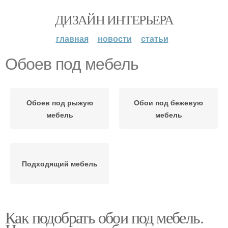
ДИЗАЙН ИНТЕРЬЕРА
главная
новости
статьи
Обоев под мебель
Обоев под рыжую
Обои под бежевую
мебель
мебель
Подходящий мебель
Как подобрать обои под мебель.