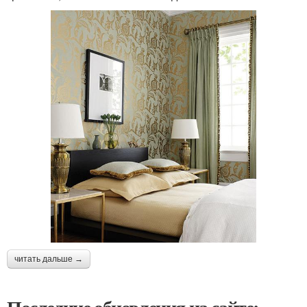
читать дальше →