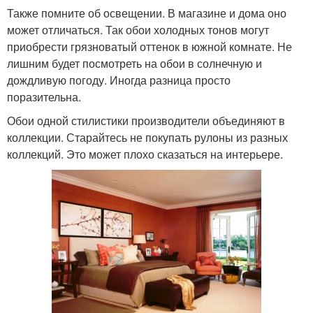
Также помните об освещении. В магазине и дома оно
может отличаться. Так обои холодных тонов могут
приобрести грязноватый оттенок в южной комнате. Не
лишним будет посмотреть на обои в солнечную и
дождливую погоду. Иногда разница просто
поразительна.
Обои одной стилистики производители объединяют в
коллекции. Старайтесь не покупать рулоны из разных
коллекций. Это может плохо сказаться на интерьере.