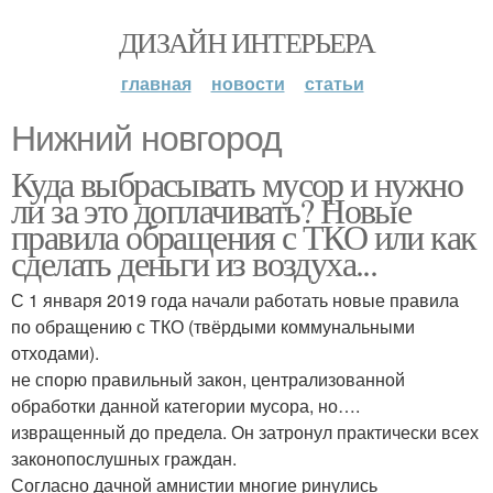
ДИЗАЙН ИНТЕРЬЕРА
главная
новости
статьи
Нижний новгород
Куда выбрасывать мусор и нужно
ли за это доплачивать? Новые
правила обращения с ТКО или как
сделать деньги из воздуха...
С 1 января 2019 года начали работать новые правила
по обращению с ТКО (твёрдыми коммунальными
отходами).
не спорю правильный закон, централизованной
обработки данной категории мусора, но….
извращенный до предела. Он затронул практически всех
законопослушных граждан.
Согласно дачной амнистии многие ринулись