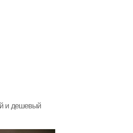
ой и дешевый