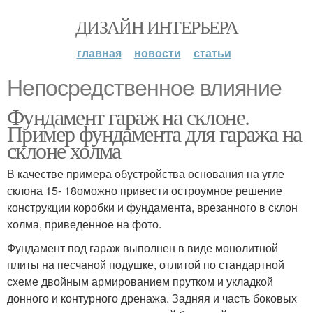
ДИЗАЙН ИНТЕРЬЕРА
главная
новости
статьи
Непосредственное влияние
Фундамент гараж на склоне.
Пример фундамента для гаража на
склоне холма
В качестве примера обустройства основания на угле
склона 15- 18оможно привести остроумное решение
конструкции коробки и фундамента, врезанного в склон
холма, приведенное на фото.
Фундамент под гараж выполнен в виде монолитной
плиты на песчаной подушке, отлитой по стандартной
схеме двойным армированием прутком и укладкой
донного и контурного дренажа. Задняя и часть боковых