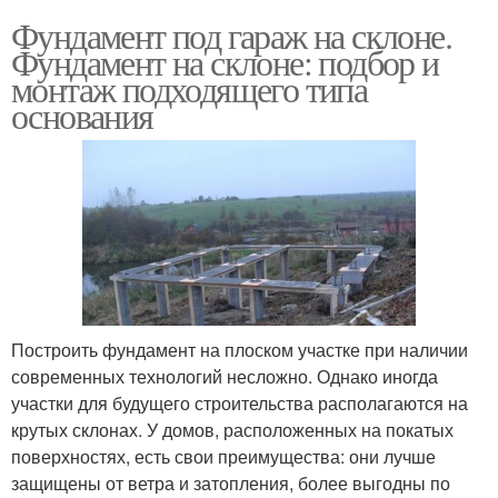
Фундамент под гараж на склоне.
Фундамент на склоне: подбор и
монтаж подходящего типа
основания
Построить фундамент на плоском участке при наличии
современных технологий несложно. Однако иногда
участки для будущего строительства располагаются на
крутых склонах. У домов, расположенных на покатых
поверхностях, есть свои преимущества: они лучше
защищены от ветра и затопления, более выгодны по