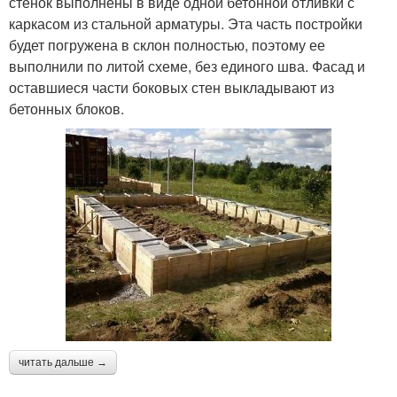
стенок выполнены в виде одной бетонной отливки с
каркасом из стальной арматуры. Эта часть постройки
будет погружена в склон полностью, поэтому ее
выполнили по литой схеме, без единого шва. Фасад и
оставшиеся части боковых стен выкладывают из
бетонных блоков.
читать дальше →