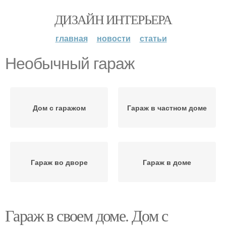
ДИЗАЙН ИНТЕРЬЕРА
главная
новости
статьи
Необычный гараж
Дом с гаражом
Гараж в частном доме
Гараж во дворе
Гараж в доме
Гараж в своем доме. Дом с