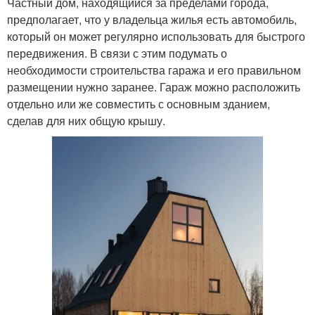
Частный дом, находящийся за пределами города,
предполагает, что у владельца жилья есть автомобиль,
который он может регулярно использовать для быстрого
передвижения. В связи с этим подумать о
необходимости строительства гаража и его правильном
размещении нужно заранее. Гараж можно расположить
отдельно или же совместить с основным зданием,
сделав для них общую крышу.