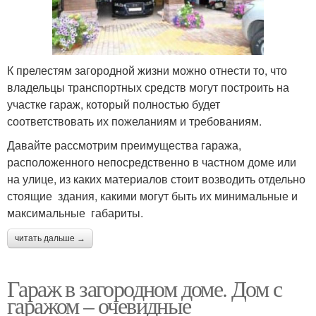
К прелестям загородной жизни можно отнести то, что
владельцы транспортных средств могут построить на
участке гараж, который полностью будет
соответствовать их пожеланиям и требованиям.
Давайте рассмотрим преимущества гаража,
расположенного непосредственно в частном доме или
на улице, из каких материалов стоит возводить отдельно
стоящие здания, какими могут быть их минимальные и
максимальные габариты.
читать дальше →
Гараж в загородном доме. Дом с
гаражом – очевидные