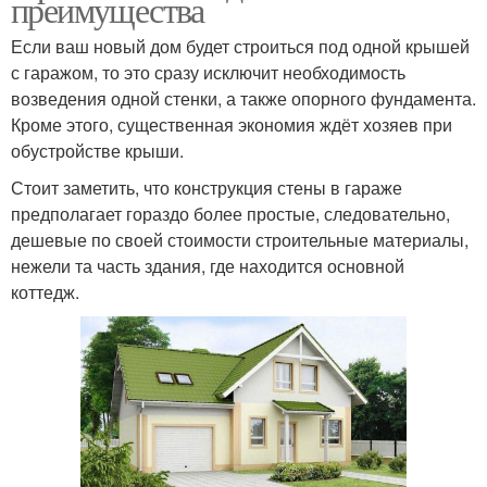
преимущества
Если ваш новый дом будет строиться под одной крышей
с гаражом, то это сразу исключит необходимость
возведения одной стенки, а также опорного фундамента.
Кроме этого, существенная экономия ждёт хозяев при
обустройстве крыши.
Стоит заметить, что конструкция стены в гараже
предполагает гораздо более простые, следовательно,
дешевые по своей стоимости строительные материалы,
нежели та часть здания, где находится основной
коттедж.