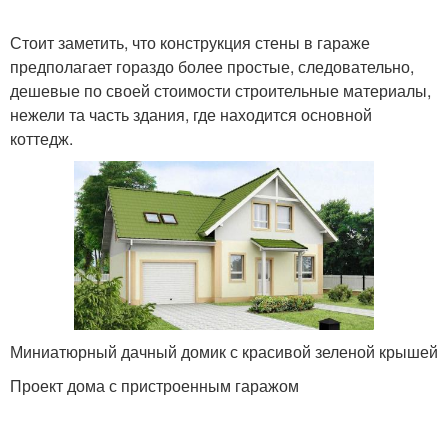
Стоит заметить, что конструкция стены в гараже
предполагает гораздо более простые, следовательно,
дешевые по своей стоимости строительные материалы,
нежели та часть здания, где находится основной
коттедж.
Миниатюрный дачный домик с красивой зеленой крышей
Проект дома с пристроенным гаражом