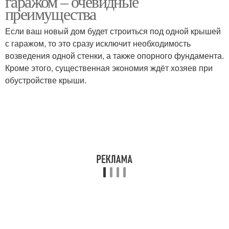
гаражом – очевидные
преимущества
Если ваш новый дом будет строиться под одной крышей
с гаражом, то это сразу исключит необходимость
возведения одной стенки, а также опорного фундамента.
Кроме этого, существенная экономия ждёт хозяев при
обустройстве крыши.