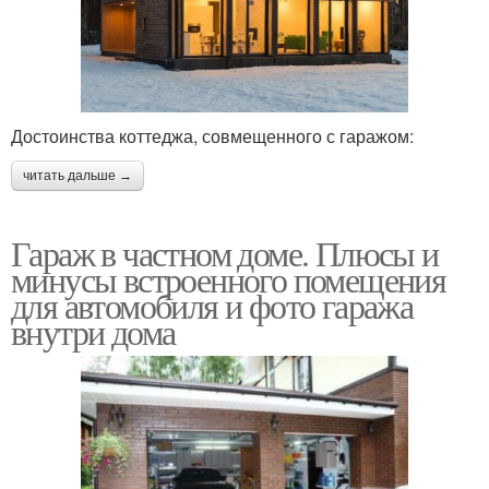
Достоинства коттеджа, совмещенного с гаражом:
читать дальше →
Гараж в частном доме. Плюсы и
минусы встроенного помещения
для автомобиля и фото гаража
внутри дома