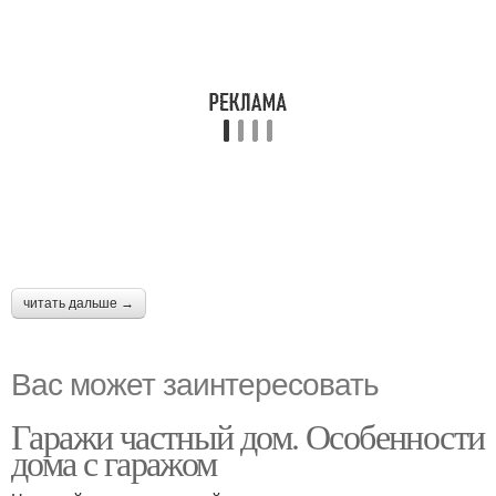
читать дальше →
Вас может заинтересовать
Гаражи частный дом. Особенности
дома с гаражом