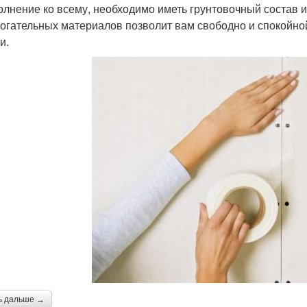
олнение ко всему, необходимо иметь грунтовочный состав и
огательных материалов позволит вам свободно и спокойной
и.
ь дальше →