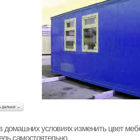
ь дальше →
 в домашних условиях изменить цвет мебе
ель самостоятельно