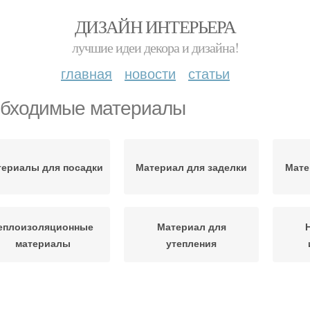
ДИЗАЙН ИНТЕРЬЕРА
лучшие идеи декора и дизайна!
главная
новости
статьи
бходимые материалы
ериалы для посадки
Материал для заделки
Мате
еплоизоляционные
Материал для
материалы
утепления
Изоляционные
Материалы для