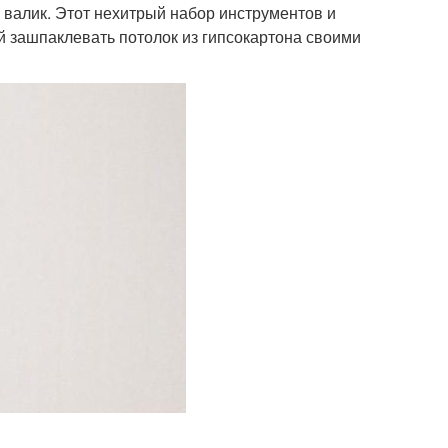
 валик. Этот нехитрый набор инструментов и
 зашпаклевать потолок из гипсокартона своими