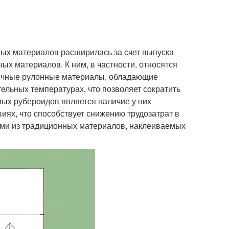
ых материалов расширилась за счет выпуска
х материалов. К ним, в частности, относятся
ичные рулонные материалы, обладающие
ельных температурах, что позволяет сократить
ых рубероидов является наличие у них
иях, что способствует снижению трудозатрат в
ями из традиционных материалов, наклеиваемых