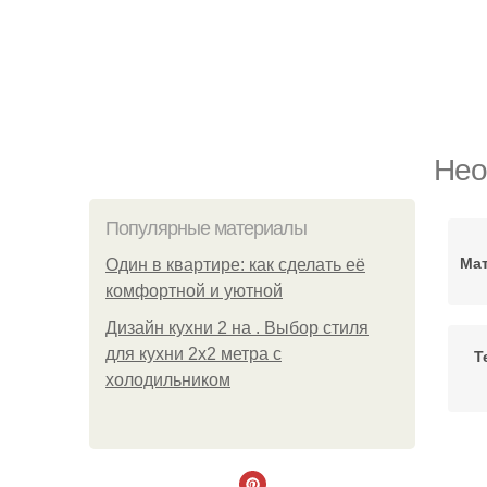
Нео
Популярные материалы
Мат
Один в квартире: как сделать её
комфортной и уютной
Дизайн кухни 2 на . Выбор стиля
для кухни 2х2 метра с
Т
холодильником