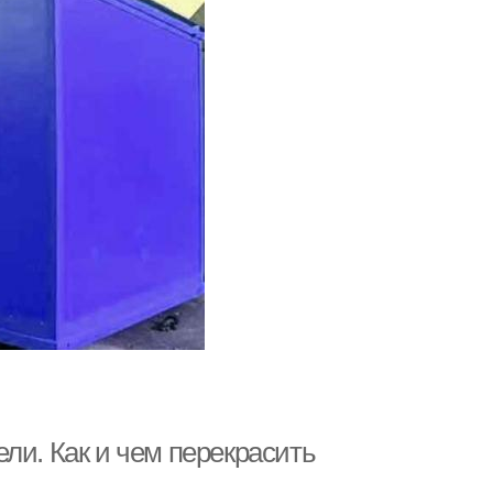
ли. Как и чем перекрасить